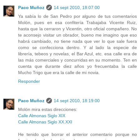
Paco Muñoz
14 sept 2010, 18:07:00
Ya sabía lo de San Pedro por alguno de tus comentarios
Molón, pues en esa confitería Trabajaba Vicente Ruiz,
hasta que la cerraron y Vicentin, otro oficial compañero. No
te aconsejo visitar un obrador, bueno me imagino que eso
habrá cambiado, no tiene nada que ver lo que sale fuera
como se confecciona dentro. Y al lado la especie de
librería, tebeos y novelas, el Bar Azul, etc. esa calle era de
las más comerciales y concurridas en su momento. Ten en
cuenta que durante diez años yo frecuentaba la calle
Mucho Trigo que era la calle de mi novia.
Responder
Paco Muñoz
14 sept 2010, 18:19:00
Molón mira estas direcciones:
Calle Almonas Siglo XIX
Calle Almonas Siglo XX.XXI
He tenido que borrar el anterior comentario porque no