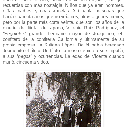
recuerdas con más nostalgia. Niños que ya eran hombres,
niñas madres, y otras abuelas. Allí había personas que
hacía cuarenta años que no veíamos, otras algunos menos,
pero por la parte más corta veinte, que son los años de la
muerte del titular del apodo, Vicente Ruiz Rodríguez, el
“Pegoletes”
grande, hermano mayor de Joaquinito, el
confitero de la confitería California y últimamente de su
propia empresa, la Sultana López. De él había heredado
Joaquinito el título. Un título cariñoso debido a su simpatía,
a sus
“pegos”
y ocurrencias. La edad de Vicente cuando
murió, cincuenta y dos.