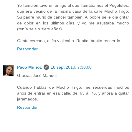
Yo también tuve un amigo al que llamábamos el Pegoletes,
que era vecino de la misma casa de la calle Mucho Trigo.
Su padre murió de cáncer también. Al pobre se le oía gritar
de dolor en los últimos días, y yo me asustaba mucho
(tenía seis o siete años)
Gente cercana, al fin y al cabo. Repito: bonito recuerdo.
Responder
Paco Muñoz
18 sept 2010, 7:38:00
Gracias José Manuel.
Cuando hablas de Mucho Trigo, me recuerdas muchos
años de entrar en esa calle, del 63 al 76, y ahora a quitar
jaramagos.
Responder