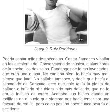
Joaquín Ruiz Rodríguez
Podría contar miles de anécdotas. Cantar flamenco y bailar
en las escaleras del Conservatorio de música, a altas horas
de la noche, los dos solos. Fandangos de letras inventadas,
que eran una guasa. No cantaba bien, lo hacía muy mal,
pienso que fatal. No bailaba tampoco, y decía que hacía el
zapateado de Sarasate, creo que sólo tenía la planta de
bailaor, o bailarín si hubiera sido más delicado, que no lo
era, o incluso de torero. Acababa sus bailes dando un
rodillazo en el suelo que siempre nos hacía temer por una
fractura de rodilla, pero como pesaba poco nunca ocurría el
accidente.