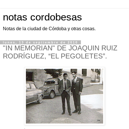
notas cordobesas
Notas de la ciudad de Córdoba y otras cosas.
lunes, 13 de septiembre de 2010
"IN MEMORIAN" DE JOAQUIN RUIZ
RODRÍGUEZ, “EL PEGOLETES”.