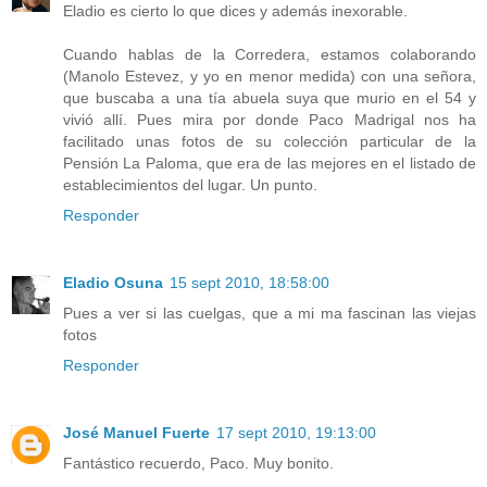
Eladio es cierto lo que dices y además inexorable.
Cuando hablas de la Corredera, estamos colaborando
(Manolo Estevez, y yo en menor medida) con una señora,
que buscaba a una tía abuela suya que murio en el 54 y
vivió allí. Pues mira por donde Paco Madrigal nos ha
facilitado unas fotos de su colección particular de la
Pensión La Paloma, que era de las mejores en el listado de
establecimientos del lugar. Un punto.
Responder
Eladio Osuna
15 sept 2010, 18:58:00
Pues a ver si las cuelgas, que a mi ma fascinan las viejas
fotos
Responder
José Manuel Fuerte
17 sept 2010, 19:13:00
Fantástico recuerdo, Paco. Muy bonito.