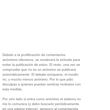
Debido a la proliferación de comentarios
anónimos ofensivos, se moderará la entrada para
evitar la publicación de estos. El resto, una vez se
compruebe que no es un anónimo se publicará
automáticamente. El debate enriquece, el insulto
no, y mucho menos anónimo. Por lo que pido
disculpas a quienes puedan sentirse molestos con
esta medida.
Por otro lado si entra como anónimo el sistema no
me lo comunica (y debo buscarlo periódicamente
en una página interna), tampoco al comentarista