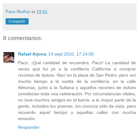
Paco Muñoz
at
19:41
Compartir
8 comentarios:
Rafael Arjona
14 sept 2010, 17:24:00
Paco: ¡Qué cantidad de recuerdos, Paco! La cantidad de
veces que fui yo a la confitería California a comprar
recortes de dulces. Nací en la plaza de San Pedro, pero viví
mucho tiempo a la vuelta de la confitería, en la calle
Almonas, junto a la Sultana y aquellos recortes de dulces
constituían toda una celebración. Por circunstancias vitales,
no tuve muchos amigos en el barrio, a la mayor parte de la
gente, incluidos los jóvenes, los conocía sólo de vista, pero
recuerdo aquel tiempo y aquellas calles con mucha
emoción.
Responder