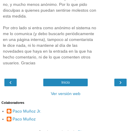
no, y mucho menos anónimo. Por lo que pido
disculpas a quienes puedan sentirse molestos con
esta medida.
Por otro lado si entra como anónimo el sistema no
me lo comunica (y debo buscarlo periódicamente
en una página interna), tampoco al comentarista
le dice nada, ni lo mantiene al día de las
novedades que haya en la entrada en la que ha
hecho comentario, ni de lo que comenten otros
usuarios. Gracias
‹
›
Inicio
Ver versión web
Colaboradores
Paco Muñoz Jr.
Paco Muñoz