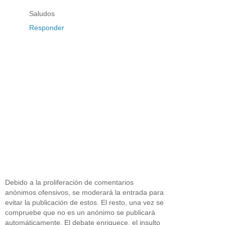
Saludos
Responder
Debido a la proliferación de comentarios
anónimos ofensivos, se moderará la entrada para
evitar la publicación de estos. El resto, una vez se
compruebe que no es un anónimo se publicará
automáticamente. El debate enriquece, el insulto