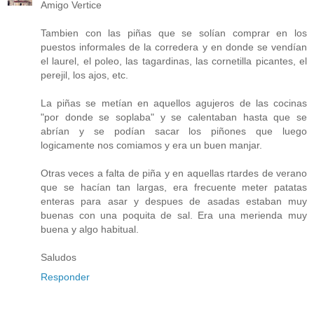
Amigo Vertice
Tambien con las piñas que se solían comprar en los
puestos informales de la corredera y en donde se vendían
el laurel, el poleo, las tagardinas, las cornetilla picantes, el
perejil, los ajos, etc.
La piñas se metían en aquellos agujeros de las cocinas
"por donde se soplaba" y se calentaban hasta que se
abrían y se podían sacar los piñones que luego
logicamente nos comiamos y era un buen manjar.
Otras veces a falta de piña y en aquellas rtardes de verano
que se hacían tan largas, era frecuente meter patatas
enteras para asar y despues de asadas estaban muy
buenas con una poquita de sal. Era una merienda muy
buena y algo habitual.
Saludos
Responder