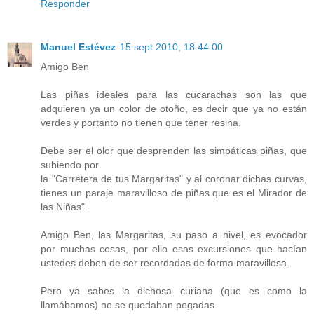
Responder
Manuel Estévez
15 sept 2010, 18:44:00
Amigo Ben
Las piñas ideales para las cucarachas son las que
adquieren ya un color de otoño, es decir que ya no están
verdes y portanto no tienen que tener resina.
Debe ser el olor que desprenden las simpáticas piñas, que
subiendo por
la "Carretera de tus Margaritas" y al coronar dichas curvas,
tienes un paraje maravilloso de piñas que es el Mirador de
las Niñas".
Amigo Ben, las Margaritas, su paso a nivel, es evocador
por muchas cosas, por ello esas excursiones que hacían
ustedes deben de ser recordadas de forma maravillosa.
Pero ya sabes la dichosa curiana (que es como la
llamábamos) no se quedaban pegadas.