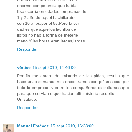
enorme competencia que había.
Eso ocurria,en edades tempranas de
1 y 2 año de aquel bachillerato,
con 10 años,por el 55.Pero la ver
dad es que aquellos ladrillos de
libros no había forma de meterle
mano.Y las horas eran largas,largas
Responder
vértice
15 sept 2010, 14:46:00
Por fin me entero del misterio de las piñas, resulta que
hace unas semanas nos encontramos con piñas secas por
toda la empresa, y entre los compañeros discutíamos que
para que servían o que hacían allí, misterio resuelto.
Un saludo.
Responder
Manuel Estévez
15 sept 2010, 16:23:00