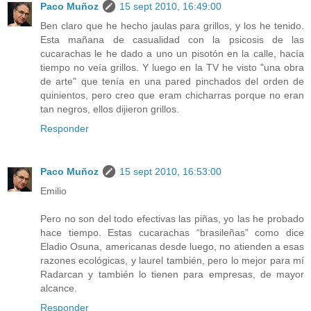
Paco Muñoz
15 sept 2010, 16:49:00
Ben claro que he hecho jaulas para grillos, y los he tenido.
Esta mañana de casualidad con la psicosis de las
cucarachas le he dado a uno un pisotón en la calle, hacía
tiempo no veía grillos. Y luego en la TV he visto "una obra
de arte" que tenía en una pared pinchados del orden de
quinientos, pero creo que eram chicharras porque no eran
tan negros, ellos dijieron grillos.
Responder
Paco Muñoz
15 sept 2010, 16:53:00
Emilio
Pero no son del todo efectivas las piñas, yo las he probado
hace tiempo. Estas cucarachas “brasileñas” como dice
Eladio Osuna, americanas desde luego, no atienden a esas
razones ecológicas, y laurel también, pero lo mejor para mí
Radarcan y también lo tienen para empresas, de mayor
alcance.
Responder