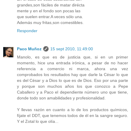
grandes,son fáciles de matar dirécta
mente y en el fondo son pocas las
que suelen entrar.A veces sólo una.
Además muy fritas,son comestibles.
Responder
Paco Muñoz
15 sept 2010, 11:49:00
Manolo, es que es de justicia que, si en un primer
momento, hice una entrada irónica, a pesar de no hacer
referencia a comercio ni marca, ahora una vez
comprobados los resultados hay que darle la César lo que
es del César y a Dios lo que es de Dios. Eso por una parte
y porque son muchos años los que conozco a Pepe
Caballero y a Paco el dependiente número uno que tiene,
donde todo son amabilidades y profesionalidad.
Y llevas razón en cuanto a lo de los productos químicos,
fíjate el DDT, que tenemos todos de él en la sangre seguro.
Y el Zotal lo que olía...