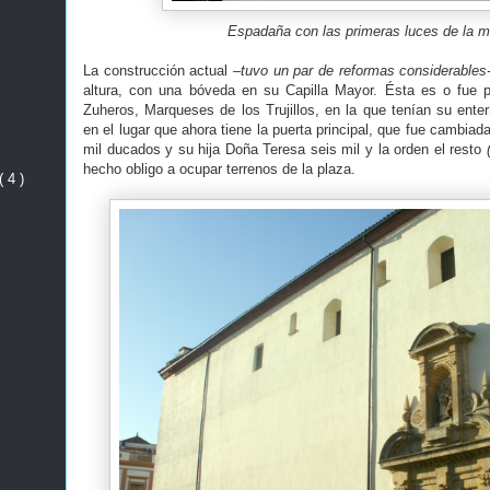
Espadaña con las primeras luces de la m
La construcción actual
–tuvo un par de reformas considerables
altura, con una bóveda en su Capilla Mayor. Ésta es o fue 
Zuheros, Marqueses de los Trujillos, en la que tenían su enter
en el lugar que ahora tiene la puerta principal, que fue cambiad
mil ducados y su hija Doña Teresa seis mil y la orden el resto
hecho obligo a ocupar terrenos de la plaza.
( 4 )