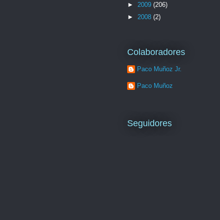
►
2009
(206)
►
2008
(2)
Colaboradores
Paco Muñoz Jr.
Paco Muñoz
Seguidores