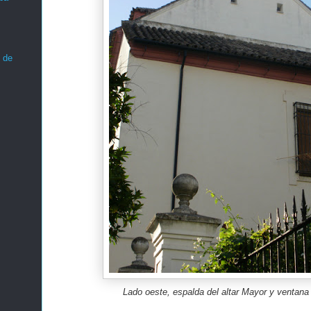
 de
Lado oeste, espalda del altar Mayor y ventana 