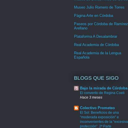
Museo Julio Romero de Torres
Página Arte en Córdoba
Paseos por Córdoba de Ramírez
Arellano
Plataforma A Desalambrar
Real Academia de Córdoba
Real Academia de la Lengua
Española
BLOGS QUE SIGO
Bajo la mirada de Córdoba
El convento de Regina Coeli
Hace 3 meses
Colectivo Prometeo
El Sol: Beneficios de una
“moderada exposición” e
inconvenientes de la “excesiva
protección”. 2ª Parte