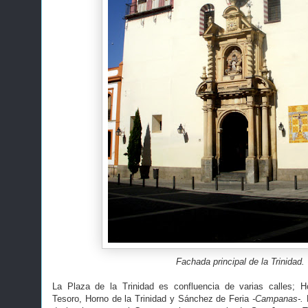
Fachada principal de la Trinidad.
La Plaza de la Trinidad es confluencia de varias calles;
Tesoro, Horno de la Trinidad y Sánchez de Feria
-Campanas-.