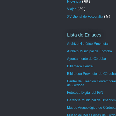
Provincia
( 68 )
Viajes
( 89 )
XV Bienal de Fotografía
( 5 )
Lista de Enlaces
Archivo Histórico Provincial
Archivo Municipal de Córdoba
Ayuntamiento de Córdoba
Biblioteca Central
Biblioteca Provincial de Córdoba
Centro de Creación Contemporá
de Córdoba
Fototeca Digital del IGN
Gerencia Municipal de Urbanism
Museo Arqueológico de Córdoba
Museo de Bellas Artes de Córdo