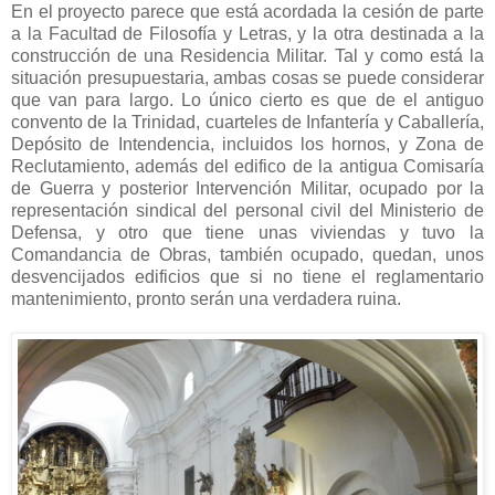
En el proyecto parece que está acordada la cesión de parte
a la Facultad de Filosofía y Letras, y la otra destinada a la
construcción de una Residencia Militar. Tal y como está la
situación presupuestaria, ambas cosas se puede considerar
que van para largo. Lo único cierto es que de el antiguo
convento de la Trinidad, cuarteles de Infantería y Caballería,
Depósito de Intendencia, incluidos los hornos, y Zona de
Reclutamiento, además del edifico de la antigua Comisaría
de Guerra y posterior Intervención Militar, ocupado por la
representación sindical del personal civil del Ministerio de
Defensa, y otro que tiene unas viviendas y tuvo la
Comandancia de Obras, también ocupado, quedan, unos
desvencijados edificios que si no tiene el reglamentario
mantenimiento, pronto serán una verdadera ruina.