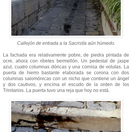
Callejón de entrada a la Sacristía aún húmedo.
La fachada era relativamente pobre, de piedra pintada de
ocre, ahora con ribetes bermellón. Un pedestal de jaspe
azul, cuatro columnas dóricas y una cornisa de volutas. La
puerta de hierro bastante elaborada se corona con dos
columnas salomónicas con un nicho que contiene un ángel
y dos cautivos, y encima el escudo de la orden de los
Trinitarios. La puerta tuvo una reja que hoy no está.