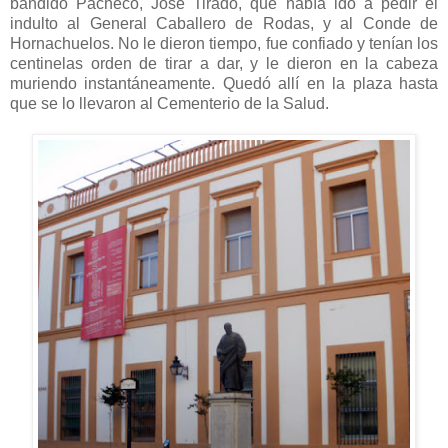
bandido Pacheco, José Tirado, que había ido a pedir el
indulto al General Caballero de Rodas, y al Conde de
Hornachuelos. No le dieron tiempo, fue confiado y tenían los
centinelas orden de tirar a dar, y le dieron en la cabeza
muriendo instantáneamente. Quedó allí en la plaza hasta
que se lo llevaron al Cementerio de la Salud.