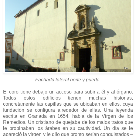
Fachada lateral norte y puerta.
El coro tiene debajo un acceso para subir a él y al órgano.
Todos estos edificios tienen muchas historias,
concretamente las capillas que se ubicaban en ellos, cuya
fundación se configura alrededor de ellas. Una leyenda
escrita en Granada en 1654, habla de la Virgen de los
Remedios. Un cristiano de quejaba de los malos tratos que
le propinaban los árabes en su cautividad. Un día se le
apareció la virgen y le dijo que pronto serían conquistados
–