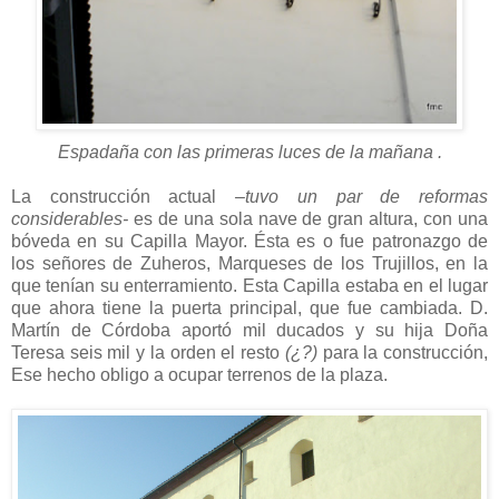
Espadaña con las primeras luces de la mañana .
La construcción actual
–tuvo un par de reformas
considerables-
es de una sola nave de gran altura, con una
bóveda en su Capilla Mayor. Ésta es o fue patronazgo de
los señores de Zuheros, Marqueses de los Trujillos, en la
que tenían su enterramiento. Esta Capilla estaba en el lugar
que ahora tiene la puerta principal, que fue cambiada. D.
Martín de Córdoba aportó mil ducados y su hija Doña
Teresa seis mil y la orden el resto
(¿?)
para la construcción,
Ese hecho obligo a ocupar terrenos de la plaza.