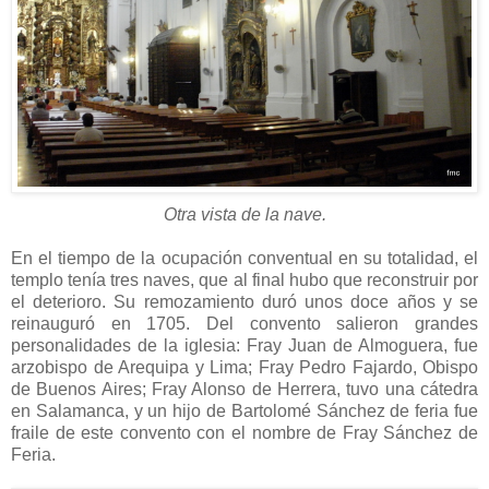
Otra vista de la nave.
En el tiempo de la ocupación conventual en su totalidad, el
templo tenía tres naves, que al final hubo que reconstruir por
el deterioro. Su remozamiento duró unos doce años y se
reinauguró en 1705. Del convento salieron grandes
personalidades de la iglesia: Fray Juan de Almoguera, fue
arzobispo de Arequipa y Lima; Fray Pedro Fajardo, Obispo
de Buenos Aires; Fray Alonso de Herrera, tuvo una cátedra
en Salamanca, y un hijo de Bartolomé Sánchez de feria fue
fraile de este convento con el nombre de Fray Sánchez de
Feria.