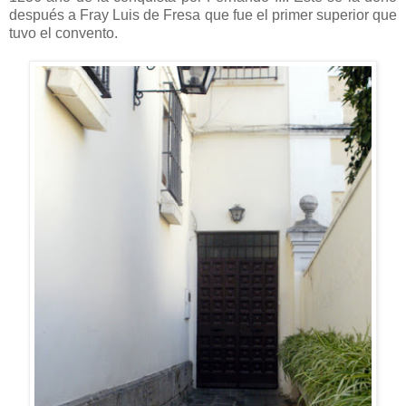
después a Fray Luis de Fresa que fue el primer superior que
tuvo el convento.