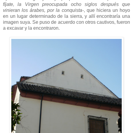
fíjate, la Virgen preocupada ocho siglos después que
vinieran los árabes, por la conquista-
, que hiciera un hoyo
en un lugar determinado de la sierra, y allí encontraría una
imagen suya. Se puso de acuerdo con otros cautivos, fueron
a excavar y la encontraron.