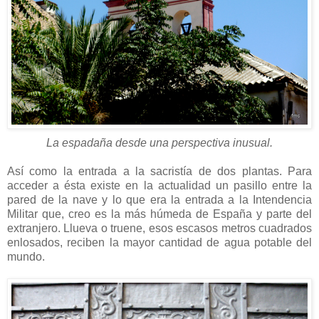
La espadaña desde una perspectiva inusual.
Así como la entrada a la sacristía de dos plantas. Para
acceder a ésta existe en la actualidad un pasillo entre la
pared de la nave y lo que era la entrada a la Intendencia
Militar que, creo es la más húmeda de España y parte del
extranjero. Llueva o truene, esos escasos metros cuadrados
enlosados, reciben la mayor cantidad de agua potable del
mundo.