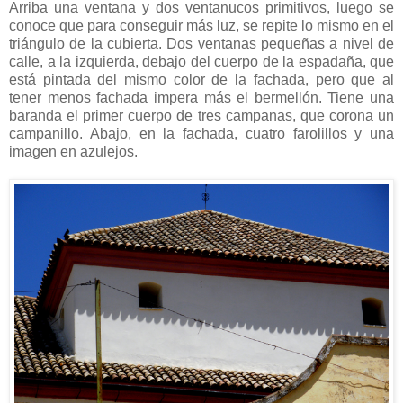
Arriba una ventana y dos ventanucos primitivos, luego se
conoce que para conseguir más luz, se repite lo mismo en el
triángulo de la cubierta. Dos ventanas pequeñas a nivel de
calle, a la izquierda, debajo del cuerpo de la espadaña, que
está pintada del mismo color de la fachada, pero que al
tener menos fachada impera más el bermellón. Tiene una
baranda el primer cuerpo de tres campanas, que corona un
campanillo. Abajo, en la fachada, cuatro farolillos y una
imagen en azulejos.