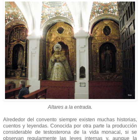
Altares a la entrada.
Alrededor del convento siempre existen muchas historias,
cuentos y leyendas. Conocida por otra parte la producción
considerable de testosterona de la vida monacal, si se
observan regularmente las leyes internas y, aunque la