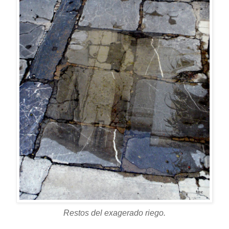
Restos del exagerado riego.