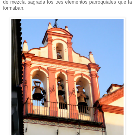
de mezcla sagrada los tres elementos parroquiales que la
formaban.