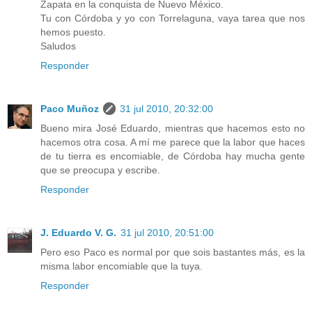
Zapata en la conquista de Nuevo México.
Tu con Córdoba y yo con Torrelaguna, vaya tarea que nos
hemos puesto.
Saludos
Responder
Paco Muñoz
31 jul 2010, 20:32:00
Bueno mira José Eduardo, mientras que hacemos esto no
hacemos otra cosa. A mí me parece que la labor que haces
de tu tierra es encomiable, de Córdoba hay mucha gente
que se preocupa y escribe.
Responder
J. Eduardo V. G.
31 jul 2010, 20:51:00
Pero eso Paco es normal por que sois bastantes más, es la
misma labor encomiable que la tuya.
Responder