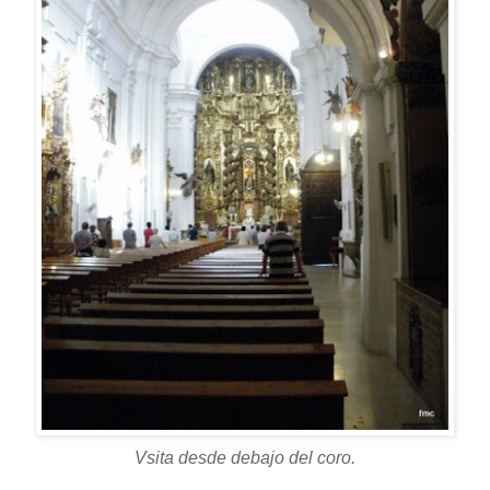
Vsita desde debajo del coro.