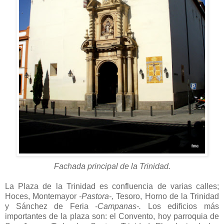
Fachada principal de la Trinidad.
La Plaza de la Trinidad es confluencia de varias calles;
Hoces, Montemayor
-Pastora-,
Tesoro, Horno de la Trinidad
y Sánchez de Feria
-Campanas-.
Los edificios más
importantes de la plaza son: el Convento, hoy parroquia de