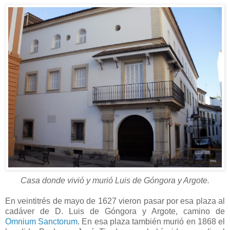
Casa donde vivió y murió Luis de Góngora y Argote.
En veintitrés de mayo de 1627 vieron pasar por esa plaza al
cadáver de D. Luis de Góngora y Argote, camino de
Omnium Sanctorum
. En esa plaza también murió en 1868 el