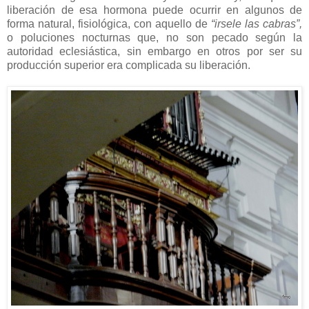
liberación de esa hormona puede ocurrir en algunos de
forma natural, fisiológica, con aquello de
“irsele las cabras”,
o poluciones nocturnas que, no son pecado según la
autoridad eclesiástica, sin embargo en otros por ser su
producción superior era complicada su liberación.