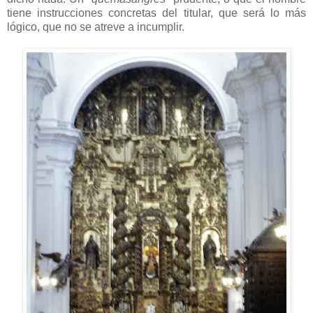
tiene instrucciones concretas del titular, que será lo más
lógico, que no se atreve a incumplir.