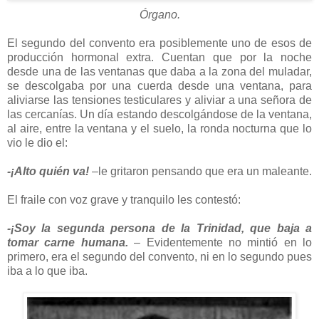
Órgano.
El segundo del convento era posiblemente uno de esos de
producción hormonal extra. Cuentan que por la noche
desde una de las ventanas que daba a la zona del muladar,
se descolgaba por una cuerda desde una ventana, para
aliviarse las tensiones testiculares y aliviar a una señora de
las cercanías. Un día estando descolgándose de la ventana,
al aire, entre la ventana y el suelo, la ronda nocturna que lo
vio le dio el:
-¡Alto quién va!
–le gritaron pensando que era un maleante.
El fraile con voz grave y tranquilo les contestó:
-¡Soy la segunda persona de la Trinidad, que baja a
tomar carne humana.
– Evidentemente no mintió en lo
primero, era el segundo del convento, ni en lo segundo pues
iba a lo que iba.