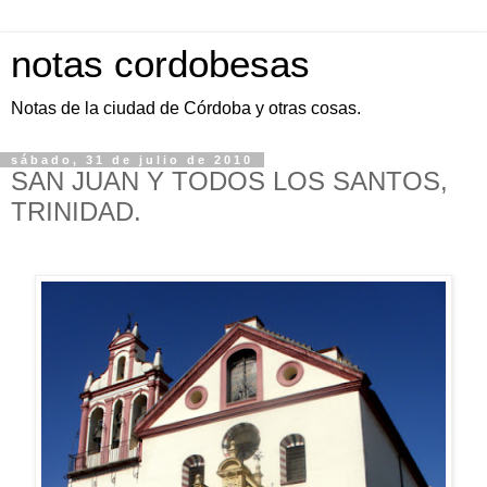
notas cordobesas
Notas de la ciudad de Córdoba y otras cosas.
sábado, 31 de julio de 2010
SAN JUAN Y TODOS LOS SANTOS,
TRINIDAD.