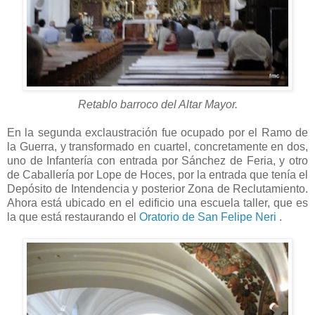
Retablo barroco del Altar Mayor.
En la segunda exclaustración fue ocupado por el Ramo de
la Guerra, y transformado en cuartel, concretamente en dos,
uno de Infantería con entrada por Sánchez de Feria, y otro
de Caballería por Lope de Hoces, por la entrada que tenía el
Depósito de Intendencia y posterior Zona de Reclutamiento.
Ahora está ubicado en el edificio una escuela taller, que es
la que está restaurando el
Oratorio de San Felipe Neri
.