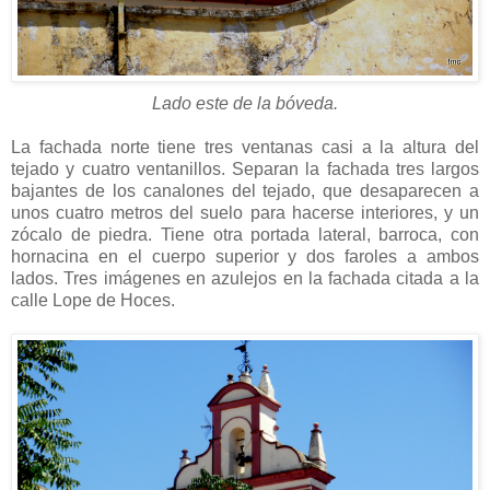
Lado este de la bóveda.
La fachada norte tiene tres ventanas casi a la altura del
tejado y cuatro ventanillos. Separan la fachada tres largos
bajantes de los canalones del tejado, que desaparecen a
unos cuatro metros del suelo para hacerse interiores, y un
zócalo de piedra. Tiene otra portada lateral, barroca, con
hornacina en el cuerpo superior y dos faroles a ambos
lados. Tres imágenes en azulejos en la fachada citada a la
calle Lope de Hoces.