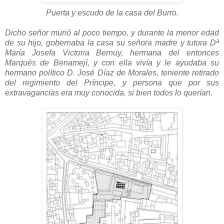
Puerta y escudo de la casa del Burro.
Dicho señor murió al poco tiempo, y durante la menor edad
de su hijo, gobernaba la casa su señora madre y tutora Dª
María Josefa Victoria Bernuy, hermana del entonces
Marqués de Benamejí, y con ella vivía y le ayudaba su
hermano político D. José Díaz de Morales, teniente retirado
del regimiento del Príncipe, y persona que por sus
extravagancias era muy conocida, si bien todos lo querían.