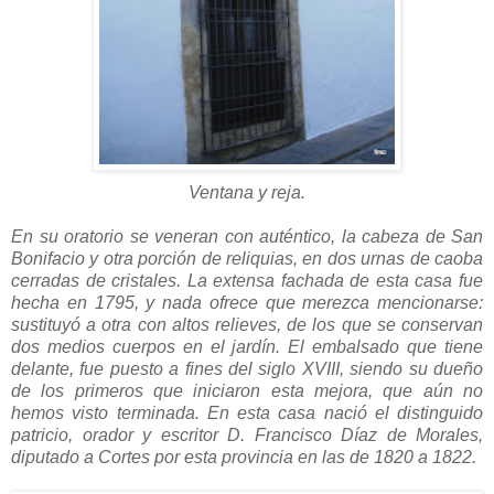
Ventana y reja.
En su oratorio se veneran con auténtico, la cabeza de San
Bonifacio y otra porción de reliquias, en dos urnas de caoba
cerradas de cristales. La extensa fachada de esta casa fue
hecha en 1795, y nada ofrece que merezca mencionarse:
sustituyó a otra con altos relieves, de los que se conservan
dos medios cuerpos en el jardín. El embalsado que tiene
delante, fue puesto a fines del siglo XVIII, siendo su dueño
de los primeros que iniciaron esta mejora, que aún no
hemos visto terminada. En esta casa nació el distinguido
patricio, orador y escritor D. Francisco Díaz de Morales,
diputado a Cortes por esta provincia en las de 1820 a 1822.