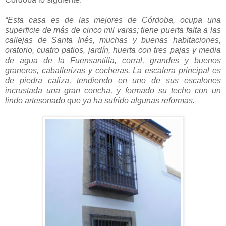
“Esta casa es de las mejores de Córdoba, ocupa una
superficie de más de cinco mil varas; tiene puerta falta a las
callejas de Santa Inés, muchas y buenas habitaciones,
oratorio, cuatro patios, jardín, huerta con tres pajas y media
de agua de la Fuensantilla, corral, grandes y buenos
graneros, caballerizas y cocheras. La escalera principal es
de piedra caliza, tendiendo en uno de sus escalones
incrustada una gran concha, y formado su techo con un
lindo artesonado que ya ha sufrido algunas reformas.