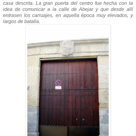
casa descrita. La gran puerta del centro fue hecha con la
idea de comunicar a la calle de Abejar y que desde allí
entrasen los carruajes, en aquella época muy elevados, y
largos de batalla.