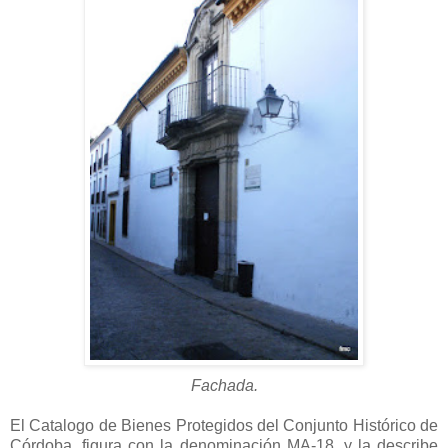
Fachada.
El Catalogo de Bienes Protegidos del Conjunto Histórico de
Córdoba, figura con la denominación MA-18, y la describe