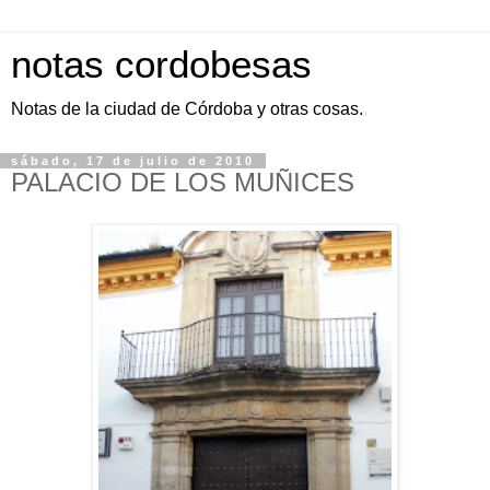
notas cordobesas
Notas de la ciudad de Córdoba y otras cosas.
sábado, 17 de julio de 2010
PALACIO DE LOS MUÑICES