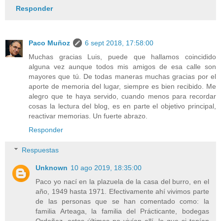
Responder
Paco Muñoz
6 sept 2018, 17:58:00
Muchas gracias Luis, puede que hallamos coincidido
alguna vez aunque todos mis amigos de esa calle son
mayores que tú. De todas maneras muchas gracias por el
aporte de memoria del lugar, siempre es bien recibido. Me
alegro que te haya servido, cuando menos para recordar
cosas la lectura del blog, es en parte el objetivo principal,
reactivar memorias. Un fuerte abrazo.
Responder
Respuestas
Unknown
10 ago 2019, 18:35:00
Paco yo nací en la plazuela de la casa del burro, en el
año, 1949 hasta 1971. Efectivamente ahí vivimos parte
de las personas que se han comentado como: la
familia Arteaga, la familia del Prácticante, bodegas