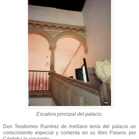
Escalera principal del palacio.
Don Teodomiro Ramírez de Arellano tenía del palacio un
conocimiento especial y comenta en su libro Paseos por
Córdoba lo siguiente: