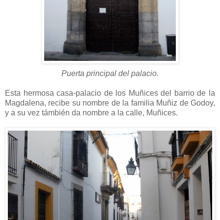
Puerta principal del palacio.
Esta hermosa casa-palacio de los Muñices del barrio de la
Magdalena, recibe su nombre de la familia Muñiz de Godoy,
y a su vez támbién da nombre a la calle, Muñices.