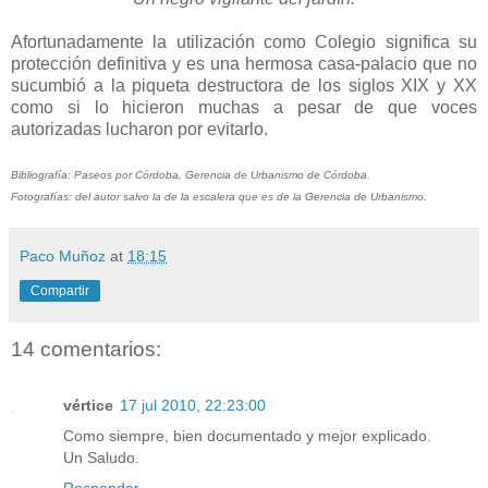
Afortunadamente la utilización como Colegio significa su
protección definitiva y es una hermosa casa-palacio que no
sucumbió a la piqueta destructora de los siglos XIX y XX
como si lo hicieron muchas a pesar de que voces
autorizadas lucharon por evitarlo.
Bibliografía: Paseos por Córdoba, Gerencia de Urbanismo de Córdoba.
Fotografías: del autor salvo la de la escalera que es de la Gerencia de Urbanismo.
Paco Muñoz
at
18:15
Compartir
14 comentarios:
vértice
17 jul 2010, 22:23:00
Como siempre, bien documentado y mejor explicado.
Un Saludo.