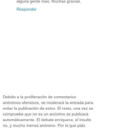
alguna gente mas. Muchas gracias.
Responder
Debido a la proliferación de comentarios
anónimos ofensivos, se moderará la entrada para
evitar la publicación de estos. El resto, una vez se
compruebe que no es un anónimo se publicará
automáticamente. El debate enriquece, el insulto
no, y mucho menos anónimo. Por lo que pido