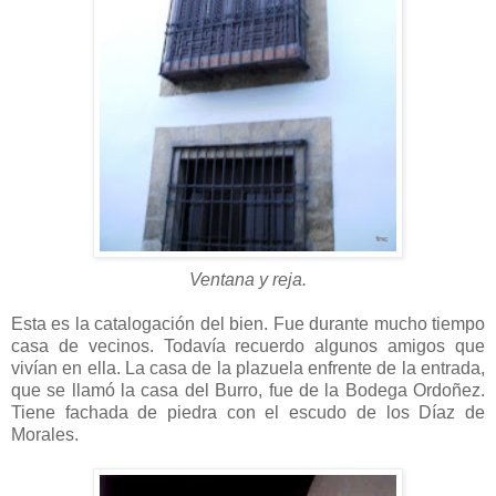
Ventana y reja.
Esta es la catalogación del bien. Fue durante mucho tiempo
casa de vecinos. Todavía recuerdo algunos amigos que
vivían en ella. La casa de la plazuela enfrente de la entrada,
que se llamó la casa del Burro, fue de la Bodega Ordoñez.
Tiene fachada de piedra con el escudo de los Díaz de
Morales.