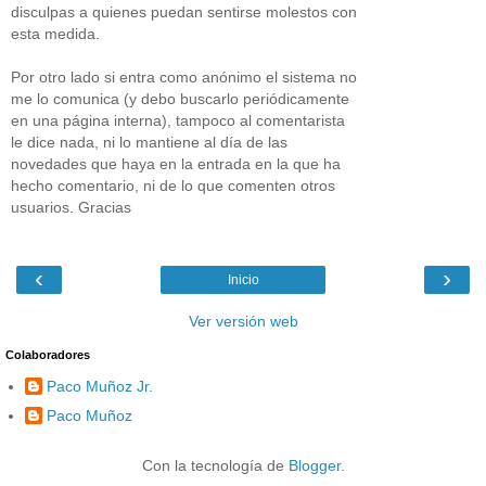
disculpas a quienes puedan sentirse molestos con
esta medida.
Por otro lado si entra como anónimo el sistema no
me lo comunica (y debo buscarlo periódicamente
en una página interna), tampoco al comentarista
le dice nada, ni lo mantiene al día de las
novedades que haya en la entrada en la que ha
hecho comentario, ni de lo que comenten otros
usuarios. Gracias
‹
›
Inicio
Ver versión web
Colaboradores
Paco Muñoz Jr.
Paco Muñoz
Con la tecnología de
Blogger
.