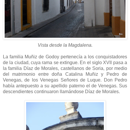
Vista desde la Magdalena.
La familia Muñiz de Godoy pertenecía a los conquistadores
de la ciudad, cuya rama se extingue. En el siglo XVII pasa a
la familia Díaz de Morales, castellanos de Soria, por medio
del matrimonio entre doña Catalina Muñiz y Pedro de
Venegas, de los Venegas Señores de Luque. Don Pedro
había antepuesto a su apellido paterno el de Venegas. Sus
descendientes continuaron llamándose Díaz de Morales.