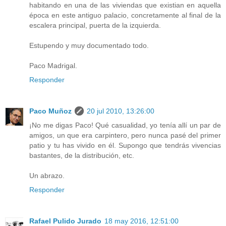
habitando en una de las viviendas que existian en aquella
época en este antiguo palacio, concretamente al final de la
escalera principal, puerta de la izquierda.
Estupendo y muy documentado todo.
Paco Madrigal.
Responder
Paco Muñoz
20 jul 2010, 13:26:00
¡No me digas Paco! Qué casualidad, yo tenía allí un par de
amigos, un que era carpintero, pero nunca pasé del primer
patio y tu has vivido en él. Supongo que tendrás vivencias
bastantes, de la distribución, etc.
Un abrazo.
Responder
Rafael Pulido Jurado
18 may 2016, 12:51:00