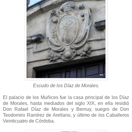
Escudo de los Díaz de Morales.
El palacio de los Muñices fue la casa principal de los Díaz
de Morales, hasta mediados del siglo XIX, en ella residió
Don Rafael Díaz de Morales y Bernuy, suegro de Don
Teodomiro Ramírez de Arellano, y último de los Caballeros
Veinticuatro de Córdoba.