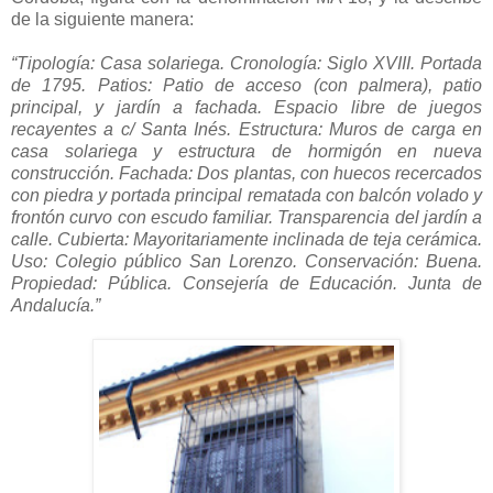
de la siguiente manera:
“Tipología: Casa solariega. Cronología: Siglo XVIII. Portada
de 1795. Patios: Patio de acceso (con palmera), patio
principal, y jardín a fachada. Espacio libre de juegos
recayentes a c/ Santa Inés. Estructura: Muros de carga en
casa solariega y estructura de hormigón en nueva
construcción. Fachada: Dos plantas, con huecos recercados
con piedra y portada principal rematada con balcón volado y
frontón curvo con escudo familiar. Transparencia del jardín a
calle. Cubierta: Mayoritariamente inclinada de teja cerámica.
Uso: Colegio público San Lorenzo. Conservación: Buena.
Propiedad: Pública. Consejería de Educación. Junta de
Andalucía.”