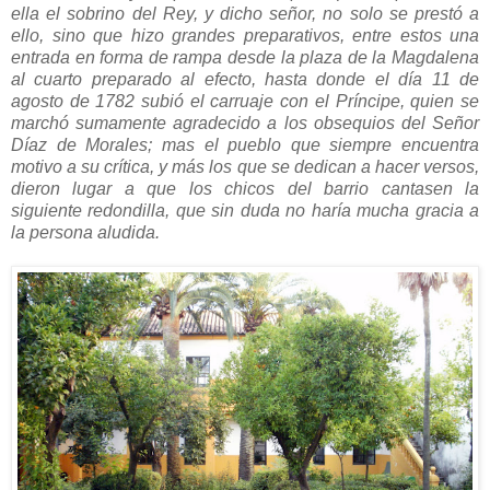
ella el sobrino del Rey, y dicho señor, no solo se prestó a
ello, sino que hizo grandes preparativos, entre estos una
entrada en forma de rampa desde la plaza de la Magdalena
al cuarto preparado al efecto, hasta donde el día 11 de
agosto de 1782 subió el carruaje con el Príncipe, quien se
marchó sumamente agradecido a los obsequios del Señor
Díaz de Morales; mas el pueblo que siempre encuentra
motivo a su crítica, y más los que se dedican a hacer versos,
dieron lugar a que los chicos del barrio cantasen la
siguiente redondilla, que sin duda no haría mucha gracia a
la persona aludida.