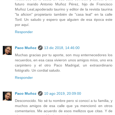
futuro marido Antonio Muñoz Pérez, hijo de Francisco
Muñoz Leal,apoderado taurino y editor de la revista taurina
"la aficion" propietario también de "casa leal" en la calle
Toril. Un saludo y espero que alguien de esa época este
por aquí.
Responder
Paco Muñoz
13 dic 2018, 14:46:00
Muchas gracias por tu aporte, son muy enternecedores los
recuerdos, en esa casa vivieron unos amigos míos, uno era
carpintero y el otro Paco Madrigal, un extraordinario
fotógrafo. Un cordial saludo.
Responder
Paco Muñoz
10 ago 2019, 20:09:00
Desconocido. No sé tu nombre pero si conocí a tu familia, y
muchos amigos de esa calle que ya mencionó en otros
comentarios. Me acuerdo de esos mellizos que citas. Y de