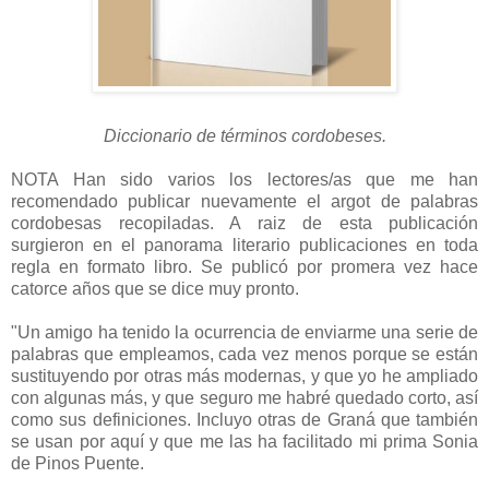
Diccionario de términos cordobeses.
NOTA Han sido varios los lectores/as que me han
recomendado publicar nuevamente el argot de palabras
cordobesas recopiladas. A raiz de esta publicación
surgieron en el panorama literario publicaciones en toda
regla en formato libro. Se publicó por promera vez hace
catorce años que se dice muy pronto.
"Un amigo ha tenido la ocurrencia de enviarme una serie de
palabras que empleamos, cada vez menos porque se están
sustituyendo por otras más modernas, y que yo he ampliado
con algunas más, y que seguro me habré quedado corto, así
como sus definiciones. Incluyo otras de Graná que también
se usan por aquí y que me las ha facilitado mi prima Sonia
de Pinos Puente.