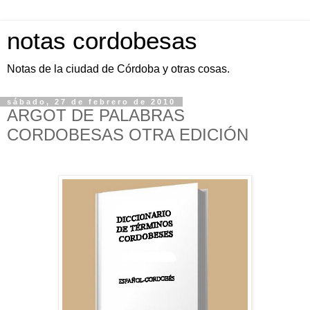
notas cordobesas
Notas de la ciudad de Córdoba y otras cosas.
sábado, 27 de febrero de 2010
ARGOT DE PALABRAS
CORDOBESAS OTRA EDICIÓN