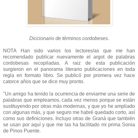
Diccionario de términos cordobeses.
NOTA Han sido varios los lectores/as que me han
recomendado publicar nuevamente el argot de palabras
cordobesas recopiladas. A raiz de esta publicación
surgieron en el panorama literario publicaciones en toda
regla en formato libro. Se publicó por promera vez hace
catorce años que se dice muy pronto.
"Un amigo ha tenido la ocurrencia de enviarme una serie de
palabras que empleamos, cada vez menos porque se están
sustituyendo por otras más modernas, y que yo he ampliado
con algunas más, y que seguro me habré quedado corto, así
como sus definiciones. Incluyo otras de Graná que también
se usan por aquí y que me las ha facilitado mi prima Sonia
de Pinos Puente.