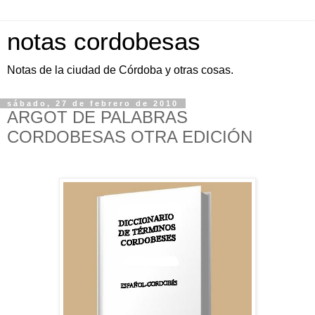
notas cordobesas
Notas de la ciudad de Córdoba y otras cosas.
sábado, 27 de febrero de 2010
ARGOT DE PALABRAS
CORDOBESAS OTRA EDICIÓN