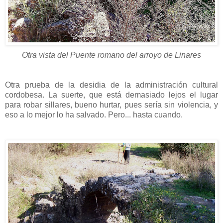
Otra vista del Puente romano del arroyo de Linares
Otra prueba de la desidia de la administración cultural
cordobesa. La suerte, que está demasiado lejos el lugar
para robar sillares, bueno hurtar, pues sería sin violencia, y
eso a lo mejor lo ha salvado. Pero... hasta cuando.