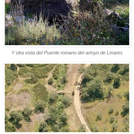
Y otra vista del Puente romano del arroyo de Linares