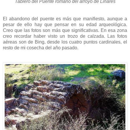
Tablero del Puente romano del arroyo de Linares
El abandono del puente es más que manifiesto, aunque a
pesar de ello hay que pensar en su edad arqueológica.
Creo que las fotos son más que significativas. En esa zona
creo recordar haber visto un trozo de calzada. Las fotos
aéreas son de Bing, desde los cuatro puntos cardinales, el
resto de mi cosecha del año pasado.