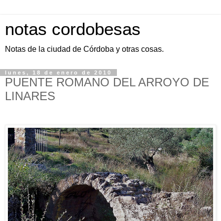
notas cordobesas
Notas de la ciudad de Córdoba y otras cosas.
lunes, 18 de enero de 2010
PUENTE ROMANO DEL ARROYO DE
LINARES