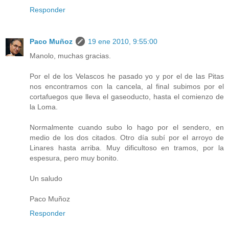
Responder
Paco Muñoz
19 ene 2010, 9:55:00
Manolo, muchas gracias.
Por el de los Velascos he pasado yo y por el de las Pitas
nos encontramos con la cancela, al final subimos por el
cortafuegos que lleva el gaseoducto, hasta el comienzo de
la Loma.
Normalmente cuando subo lo hago por el sendero, en
medio de los dos citados. Otro día subí por el arroyo de
Linares hasta arriba. Muy dificultoso en tramos, por la
espesura, pero muy bonito.
Un saludo
Paco Muñoz
Responder