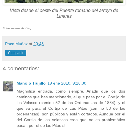
Vista desde el oeste del Puente romano del arroyo de
Linares
Fotos aéreas de Bing.
Paco Muñoz
at
20:48
Compartir
4 comentarios:
Manolo Trujillo
19 ene 2010, 9:16:00
Magniífica entrada, como siempre. Añadir que los dos
caminos que has mencionado, el que pasa por el Cortijo de
los Velasco (camino 52 de las Ordenanzas de 1884), y el
que va para el Cortijo de Las Pitas (camino 53 de las
ordenanzas), son públicos y están cortados. Aunque por el
del Cortijo de los Velascos creo que no es problemático
pasar, por el de las Pitas sí.