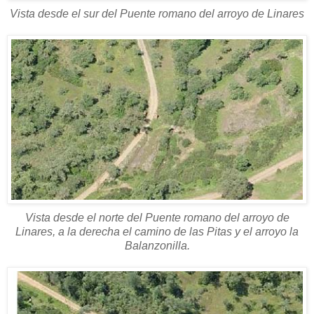
Vista desde el sur del Puente romano del arroyo de Linares
Vista desde el norte del Puente romano del arroyo de
Linares, a la derecha el camino de las Pitas y el arroyo la
Balanzonilla.