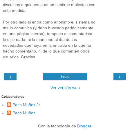
disculpas a quienes puedan sentirse molestos con
esta medida.
Por otro lado si entra como anónimo el sistema no
me lo comunica (y debo buscarlo periódicamente
en una página interna), tampoco al comentarista
le dice nada, ni lo mantiene al día de las
novedades que haya en la entrada en la que ha
hecho comentario, ni de lo que comenten otros
usuarios. Gracias
‹
›
Inicio
Ver versión web
Colaboradores
Paco Muñoz Jr.
Paco Muñoz
Con la tecnología de
Blogger
.