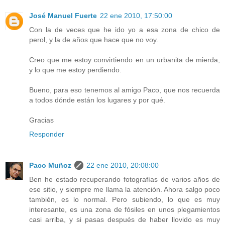
José Manuel Fuerte
22 ene 2010, 17:50:00
Con la de veces que he ido yo a esa zona de chico de
perol, y la de años que hace que no voy.
Creo que me estoy convirtiendo en un urbanita de mierda,
y lo que me estoy perdiendo.
Bueno, para eso tenemos al amigo Paco, que nos recuerda
a todos dónde están los lugares y por qué.
Gracias
Responder
Paco Muñoz
22 ene 2010, 20:08:00
Ben he estado recuperando fotografías de varios años de
ese sitio, y siempre me llama la atención. Ahora salgo poco
también, es lo normal. Pero subiendo, lo que es muy
interesante, es una zona de fósiles en unos plegamientos
casi arriba, y si pasas después de haber llovido es muy