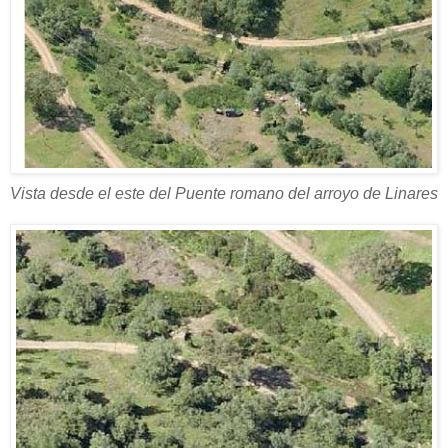
Vista desde el este del Puente romano del arroyo de Linares