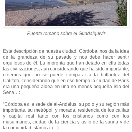
Puente romano sobre el Guadalquivir
Esta descripción de nuestra ciudad, Córdoba, nos da la idea
de la grandeza de su pasado y nos debe hacer sentir
orgullosos de él. La impronta que han dejado en ella todas
las civilizaciones, aun considerando que ha sido importante,
creemos que no se puede comparar a la brillantez del
Califato, considerando que en ese tiempo la ciudad de Paris
era una pequeña aldea en una no menos pequeña isla del
Sena…:
“Córdoba es la sede de al-Andalus, su polo y su región más
importante, su metrópoli y morada, residencia de los califas
y capital real tanto con los cristianos como con los
musulmanes, ciudad de la ciencia y asilo de la sunna y de
la comunidad islámica. (...)