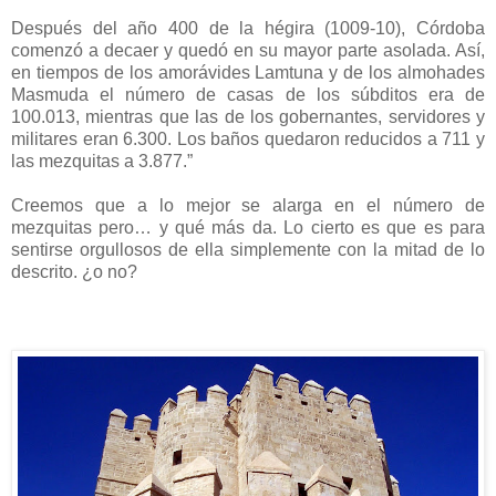
Después del año 400 de la hégira (1009-10), Córdoba
comenzó a decaer y quedó en su mayor parte asolada. Así,
en tiempos de los amorávides Lamtuna y de los almohades
Masmuda el número de casas de los súbditos era de
100.013, mientras que las de los gobernantes, servidores y
militares eran 6.300. Los baños quedaron reducidos a 711 y
las mezquitas a 3.877.”
Creemos que a lo mejor se alarga en el número de
mezquitas pero… y qué más da. Lo cierto es que es para
sentirse orgullosos de ella simplemente con la mitad de lo
descrito. ¿o no?