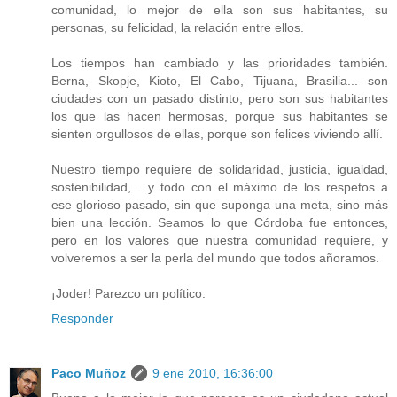
comunidad, lo mejor de ella son sus habitantes, su
personas, su felicidad, la relación entre ellos.
Los tiempos han cambiado y las prioridades también.
Berna, Skopje, Kioto, El Cabo, Tijuana, Brasilia... son
ciudades con un pasado distinto, pero son sus habitantes
los que las hacen hermosas, porque sus habitantes se
sienten orgullosos de ellas, porque son felices viviendo allí.
Nuestro tiempo requiere de solidaridad, justicia, igualdad,
sostenibilidad,... y todo con el máximo de los respetos a
ese glorioso pasado, sin que suponga una meta, sino más
bien una lección. Seamos lo que Córdoba fue entonces,
pero en los valores que nuestra comunidad requiere, y
volveremos a ser la perla del mundo que todos añoramos.
¡Joder! Parezco un político.
Responder
Paco Muñoz
9 ene 2010, 16:36:00