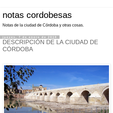
notas cordobesas
Notas de la ciudad de Córdoba y otras cosas.
jueves, 7 de enero de 2010
DESCRIPCIÓN DE LA CIUDAD DE
CÓRDOBA