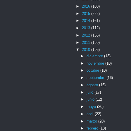
►
2016
(188)
►
2015
(222)
►
2014
(161)
►
2013
(112)
►
2012
(156)
►
2011
(199)
▼
2010
(196)
►
diciembre
(13)
►
noviembre
(10)
►
octubre
(10)
►
septiembre
(16)
►
agosto
(15)
►
julio
(17)
►
junio
(12)
►
mayo
(20)
►
abril
(22)
►
marzo
(20)
►
febrero
(18)