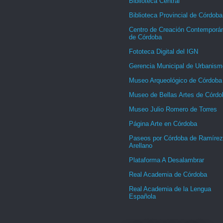
Biblioteca Central
Biblioteca Provincial de Córdoba
Centro de Creación Contemporá
de Córdoba
Fototeca Digital del IGN
Gerencia Municipal de Urbanism
Museo Arqueológico de Córdoba
Museo de Bellas Artes de Córdo
Museo Julio Romero de Torres
Página Arte en Córdoba
Paseos por Córdoba de Ramírez
Arellano
Plataforma A Desalambrar
Real Academia de Córdoba
Real Academia de la Lengua
Española