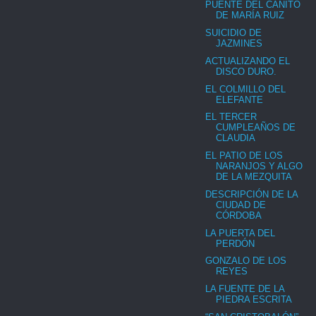
PUENTE DEL CAÑITO
DE MARÍA RUIZ
SUICIDIO DE
JAZMINES
ACTUALIZANDO EL
DISCO DURO.
EL COLMILLO DEL
ELEFANTE
EL TERCER
CUMPLEAÑOS DE
CLAUDIA
EL PATIO DE LOS
NARANJOS Y ALGO
DE LA MEZQUITA
DESCRIPCIÓN DE LA
CIUDAD DE
CÓRDOBA
LA PUERTA DEL
PERDÓN
GONZALO DE LOS
REYES
LA FUENTE DE LA
PIEDRA ESCRITA