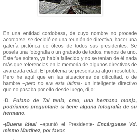
En una entidad cordobesa, de cuyo nombre no procede
acordarse, se decidió en una reunión de directiva, hacer una
galería pictórica de óleos de todos sus presidentes. Se
poseía una fotografía o un grabado de todos, menos de uno.
Éste fue soltero, ya había fallecido y no se tenían de él nada
más que referencias en la memoria de algunos directivos de
avanzada edad. El problema se presentaba algo irresoluble.
Pero he aquí que en las situaciones de dificultad, o de
hambre
–pero no era esta última-
un inteligente directivo
que no pasaba por ello desde luego, dijo:
-D. Fulano de Tal tenía, creo, una hermana monja,
podríamos preguntarle si tiene alguna fotografía de su
hermano.
-¡Buena idea!
–apuntó el Presidente-
Encárguese Vd.
mismo Martínez, por favor.