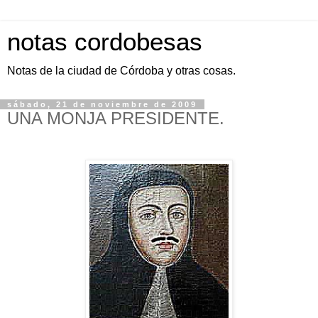
notas cordobesas
Notas de la ciudad de Córdoba y otras cosas.
sábado, 21 de noviembre de 2009
UNA MONJA PRESIDENTE.