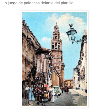
un juego de palancas delante del pianillo.