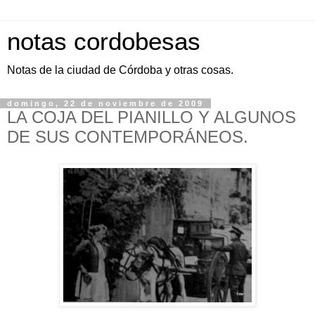
notas cordobesas
Notas de la ciudad de Córdoba y otras cosas.
domingo, 22 de noviembre de 2009
LA COJA DEL PIANILLO Y ALGUNOS
DE SUS CONTEMPORÁNEOS.