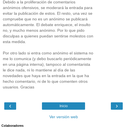
Debido a la proliferación de comentarios
anónimos ofensivos, se moderará la entrada para
evitar la publicación de estos. El resto, una vez se
compruebe que no es un anónimo se publicará
automáticamente. El debate enriquece, el insulto
no, y mucho menos anónimo. Por lo que pido
disculpas a quienes puedan sentirse molestos con
esta medida.
Por otro lado si entra como anónimo el sistema no
me lo comunica (y debo buscarlo periódicamente
en una página interna), tampoco al comentarista
le dice nada, ni lo mantiene al día de las
novedades que haya en la entrada en la que ha
hecho comentario, ni de lo que comenten otros
usuarios. Gracias
‹
›
Inicio
Ver versión web
Colaboradores