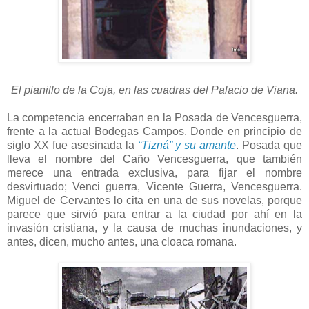
El pianillo de la Coja, en las cuadras del Palacio de Viana.
La competencia encerraban en la Posada de Vencesguerra,
frente a la actual Bodegas Campos. Donde en principio de
siglo XX fue asesinada la
“Tizná” y su amante
. Posada que
lleva el nombre del Caño Vencesguerra, que también
merece una entrada exclusiva, para fijar el nombre
desvirtuado; Venci guerra, Vicente Guerra, Vencesguerra.
Miguel de Cervantes lo cita en una de sus novelas, porque
parece que sirvió para entrar a la ciudad por ahí en la
invasión cristiana, y la causa de muchas inundaciones, y
antes, dicen, mucho antes, una cloaca romana.