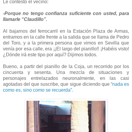
Le contesto el vecino:
-Porque no tengo confianza suficiente con usted, para
llamarle “Claudillo”.
Al bajarnos del ferrocarril en la Estación Plaza de Armas,
entramos en la calle frente a la salida que se llama de Pedro
del Toro, y a la primera persona que vimos en Sevilla que
venía por esa calle, era ¡¡El largo del pianillo!! ¡Habéis visto!
¿Dónde irá este tipo por aquí? Dijimos todos.
Bueno, a partir del pianillo de la Coja, un recorrido por los
cincuenta y sesenta. Una mezcla de situaciones y
personajes entrelazados neuronalmente, en las casi
agotadas del que suscribe, que sigue diciendo que
“nada es
como es, sino como se recuerda”
.