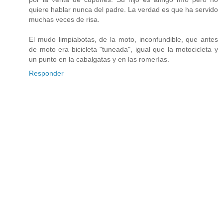
quiere hablar nunca del padre. La verdad es que ha servido
muchas veces de risa.
El mudo limpiabotas, de la moto, inconfundible, que antes
de moto era bicicleta "tuneada", igual que la motocicleta y
un punto en la cabalgatas y en las romerías.
Responder