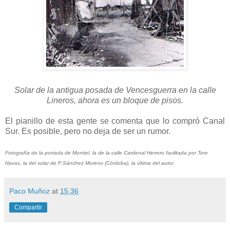
Solar de la antigua posada de Vencesguerra en la calle
Lineros, ahora es un bloque de pisos.
El pianillo de esta gente se comenta que lo compró Canal
Sur. Es posible, pero no deja de ser un rumor.
Fotografía de la portada de Montiel, la de la calle Cardenal Herrero facilitada por Tere
Navas, la del solar de P.Sánchez Moreno (Córdoba), la última del autor.
Paco Muñoz
at
15:36
Compartir