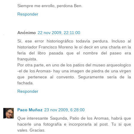
Siempre me enrollo, perdona Ben.
Responder
Anónimo
22 nov 2009, 22:11:00
Sí, ese error historiográfico todavía perdura. Incluso al
historiador Francisco Moreno le oí decir en una charla en la
feria del libro pasada que el nombre del paseo era
franquista.
Por otra parte, en uno de los patios del museo arqueologico
-el de los Aromas- hay una imagen de piedra de una virgen
que pertenece al convento. Seguramente sería de la
fachada.
Responder
Paco Muñoz
23 nov 2009, 6:28:00
Que interesante Saqunda, Patio de los Aromas, habrá que
hacerle una fotografía e incorporarla al post. Tu si que
vales. Gracias.