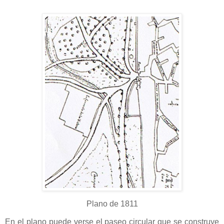
Plano de 1811
En el plano puede verse el paseo circular que se construye