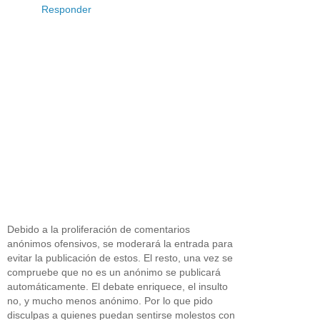
Responder
Debido a la proliferación de comentarios
anónimos ofensivos, se moderará la entrada para
evitar la publicación de estos. El resto, una vez se
compruebe que no es un anónimo se publicará
automáticamente. El debate enriquece, el insulto
no, y mucho menos anónimo. Por lo que pido
disculpas a quienes puedan sentirse molestos con