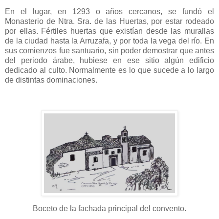
En el lugar, en 1293 o años cercanos, se fundó el
Monasterio de Ntra. Sra. de las Huertas, por estar rodeado
por ellas. Fértiles huertas que existían desde las murallas
de la ciudad hasta la Arruzafa, y por toda la vega del río. En
sus comienzos fue santuario, sin poder demostrar que antes
del periodo árabe, hubiese en ese sitio algún edificio
dedicado al culto. Normalmente es lo que sucede a lo largo
de distintas dominaciones.
Boceto de la fachada principal del convento.