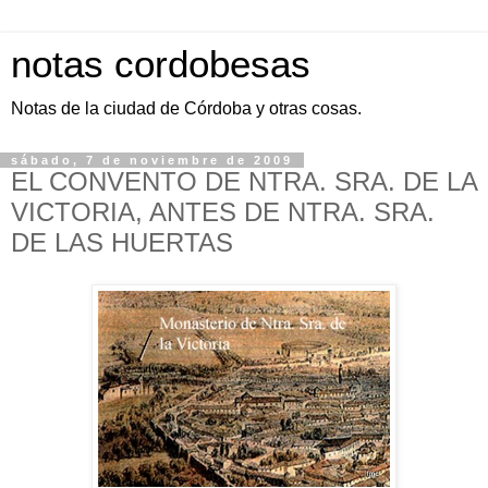
notas cordobesas
Notas de la ciudad de Córdoba y otras cosas.
sábado, 7 de noviembre de 2009
EL CONVENTO DE NTRA. SRA. DE LA
VICTORIA, ANTES DE NTRA. SRA.
DE LAS HUERTAS