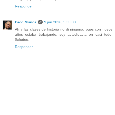
Responder
Paco Muñoz
9 jun 2026, 9:39:00
Ah y las clases de historia no di ninguna, pues con nueve
años estaba trabajando. soy autodidacta en casi todo.
Saludos.
Responder