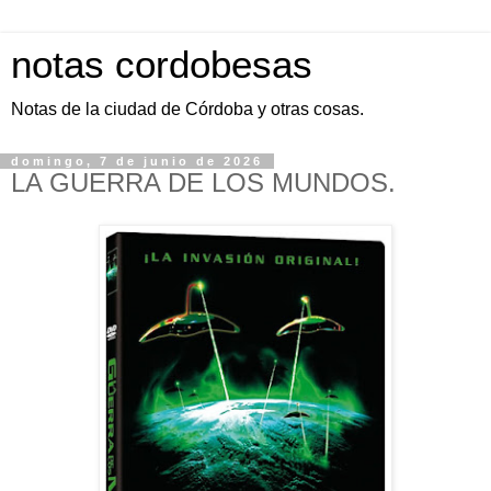
notas cordobesas
Notas de la ciudad de Córdoba y otras cosas.
domingo, 7 de junio de 2026
LA GUERRA DE LOS MUNDOS.