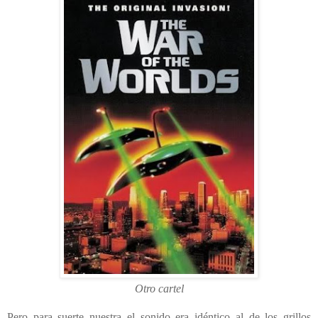
Otro cartel
Pero para suerte nuestra el sonido era idéntico al de los grillos