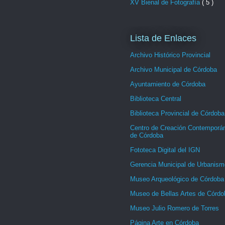
XV Bienal de Fotografía
( 5 )
Lista de Enlaces
Archivo Histórico Provincial
Archivo Municipal de Córdoba
Ayuntamiento de Córdoba
Biblioteca Central
Biblioteca Provincial de Córdoba
Centro de Creación Contemporá
de Córdoba
Fototeca Digital del IGN
Gerencia Municipal de Urbanism
Museo Arqueológico de Córdoba
Museo de Bellas Artes de Córdo
Museo Julio Romero de Torres
Página Arte en Córdoba