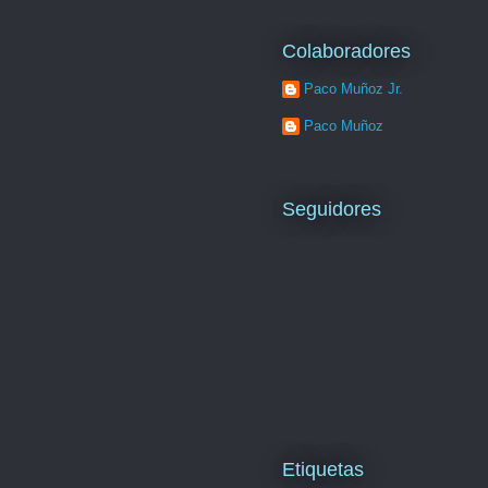
Colaboradores
Paco Muñoz Jr.
Paco Muñoz
Seguidores
Etiquetas