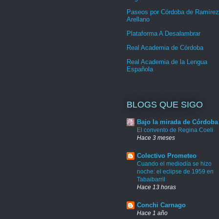
Paseos por Córdoba de Ramírez
Arellano
Plataforma A Desalambrar
Real Academia de Córdoba
Real Academia de la Lengua
Española
BLOGS QUE SIGO
Bajo la mirada de Córdoba
El convento de Regina Coeli
Hace 3 meses
Colectivo Prometeo
Cuando el mediodía se hizo
noche: el eclipse de 1959 en
Tabaibarril
Hace 13 horas
Conchi Carnago
Hace 1 año