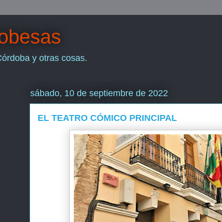
dobesas
Córdoba y otras cosas.
sábado, 10 de septiembre de 2022
EL TEATRO CÓMICO PRINCIPAL