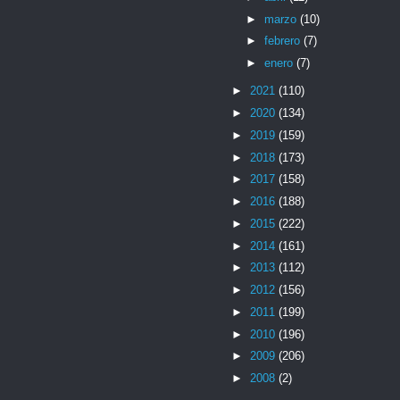
►
marzo
(10)
►
febrero
(7)
►
enero
(7)
►
2021
(110)
►
2020
(134)
►
2019
(159)
►
2018
(173)
►
2017
(158)
►
2016
(188)
►
2015
(222)
►
2014
(161)
►
2013
(112)
►
2012
(156)
►
2011
(199)
►
2010
(196)
►
2009
(206)
►
2008
(2)