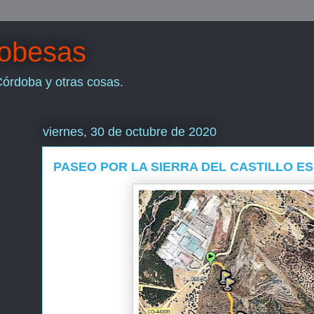
dobesas
Córdoba y otras cosas.
viernes, 30 de octubre de 2020
PASEO POR LA SIERRA DEL CASTILLO ES