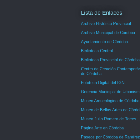
Lista de Enlaces
Archivo Histórico Provincial
Archivo Municipal de Córdoba
Ayuntamiento de Córdoba
Biblioteca Central
Biblioteca Provincial de Córdoba
Centro de Creación Contemporá
de Córdoba
Fototeca Digital del IGN
Gerencia Municipal de Urbanism
Museo Arqueológico de Córdoba
Museo de Bellas Artes de Córdo
Museo Julio Romero de Torres
Página Arte en Córdoba
Paseos por Córdoba de Ramírez