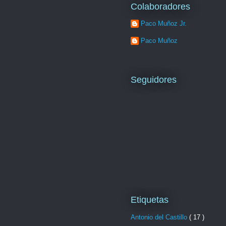
Colaboradores
Paco Muñoz Jr.
Paco Muñoz
Seguidores
Etiquetas
Antonio del Castillo
( 17 )