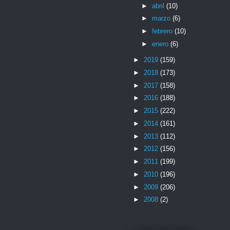
►
abril
(10)
►
marzo
(6)
►
febrero
(10)
►
enero
(6)
►
2019
(159)
►
2018
(173)
►
2017
(158)
►
2016
(188)
►
2015
(222)
►
2014
(161)
►
2013
(112)
►
2012
(156)
►
2011
(199)
►
2010
(196)
►
2009
(206)
►
2008
(2)