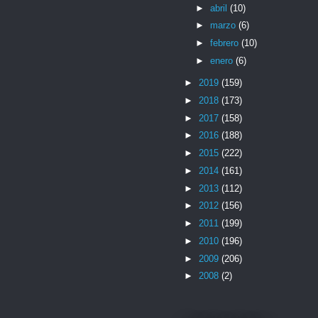
►
abril
(10)
►
marzo
(6)
►
febrero
(10)
►
enero
(6)
►
2019
(159)
►
2018
(173)
►
2017
(158)
►
2016
(188)
►
2015
(222)
►
2014
(161)
►
2013
(112)
►
2012
(156)
►
2011
(199)
►
2010
(196)
►
2009
(206)
►
2008
(2)