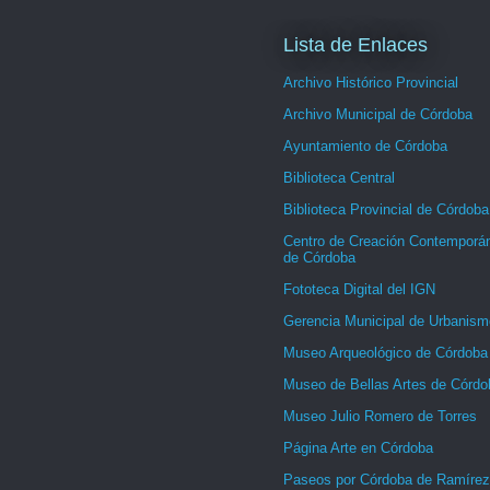
Lista de Enlaces
Archivo Histórico Provincial
Archivo Municipal de Córdoba
Ayuntamiento de Córdoba
Biblioteca Central
Biblioteca Provincial de Córdoba
Centro de Creación Contemporá
de Córdoba
Fototeca Digital del IGN
Gerencia Municipal de Urbanism
Museo Arqueológico de Córdoba
Museo de Bellas Artes de Córdo
Museo Julio Romero de Torres
Página Arte en Córdoba
Paseos por Córdoba de Ramírez