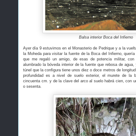
Balsa interior Boca del Infierno
Ayer día 9 estuvimos en el Monasterio de Pedrique y a la vuelt
la Moheda para visitar la fuente de la Boca del Infierno, quería v
que me regaló un amigo, de esas de potencia militar, con 
alumbrado la bóveda interior de la fuente que rebosa de agua, 
túnel que la configura tiene unos diez o doce metros de longitud
profundidad es a nivel de suelo exterior, el murete de la
cincuenta cm. y de la clave del arco al suelo habrá cien, con 
o sesenta.