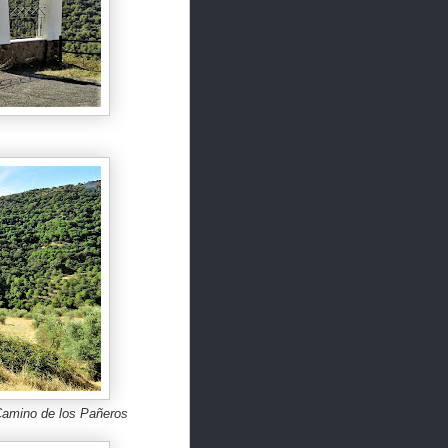
 Camino de los Pañeros