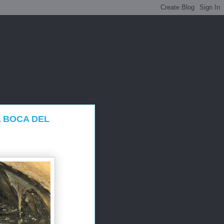
A BOCA DEL