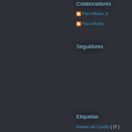
Colaboradores
Paco Muñoz Jr.
Paco Muñoz
Seguidores
Etiquetas
Antonio del Castillo
( 17 )