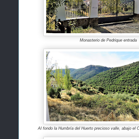
Monasterio de Pedrique entrada
Al fondo la Humbría del Huerto precioso valle, abajo el