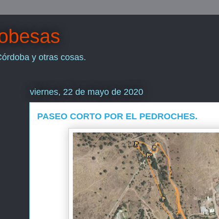
dobesas
Córdoba y otras cosas.
viernes, 22 de mayo de 2020
PASEO CORTO POR EL PEDROCHES.