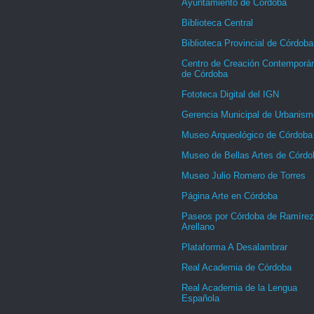
Ayuntamiento de Córdoba
Biblioteca Central
Biblioteca Provincial de Córdoba
Centro de Creación Contemporá
de Córdoba
Fototeca Digital del IGN
Gerencia Municipal de Urbanism
Museo Arqueológico de Córdoba
Museo de Bellas Artes de Córdo
Museo Julio Romero de Torres
Página Arte en Córdoba
Paseos por Córdoba de Ramírez
Arellano
Plataforma A Desalambrar
Real Academia de Córdoba
Real Academia de la Lengua
Española