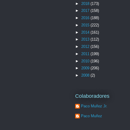
►
2018
(173)
►
2017
(158)
►
2016
(188)
►
2015
(222)
►
2014
(161)
►
2013
(112)
►
2012
(156)
►
2011
(199)
►
2010
(196)
►
2009
(206)
►
2008
(2)
Colaboradores
Paco Muñoz Jr.
Paco Muñoz