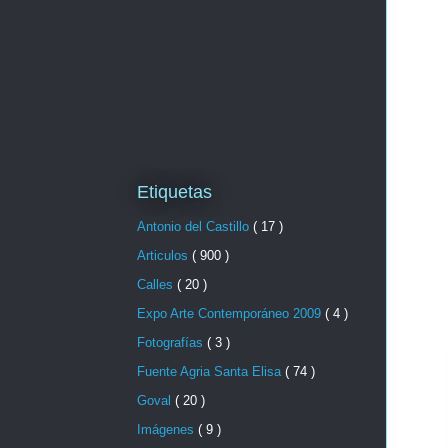
Etiquetas
Antonio del Castillo
( 17 )
Articulos
( 900 )
Calles
( 20 )
Expo Arte Contemporáneo 2009
( 4 )
Fotografías
( 3 )
Fuente Agria Santa Elisa
( 74 )
Goval
( 20 )
Imágenes
( 9 )