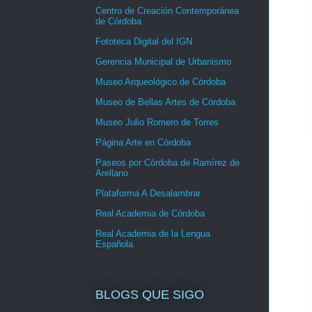
Centro de Creación Contemporánea
de Córdoba
Fototeca Digital del IGN
Gerencia Municipal de Urbanismo
Museo Arqueológico de Córdoba
Museo de Bellas Artes de Córdoba
Museo Julio Romero de Torres
Página Arte en Córdoba
Paseos por Córdoba de Ramírez de
Arellano
Plataforma A Desalambrar
Real Academia de Córdoba
Real Academia de la Lengua
Española
BLOGS QUE SIGO