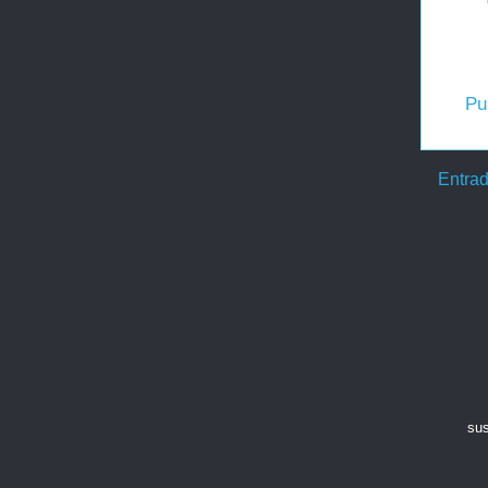
Pu
Entrad
sus