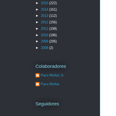
►
2015
(222)
►
2014
(161)
►
2013
(112)
►
2012
(156)
►
2011
(199)
►
2010
(196)
►
2009
(206)
►
2008
(2)
Colaboradores
Paco Muñoz Jr.
Paco Muñoz
Seguidores