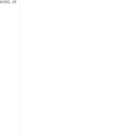
ando, el