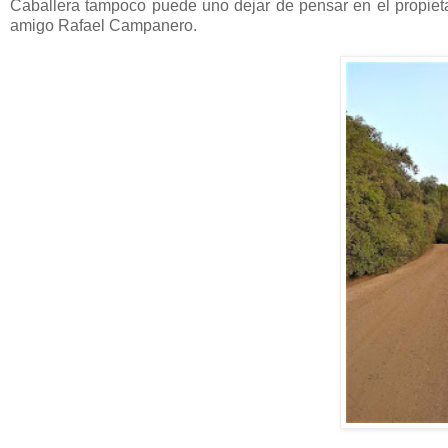
Caballera tampoco puede uno dejar de pensar en el propieta
amigo Rafael Campanero.