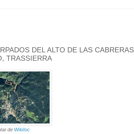
ARPADOS DEL ALTO DE LAS CABRERAS
O, TRASSIERRA
ular de
Wikiloc