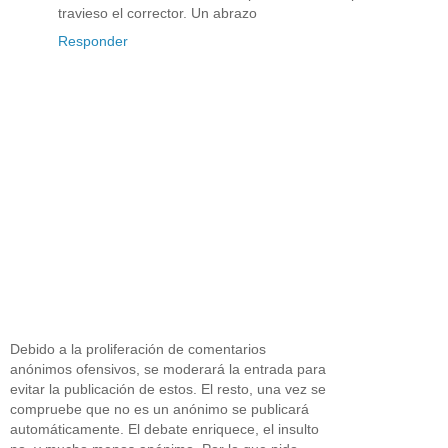
travieso el corrector. Un abrazo
Responder
Debido a la proliferación de comentarios
anónimos ofensivos, se moderará la entrada para
evitar la publicación de estos. El resto, una vez se
compruebe que no es un anónimo se publicará
automáticamente. El debate enriquece, el insulto