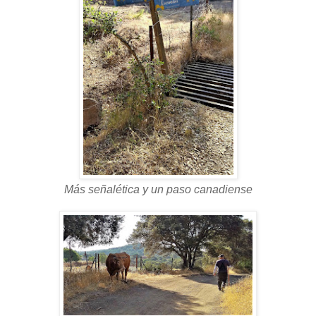
Más señalética y un paso canadiense