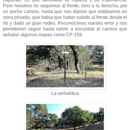
Pero nosotros no seguimos al frente, sino a la derecha, por
un ancho camino, hasta que nos dijeron que estábamos en
zona privada, que había que haber subido al frente desde el
río y dado un gran rodeo. Reconocimos nuestro error y nos
permitieron seguir hasta volver a encontrar el camino que
señalan algunos mapas como CP-159.
La señalética