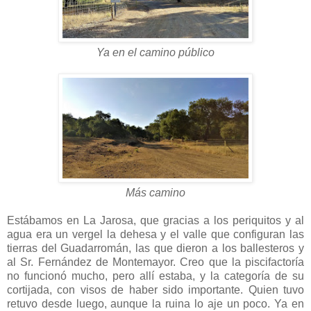
Ya en el camino público
Más camino
Estábamos en La Jarosa, que gracias a los periquitos y al
agua era un vergel la dehesa y el valle que configuran las
tierras del Guadarromán, las que dieron a los ballesteros y
al Sr. Fernández de Montemayor. Creo que la piscifactoría
no funcionó mucho, pero allí estaba, y la categoría de su
cortijada, con visos de haber sido importante. Quien tuvo
retuvo desde luego, aunque la ruina lo aje un poco. Ya en