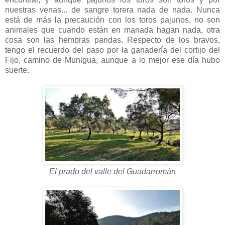
nuestras venas... de sangre torera nada de nada. Nunca
está de más la precaución con los toros pajunos, no son
animales que cuando están en manada hagan nada, otra
cosa son las hembras paridas. Respecto de los bravos,
tengo el recuerdo del paso por la ganadería del cortijo del
Fijo, camino de Munigua, aunque a lo mejor ese día hubo
suerte.
El prado del valle del Guadarromán