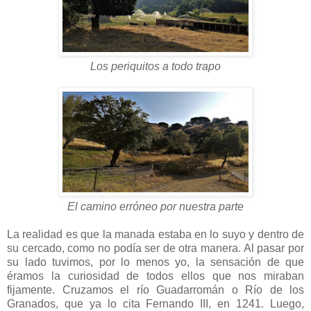
Los periquitos a todo trapo
El camino erróneo por nuestra parte
La realidad es que la manada estaba en lo suyo y dentro de
su cercado, como no podía ser de otra manera. Al pasar por
su lado tuvimos, por lo menos yo, la sensación de que
éramos la curiosidad de todos ellos que nos miraban
fijamente. Cruzamos el río Guadarromán o Río de los
Granados, que ya lo cita Fernando III, en 1241. Luego,