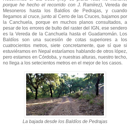
porque he hecho el recorrido con J. Ramírez)
, Vereda de
Mesoneros hasta los Baldíos de Pedrajas, y cuando
llegamos al cruce, junto al Cerro de las Cruces, bajamos por
la Canchuela, porque en muchos planos consultados, a
pesar de los errores de bulto del raster del IGN, ese sendero
es la Vereda de la Canchuela hasta el Guadarromán. Los
Baldíos son una sucesión de cotas superiores a los
cuatrocientos metros, siete concretamente, que sí que si
estuviéramos en Nepal estaríamos hablando de otros lópez,
pero estamos en Córdoba, y nuestras alturas, nuestro techo,
no llega a los setecientos metros en el mejor de los casos.
La bajada desde los Baldíos de Pedrajas