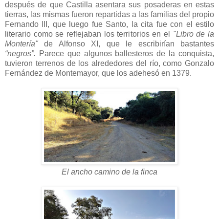
después de que Castilla asentara sus posaderas en estas
tierras, las mismas fueron repartidas a las familias del propio
Fernando III, que luego fue Santo, la cita fue con el estilo
literario como se reflejaban los territorios en el
"Libro de la
Montería"
de Alfonso XI, que le escribirían bastantes
“negros”.
Parece que algunos ballesteros de la conquista,
tuvieron terrenos de los alrededores del río, como Gonzalo
Fernández de Montemayor, que los adehesó en 1379.
El ancho camino de la finca