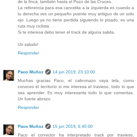
de la finca, también hasta el Pozo de las Cruces.
La referencia para esa cancelita a la izquierda es cuando a
tu derecha ves un pequeño puente muy antiguo de un solo
ojo. Luego ya no tiene perdida siguiendo lo pisado, es una
ruta muy ciclista.
Si te interesa debo tener el track de alguna salida.
Un saludo!
Responder
Paco Muñoz
14 jun 2019, 23:10:00
Muchas gracias Paco, el cabronazo vaya tela, como
conoces el territorio si me interesa el travieso, todo lo que
sea aprender. Es muy interesante todo lo que comentas.
Un fuerte abrazo
Responder
Paco Muñoz
15 jun 2019, 6:45:00
Paco el corrector ha interpretado track por travieso,