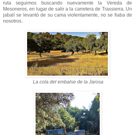
ruta seguimos buscando nuevamente la Vereda de
Mesoneros, en lugar de salir a la carretera de Trassierra. Un
jabalí se levantó de su cama violentamente, no se fiaba de
nosotros.
La cola del embalse de la Jarosa