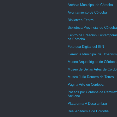
Archivo Municipal de Córdoba
Ayuntamiento de Córdoba
Biblioteca Central
Biblioteca Provincial de Córdoba
Centro de Creación Contemporá
de Córdoba
Fototeca Digital del IGN
Gerencia Municipal de Urbanism
Museo Arqueológico de Córdoba
Museo de Bellas Artes de Córdo
Museo Julio Romero de Torres
Página Arte en Córdoba
Paseos por Córdoba de Ramírez
Arellano
Plataforma A Desalambrar
Real Academia de Córdoba