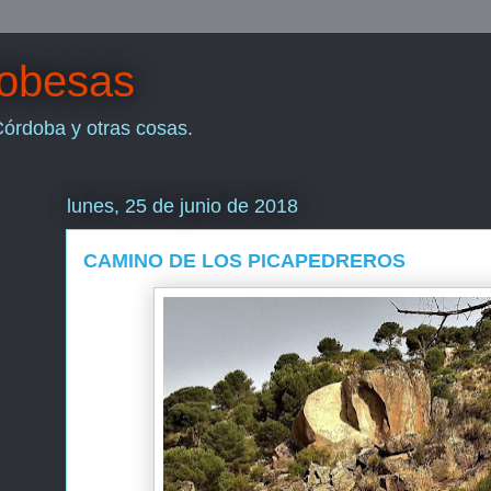
dobesas
Córdoba y otras cosas.
lunes, 25 de junio de 2018
CAMINO DE LOS PICAPEDREROS