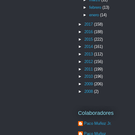
►
febrero
(13)
►
enero
(14)
►
2017
(158)
►
2016
(188)
►
2015
(222)
►
2014
(161)
►
2013
(112)
►
2012
(156)
►
2011
(199)
►
2010
(196)
►
2009
(206)
►
2008
(2)
Colaboradores
Paco Muñoz Jr.
Paco Muñoz