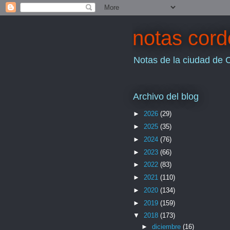
notas cor
Notas de la ciudad de 
Archivo del blog
►
2026
(29)
►
2025
(35)
►
2024
(76)
►
2023
(66)
►
2022
(83)
►
2021
(110)
►
2020
(134)
►
2019
(159)
▼
2018
(173)
►
diciembre
(16)