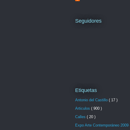
Seguidores
Etiquetas
Antonio del Castillo
( 17 )
Articulos
( 900 )
Calles
( 20 )
Expo Arte Contemporáneo 2009