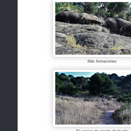
Más formaciones