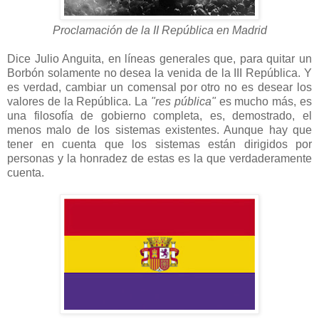
Proclamación de la II República en Madrid
Dice Julio Anguita, en líneas generales que, para quitar un
Borbón solamente no desea la venida de la III República. Y
es verdad, cambiar un comensal por otro no es desear los
valores de la República. La
"res pública"
es mucho más, es
una filosofía de gobierno completa, es, demostrado, el
menos malo de los sistemas existentes. Aunque hay que
tener en cuenta que los sistemas están dirigidos por
personas y la honradez de estas es la que verdaderamente
cuenta.