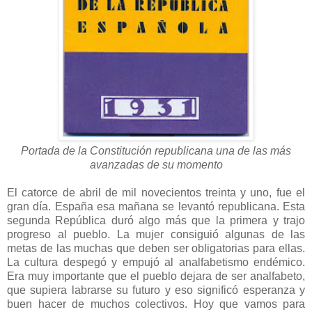
Portada de la Constitución republicana una de las más
avanzadas de su momento
El catorce de abril de mil novecientos treinta y uno, fue el
gran día. España esa mañana se levantó republicana. Esta
segunda República duró algo más que la primera y trajo
progreso al pueblo. La mujer consiguió algunas de las
metas de las muchas que deben ser obligatorias para ellas.
La cultura despegó y empujó al analfabetismo endémico.
Era muy importante que el pueblo dejara de ser analfabeto,
que supiera labrarse su futuro y eso significó esperanza y
buen hacer de muchos colectivos. Hoy que vamos para