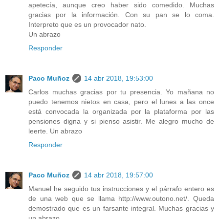
apetecía, aunque creo haber sido comedido. Muchas
gracias por la información. Con su pan se lo coma.
Interpreto que es un provocador nato.
Un abrazo
Responder
Paco Muñoz
14 abr 2018, 19:53:00
Carlos muchas gracias por tu presencia. Yo mañana no
puedo tenemos nietos en casa, pero el lunes a las once
está convocada la organizada por la plataforma por las
pensiones digna y si pienso asistir. Me alegro mucho de
leerte. Un abrazo
Responder
Paco Muñoz
14 abr 2018, 19:57:00
Manuel he seguido tus instrucciones y el párrafo entero es
de una web que se llama http://www.outono.net/. Queda
demostrado que es un farsante integral. Muchas gracias y
un abrazo.