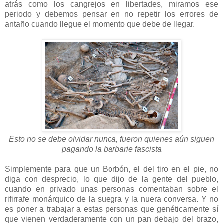
atrás como los cangrejos en libertades, miramos ese
periodo y debemos pensar en no repetir los errores de
antaño cuando llegue el momento que debe de llegar.
Esto no se debe olvidar nunca, fueron quienes aún siguen
pagando la barbarie fascista
Simplemente para que un Borbón, el del tiro en el pie, no
diga con desprecio, lo que dijo de la gente del pueblo,
cuando en privado unas personas comentaban sobre el
rifirrafe monárquico de la suegra y la nuera conversa. Y no
es poner a trabajar a estas personas que genéticamente sí
que vienen verdaderamente con un pan debajo del brazo,