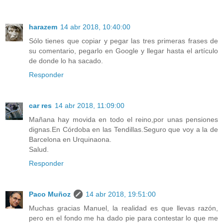
harazem
14 abr 2018, 10:40:00
Sólo tienes que copiar y pegar las tres primeras frases de
su comentario, pegarlo en Google y llegar hasta el artículo
de donde lo ha sacado.
Responder
car res
14 abr 2018, 11:09:00
Mañana hay movida en todo el reino,por unas pensiones
dignas.En Córdoba en las Tendillas.Seguro que voy a la de
Barcelona en Urquinaona.
Salud.
Responder
Paco Muñoz
14 abr 2018, 19:51:00
Muchas gracias Manuel, la realidad es que llevas razón,
pero en el fondo me ha dado pie para contestar lo que me