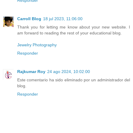
Responder
Carroll Blog
18 jul 2023, 11:06:00
Thank you for letting me know about your new website. I
am forward to reading the rest of your educational blog.
Jewelry Photography
Responder
Rajkumar Roy
24 ago 2024, 10:02:00
Este comentario ha sido eliminado por un administrador del
blog.
Responder