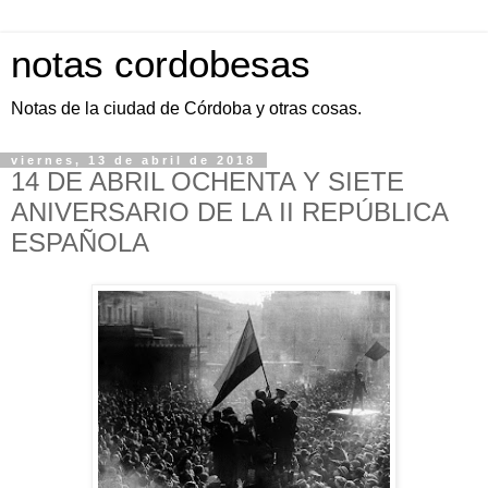
notas cordobesas
Notas de la ciudad de Córdoba y otras cosas.
viernes, 13 de abril de 2018
14 DE ABRIL OCHENTA Y SIETE
ANIVERSARIO DE LA II REPÚBLICA
ESPAÑOLA