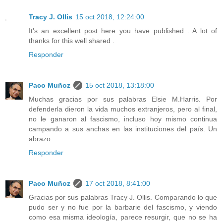
Tracy J. Ollis
15 oct 2018, 12:24:00
It's an excellent post here you have published . A lot of
thanks for this well shared .
Responder
Paco Muñoz
15 oct 2018, 13:18:00
Muchas gracias por sus palabras Elsie M.Harris. Por
defenderla dieron la vida muchos extranjeros, pero al final,
no le ganaron al fascismo, incluso hoy mismo continua
campando a sus anchas en las instituciones del país. Un
abrazo
Responder
Paco Muñoz
17 oct 2018, 8:41:00
Gracias por sus palabras Tracy J. Ollis. Comparando lo que
pudo ser y no fue por la barbarie del fascismo, y viendo
como esa misma ideología, parece resurgir, que no se ha