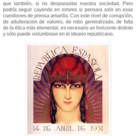
que también, si no desparasitar nuestra sociedad. Pero
podría seguir cayendo en errores si pensara solo en esas
cuestiones de prensa amarilla. Con este nivel de corrupción,
de adulteración de valores, de robo generalizado, de falta
de la ética más elemental, es necesario un horizonte distinto
y sólo puede vislumbrase en el ideario republicano.