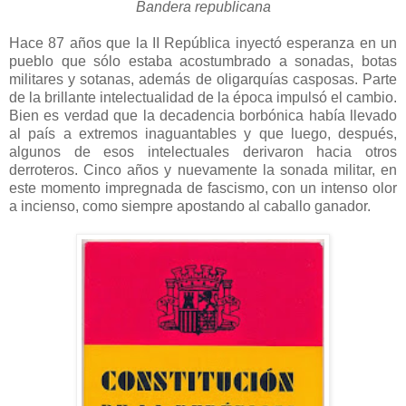
Bandera republicana
Hace 87 años que la II República inyectó esperanza en un
pueblo que sólo estaba acostumbrado a sonadas, botas
militares y sotanas, además de oligarquías casposas. Parte
de la brillante intelectualidad de la época impulsó el cambio.
Bien es verdad que la decadencia borbónica había llevado
al país a extremos inaguantables y que luego, después,
algunos de esos intelectuales derivaron hacia otros
derroteros. Cinco años y nuevamente la sonada militar, en
este momento impregnada de fascismo, con un intenso olor
a incienso, como siempre apostando al caballo ganador.