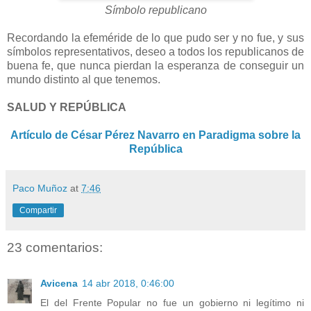
Símbolo republicano
Recordando la efeméride de lo que pudo ser y no fue, y sus
símbolos representativos, deseo a todos los republicanos de
buena fe, que nunca pierdan la esperanza de conseguir un
mundo distinto al que tenemos.
SALUD Y REPÚBLICA
Artículo de César Pérez Navarro en Paradigma sobre la
República
Paco Muñoz
at
7:46
Compartir
23 comentarios:
Avicena
14 abr 2018, 0:46:00
El del Frente Popular no fue un gobierno ni legítimo ni