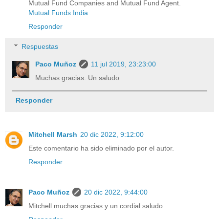
Mutual Fund Companies and Mutual Fund Agent.
Mutual Funds India
Responder
Respuestas
Paco Muñoz
11 jul 2019, 23:23:00
Muchas gracias. Un saludo
Responder
Mitchell Marsh
20 dic 2022, 9:12:00
Este comentario ha sido eliminado por el autor.
Responder
Paco Muñoz
20 dic 2022, 9:44:00
Mitchell muchas gracias y un cordial saludo.