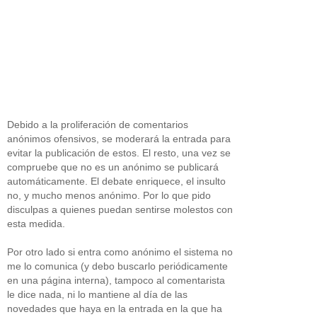
Debido a la proliferación de comentarios
anónimos ofensivos, se moderará la entrada para
evitar la publicación de estos. El resto, una vez se
compruebe que no es un anónimo se publicará
automáticamente. El debate enriquece, el insulto
no, y mucho menos anónimo. Por lo que pido
disculpas a quienes puedan sentirse molestos con
esta medida.
Por otro lado si entra como anónimo el sistema no
me lo comunica (y debo buscarlo periódicamente
en una página interna), tampoco al comentarista
le dice nada, ni lo mantiene al día de las
novedades que haya en la entrada en la que ha