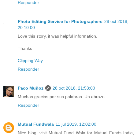
Responder
Photo Editing Service for Photographers
28 oct 2018,
20:10:00
Love this story, it was helpful information.
Thanks
Clipping Way
Responder
Paco Muñoz
28 oct 2018, 21:53:00
Muchas gracias por sus palabras. Un abrazo.
Responder
Mutual Fundwala
11 jul 2019, 12:02:00
Nice blog, visit Mutual Fund Wala for Mutual Funds India,