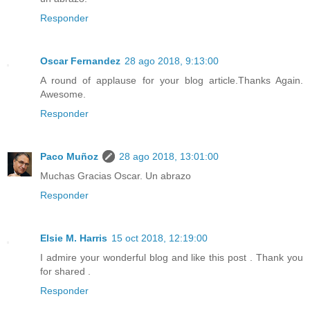
Responder
Oscar Fernandez
28 ago 2018, 9:13:00
A round of applause for your blog article.Thanks Again.
Awesome.
Responder
Paco Muñoz
28 ago 2018, 13:01:00
Muchas Gracias Oscar. Un abrazo
Responder
Elsie M. Harris
15 oct 2018, 12:19:00
I admire your wonderful blog and like this post . Thank you
for shared .
Responder