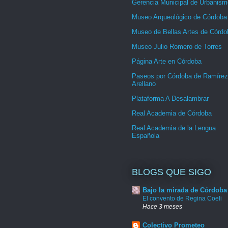
Gerencia Municipal de Urbanism
Museo Arqueológico de Córdoba
Museo de Bellas Artes de Córdo
Museo Julio Romero de Torres
Página Arte en Córdoba
Paseos por Córdoba de Ramírez
Arellano
Plataforma A Desalambrar
Real Academia de Córdoba
Real Academia de la Lengua
Española
BLOGS QUE SIGO
Bajo la mirada de Córdoba
El convento de Regina Coeli
Hace 3 meses
Colectivo Prometeo