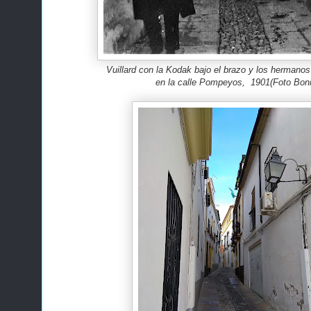
Vuillard con la Kodak bajo el brazo y los hermano
en la calle Pompeyos, 1901(Foto Bon