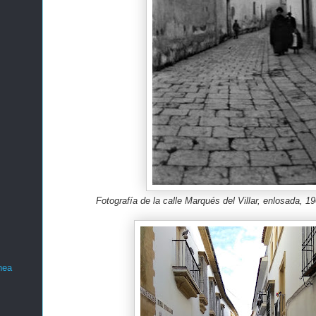
Fotografía de la calle Marqués del Villar, enlosada, 1
nea