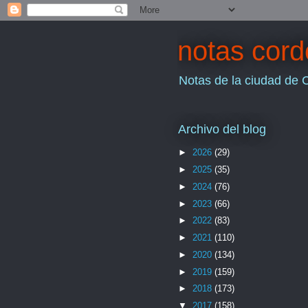
notas cor
Notas de la ciudad de 
Archivo del blog
►
2026
(29)
►
2025
(35)
►
2024
(76)
►
2023
(66)
►
2022
(83)
►
2021
(110)
►
2020
(134)
►
2019
(159)
►
2018
(173)
▼
2017
(158)