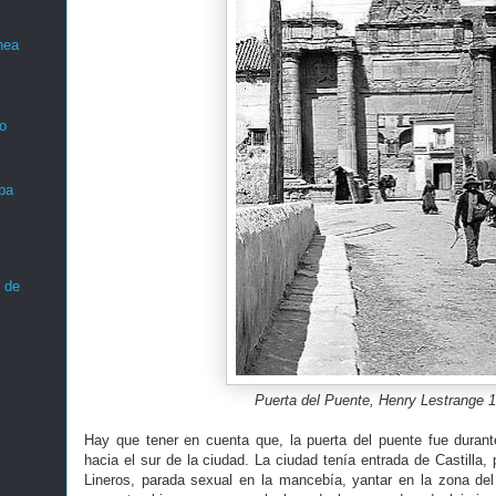
nea
o
ba
 de
Puerta del Puente, Henry Lestrange 
Hay que tener en cuenta que, la puerta del puente fue durant
hacia el sur de la ciudad. La ciudad tenía entrada de Castilla
Lineros, parada sexual en la mancebía, yantar en la zona del 