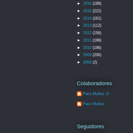
►
2016
(188)
►
2015
(222)
►
2014
(161)
►
2013
(112)
►
2012
(156)
►
2011
(199)
►
2010
(196)
►
2009
(206)
►
2008
(2)
Colaboradores
Paco Muñoz Jr.
Paco Muñoz
Seguidores