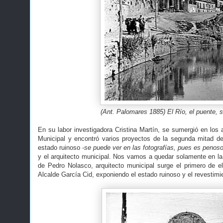
(Ant. Palomares 1885) El Río, el puente, 
En su labor investigadora Cristina Martín, se sumergió en los 
Municipal y encontró varios proyectos de la segunda mitad de
estado ruinoso -
se puede ver en las fotografías, pues es penos
y el arquitecto municipal. Nos vamos a quedar solamente en la 
de Pedro Nolasco, arquitecto municipal surge el primero de el
Alcalde García Cid, exponiendo el estado ruinoso y el revestim