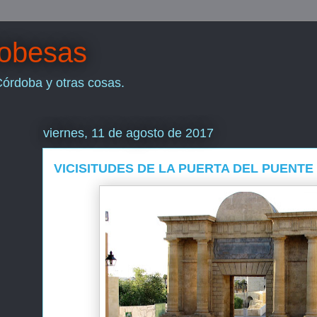
dobesas
Córdoba y otras cosas.
viernes, 11 de agosto de 2017
VICISITUDES DE LA PUERTA DEL PUENTE 