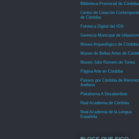
Biblioteca Provincial de Córdoba
Centro de Creación Contemporá
de Córdoba
Fototeca Digital del IGN
Gerencia Municipal de Urbanism
Museo Arqueológico de Córdoba
Museo de Bellas Artes de Córdo
Museo Julio Romero de Torres
Página Arte en Córdoba
Paseos por Córdoba de Ramírez
Arellano
Plataforma A Desalambrar
Real Academia de Córdoba
Real Academia de la Lengua
Española
BLOGS QUE SIGO