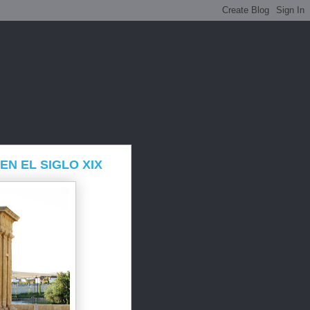
EN EL SIGLO XIX