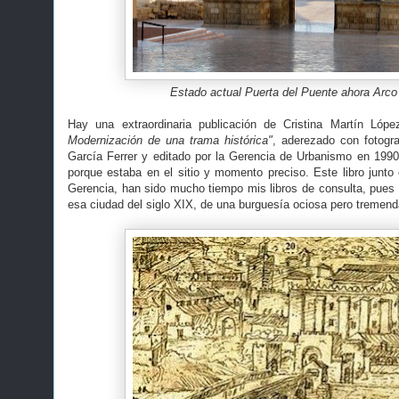
Estado actual Puerta del Puente ahora Arco 
Hay una extraordinaria publicación de Cristina Martín Lóp
Modernización de una trama histórica"
, aderezado con fotogr
García Ferrer y editado por la Gerencia de Urbanismo en 199
porque estaba en el sitio y momento preciso. Este libro junto 
Gerencia, han sido mucho tiempo mis libros de consulta, pues 
esa ciudad del siglo XIX, de una burguesía ociosa pero tremen