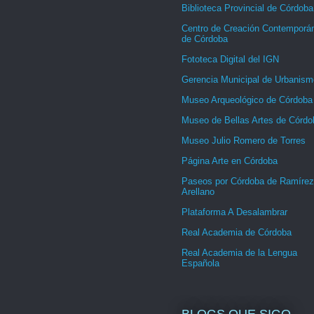
Biblioteca Provincial de Córdoba
Centro de Creación Contemporá
de Córdoba
Fototeca Digital del IGN
Gerencia Municipal de Urbanism
Museo Arqueológico de Córdoba
Museo de Bellas Artes de Córdo
Museo Julio Romero de Torres
Página Arte en Córdoba
Paseos por Córdoba de Ramírez
Arellano
Plataforma A Desalambrar
Real Academia de Córdoba
Real Academia de la Lengua
Española
BLOGS QUE SIGO