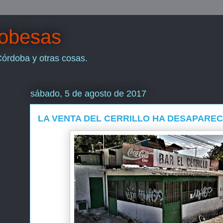
dobesas
Córdoba y otras cosas.
sábado, 5 de agosto de 2017
LA VENTA DEL CERRILLO HA DESAPAREC