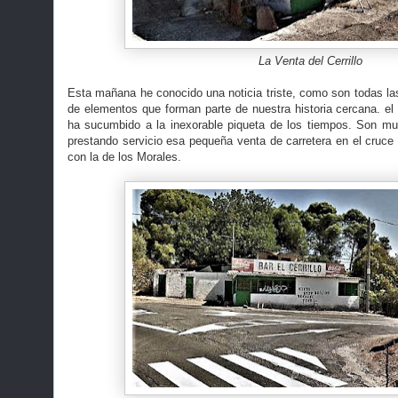
La Venta del Cerrillo
Esta mañana he conocido una noticia triste, como son todas la
de elementos que forman parte de nuestra historia cercana. el Ve
ha sucumbido a la inexorable piqueta de los tiempos. Son m
prestando servicio esa pequeña venta de carretera en el cruce d
con la de los Morales.