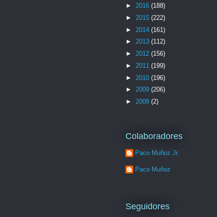
►
2016
(188)
►
2015
(222)
►
2014
(161)
►
2013
(112)
►
2012
(156)
►
2011
(199)
►
2010
(196)
►
2009
(206)
►
2008
(2)
Colaboradores
Paco Muñoz Jr.
Paco Muñoz
Seguidores