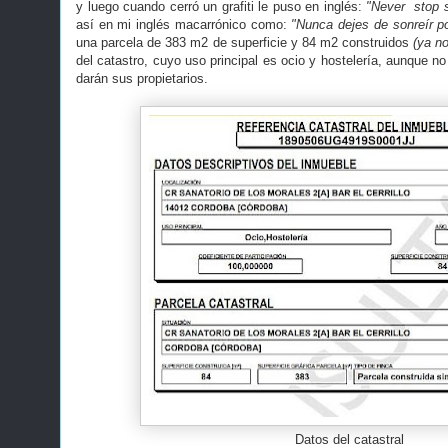
y luego cuando cerró un grafiti le puso en inglés:
"Never stop s
así en mi inglés macarrónico como:
"Nunca dejes de sonreír po
una parcela de 383 m2 de superficie y 84 m2 construidos
(ya no
del catastro, cuyo uso principal es ocio y hostelería, aunque 
darán sus propietarios.
Datos del catastral