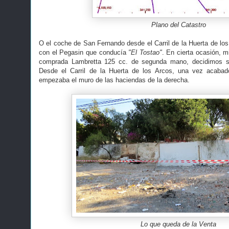
Plano del Catastro
O el coche de San Fernando desde el Carril de la Huerta de los 
con el Pegasin que conducía
"El Tostao"
. En cierta ocasión, m
comprada Lambretta 125 cc. de segunda mano, decidimos sub
Desde el Carril de la Huerta de los Arcos, una vez acabad
empezaba el muro de las haciendas de la derecha.
Lo que queda de la Venta