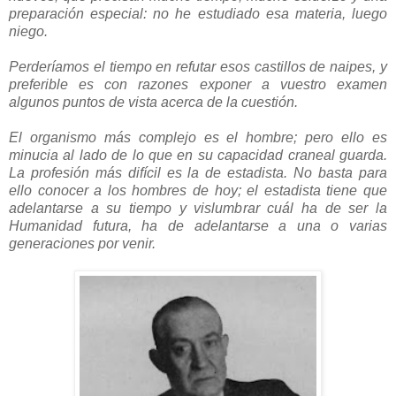
preparación especial: no he estudiado esa materia, luego
niego.
Perderíamos el tiempo en refutar esos castillos de naipes, y
preferible es con razones exponer a vuestro examen
algunos puntos de vista acerca de la cuestión.
El organismo más complejo es el hombre; pero ello es
minucia al lado de lo que en su capacidad craneal guarda.
La profesión más difícil es la de estadista. No basta para
ello conocer a los hombres de hoy; el estadista tiene que
adelantarse a su tiempo y vislumbrar cuál ha de ser la
Humanidad futura, ha de adelantarse a una o varias
generaciones por venir.