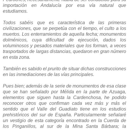
importación en Andalucía por esa vía natural que
estudiamos.
Todos sabéis que es característica de las primeras
civilizaciones, que se perpetúa con el tiempo, el culto a los
muertos. Los enterramientos de aquella fecha; monumentos
dolménicos, cuya dificultad de ejecución, dados los
voluminosos y pesados materiales que los forman, a veces
trasportados de largas distancias, quedaron en gran número
en esta zona.
También es sabido el prurito de situar dichas construcciones
en las inmediaciones de las vías principales.
Pues bien; además de la serie de monumentos de esa clase
que se han señalado por Mélida en la parte de Azuaga,
elementos que siguen hasta la Cardenchosa, he podido
reconocer otros que confirman cada vez más y más el
sentido que el Valle del Guadiato tiene en los estudios
prehistóricos del sur de España. Particularmente señalaré
un vestigio de esta categoría encontrado en la Cuerda de
los Pinganillos, al sur de la Mina Santa Bárbara; la