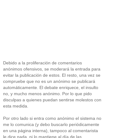
Debido a la proliferación de comentarios
anónimos ofensivos, se moderará la entrada para
evitar la publicación de estos. El resto, una vez se
compruebe que no es un anónimo se publicará
automáticamente. El debate enriquece, el insulto
no, y mucho menos anónimo. Por lo que pido
disculpas a quienes puedan sentirse molestos con
esta medida.
Por otro lado si entra como anónimo el sistema no
me lo comunica (y debo buscarlo periódicamente
en una página interna), tampoco al comentarista
le dice nada, ni lo mantiene al día de las