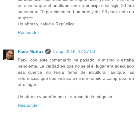
en cuenta que el analfabetismo a principio del siglo 20 era
superior al 70 por ciento en hombres y del 90 por ciento en
mujeres.
Un abrazo, salud y República.
Responder
Paco Muñoz
1 sept 2016, 12:37:00
Patxi, con este comentario ha pasado lo mismo y estaba
pendiente. La verdad es que no se si el lugar era adecuado
esa cuenca no tenía fama de incultura, aunque las
referencias que das incluso a mi me remite a comprobar en
otro lugar.
Un abrazo y perdón por el retraso de la máquina.
Responder