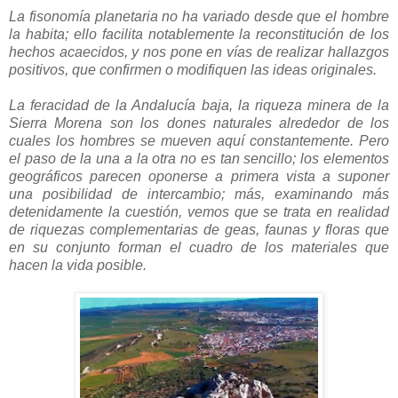
La fisonomía planetaria no ha variado desde que el hombre
la habita; ello facilita notablemente la reconstitución de los
hechos acaecidos, y nos pone en vías de realizar hallazgos
positivos, que confirmen o modifiquen las ideas originales.
La feracidad de la Andalucía baja, la riqueza minera de la
Sierra Morena son los dones naturales alrededor de los
cuales los hombres se mueven aquí constantemente. Pero
el paso de la una a la otra no es tan sencillo; los elementos
geográficos parecen oponerse a primera vista a suponer
una posibilidad de intercambio; más, examinando más
detenidamente la cuestión, vemos que se trata en realidad
de riquezas complementarias de geas, faunas y floras que
en su conjunto forman el cuadro de los materiales que
hacen la vida posible.