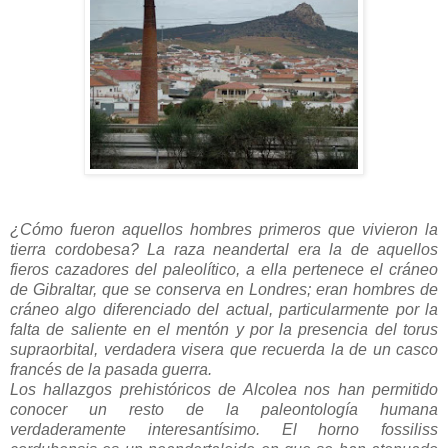
¿Cómo fueron aquellos hombres primeros que vivieron la
tierra cordobesa? La raza neandertal era la de aquellos
fieros cazadores del paleolítico, a ella pertenece el cráneo
de Gibraltar, que se conserva en Londres; eran hombres de
cráneo algo diferenciado del actual, particularmente por la
falta de saliente en el mentón y por la presencia del torus
supraorbital, verdadera visera que recuerda la de un casco
francés de la pasada guerra.
Los hallazgos prehistóricos de Alcolea nos han permitido
conocer un resto de la paleontología humana
verdaderamente interesantísimo. El horno fossiliss