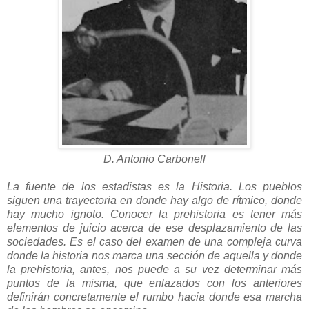
D. Antonio Carbonell
La fuente de los estadistas es la Historia. Los pueblos
siguen una trayectoria en donde hay algo de rítmico, donde
hay mucho ignoto. Conocer la prehistoria es tener más
elementos de juicio acerca de ese desplazamiento de las
sociedades. Es el caso del examen de una compleja curva
donde la historia nos marca una sección de aquella y donde
la prehistoria, antes, nos puede a su vez determinar más
puntos de la misma, que enlazados con los anteriores
definirán concretamente el rumbo hacia donde esa marcha