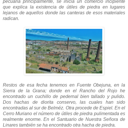
pecuaria principalmente, se inicia un comercio incipiente
que explica la existencia de útiles de piedra en lugares
lejanos de aquellos donde las canteras de esos materiales
radican.
Restos de esa fecha tenemos en Fuente Obejuna, en la
Sierra de la Grana; donde en el Rancho del Rojo he
encontrado un cuchillo de pedernal bien tallado y pulido.
Dos hachas de diorita conservo, las cuales han sido
encontradas al sur de Belméz. Otra procede de Espiel. En el
Cerro Muriano el número de útiles de piedra pulimentada es
realmente enorme. En el Santuario de Nuestra Señora de
Linares también se ha encontrado otra hacha de piedra.