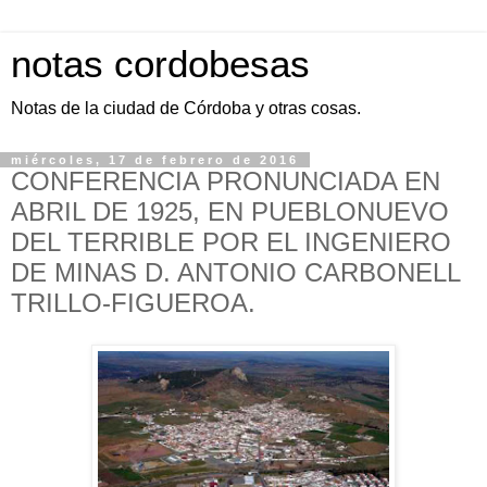
notas cordobesas
Notas de la ciudad de Córdoba y otras cosas.
miércoles, 17 de febrero de 2016
CONFERENCIA PRONUNCIADA EN
ABRIL DE 1925, EN PUEBLONUEVO
DEL TERRIBLE POR EL INGENIERO
DE MINAS D. ANTONIO CARBONELL
TRILLO-FIGUEROA.