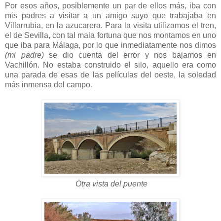
Por esos años, posiblemente un par de ellos más, iba con
mis padres a visitar a un amigo suyo que trabajaba en
Villarrubia, en la azucarera. Para la visita utilizamos el tren,
el de Sevilla, con tal mala fortuna que nos montamos en uno
que iba para Málaga, por lo que inmediatamente nos dimos
(mi padre)
se dio cuenta del error y nos bajamos en
Vachillón. No estaba construido el silo, aquello era como
una parada de esas de las películas del oeste, la soledad
más inmensa del campo.
Otra vista del puente