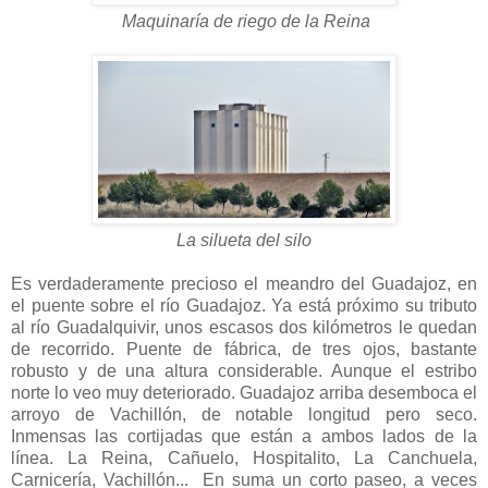
Maquinaría de riego de la Reina
La silueta del silo
Es verdaderamente precioso el meandro del Guadajoz, en
el puente sobre el río Guadajoz. Ya está próximo su tributo
al río Guadalquivir, unos escasos dos kilómetros le quedan
de recorrido. Puente de fábrica, de tres ojos, bastante
robusto y de una altura considerable. Aunque el estribo
norte lo veo muy deteriorado. Guadajoz arriba desemboca el
arroyo de Vachillón, de notable longitud pero seco.
Inmensas las cortijadas que están a ambos lados de la
línea. La Reina, Cañuelo, Hospitalito, La Canchuela,
Carnicería, Vachillón... En suma un corto paseo, a veces