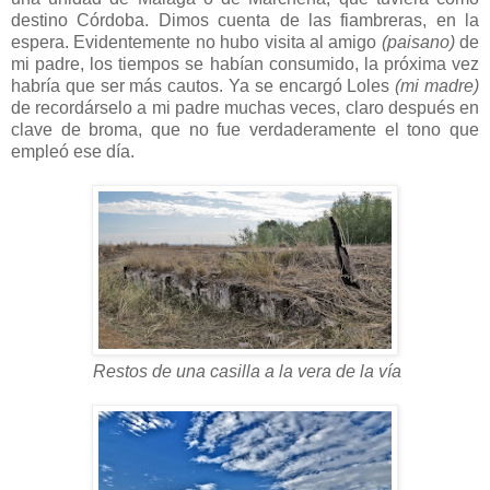
destino Córdoba. Dimos cuenta de las fiambreras, en la
espera. Evidentemente no hubo visita al amigo
(paisano)
de
mi padre, los tiempos se habían consumido, la próxima vez
habría que ser más cautos. Ya se encargó Loles
(mi madre)
de recordárselo a mi padre muchas veces, claro después en
clave de broma, que no fue verdaderamente el tono que
empleó ese día.
Restos de una casilla a la vera de la vía