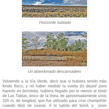
Horizonte nublado
Un abandonado descansadero
Volviendo a la Vía Verde, decir que si hubiera tenido más
fondo físico, y no haber medido la vuelta
(lo dejaré para
hacerlo en bicicleta),
hubiera llegado por lo menos al túnel
de Las Tablas, único de la línea, de aproximadamente unos
320 m. de longitud, que fue utilizado para criar champiñón
cuando dejó de usarse. A la salida del túnel, a unos