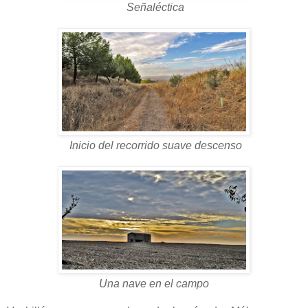
Señaléctica
Inicio del recorrido suave descenso
Una nave en el campo