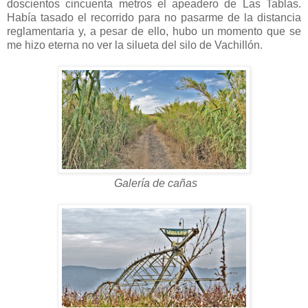
doscientos cincuenta metros el apeadero de Las Tablas.
Había tasado el recorrido para no pasarme de la distancia
reglamentaria y, a pesar de ello, hubo un momento que se
me hizo eterna no ver la silueta del silo de Vachillón.
Galería de cañas