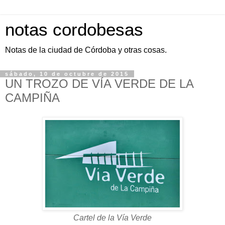
notas cordobesas
Notas de la ciudad de Córdoba y otras cosas.
sábado, 10 de octubre de 2015
UN TROZO DE VÍA VERDE DE LA
CAMPIÑA
Cartel de la Vía Verde