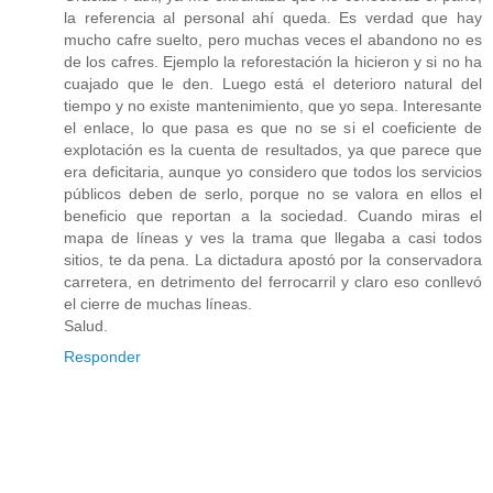
la referencia al personal ahí queda. Es verdad que hay
mucho cafre suelto, pero muchas veces el abandono no es
de los cafres. Ejemplo la reforestación la hicieron y si no ha
cuajado que le den. Luego está el deterioro natural del
tiempo y no existe mantenimiento, que yo sepa. Interesante
el enlace, lo que pasa es que no se si el coeficiente de
explotación es la cuenta de resultados, ya que parece que
era deficitaria, aunque yo considero que todos los servicios
públicos deben de serlo, porque no se valora en ellos el
beneficio que reportan a la sociedad. Cuando miras el
mapa de líneas y ves la trama que llegaba a casi todos
sitios, te da pena. La dictadura apostó por la conservadora
carretera, en detrimento del ferrocarril y claro eso conllevó
el cierre de muchas líneas.
Salud.
Responder