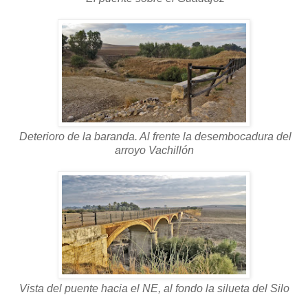
Deterioro de la baranda. Al frente la desembocadura del
arroyo Vachillón
Vista del puente hacia el NE, al fondo la silueta del Silo