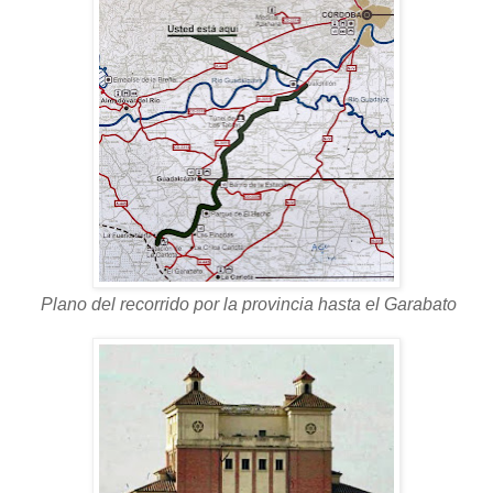
Plano del recorrido por la provincia hasta el Garabato