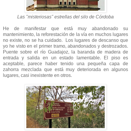
Las "misteriosas" estrellas del silo de Córdoba
He de manifestar que está muy abandonado su
mantenimiento, la reforestación de la vía en muchos lugares
no existe, no se ha cuidado. Los lugares de descanso que
yo he visto en el primer tramo, abandonados y destrozados.
Puente sobre el río Guadajoz, la baranda de madera de
entrada y salida en un estado lamentable. El piso es
aceptable, parece haber tenido una pequeña capa de
zahorra mezclada que está muy deteriorada en algunos
lugares, casi inexistente en otros.