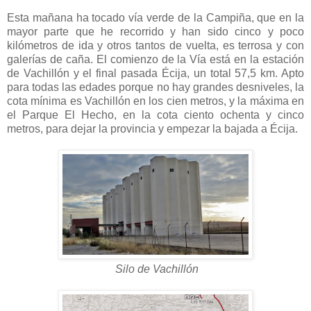
Esta mañana ha tocado vía verde de la Campiña, que en la
mayor parte que he recorrido y han sido cinco y poco
kilómetros de ida y otros tantos de vuelta, es terrosa y con
galerías de caña. El comienzo de la Vía está en la estación
de Vachillón y el final pasada Écija, un total 57,5 km. Apto
para todas las edades porque no hay grandes desniveles, la
cota mínima es Vachillón en los cien metros, y la máxima en
el Parque El Hecho, en la cota ciento ochenta y cinco
metros, para dejar la provincia y empezar la bajada a Écija.
Silo de Vachillón