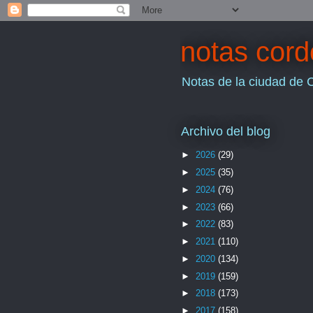
notas cor
Notas de la ciudad de 
Archivo del blog
►
2026
(29)
►
2025
(35)
►
2024
(76)
►
2023
(66)
►
2022
(83)
►
2021
(110)
►
2020
(134)
►
2019
(159)
►
2018
(173)
►
2017
(158)