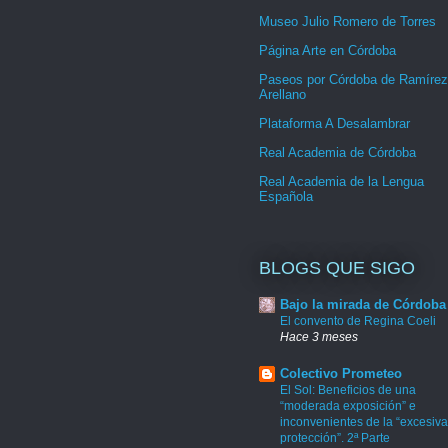
Museo Julio Romero de Torres
Página Arte en Córdoba
Paseos por Córdoba de Ramírez
Arellano
Plataforma A Desalambrar
Real Academia de Córdoba
Real Academia de la Lengua
Española
BLOGS QUE SIGO
Bajo la mirada de Córdoba
El convento de Regina Coeli
Hace 3 meses
Colectivo Prometeo
El Sol: Beneficios de una
“moderada exposición” e
inconvenientes de la “excesiva
protección”. 2ª Parte