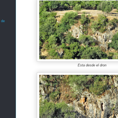
 de
Esta desde el dron