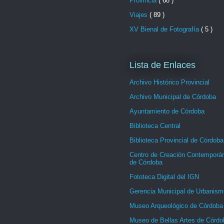
Provincia
( 68 )
Viajes
( 89 )
XV Bienal de Fotografía
( 5 )
Lista de Enlaces
Archivo Histórico Provincial
Archivo Municipal de Córdoba
Ayuntamiento de Córdoba
Biblioteca Central
Biblioteca Provincial de Córdoba
Centro de Creación Contemporá
de Córdoba
Fototeca Digital del IGN
Gerencia Municipal de Urbanism
Museo Arqueológico de Córdoba
Museo de Bellas Artes de Córdo