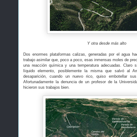
Y otra desde más alto
Dos enormes plataformas calizas, generadas por el agua ha
trabajo asimilar que, poco a poco, esas inmensas moles de prec
una reacción química y una temperatura adecuadas. Claro si
líquido elemento, posiblemente la misma que salvó al Ar
desaparición, cuando un nuevo rico, quiso embotellar sus
Afortunadamente la denuncia de un profesor de la Universid
hicieron sus trabajos bien.