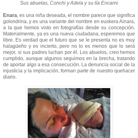
Sus abuelas, Conchi y Adela y su tía Encarni
Enara
, es una niña deseada, el nombre parece que significa
golondrina, y es una variante del nombre en euskera Ainara,
a la que hemos visto en fotografías desde su concepción.
Materialmente, ya es una nueva ciudadana, esperemos que
libre. Es verdad que el futuro que se le presenta no es muy
halagüeño y es incierto, pero no lo es menos que lo será
mejor, si sus padres luchan por él. Los abuelos, creo hemos
cumplido, aunque algunos seguimos en la brecha, tratando
de aportar algo a esa consecución. La denuncia social de la
injusticia y la implicación, forman parte de nuestro quehacer
diario.