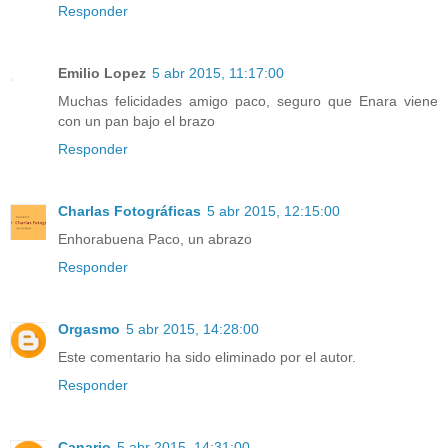
Responder
Emilio Lopez
5 abr 2015, 11:17:00
Muchas felicidades amigo paco, seguro que Enara viene
con un pan bajo el brazo
Responder
Charlas Fotográficas
5 abr 2015, 12:15:00
Enhorabuena Paco, un abrazo
Responder
Orgasmo
5 abr 2015, 14:28:00
Este comentario ha sido eliminado por el autor.
Responder
Canario
5 abr 2015, 14:31:00