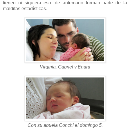
tienen ni siquiera eso, de antemano forman parte de la
malditas estadísticas.
Virginia, Gabriel y Enara
Con su abuela Conchi el domingo 5.