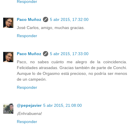
Responder
Paco Muñoz
5 abr 2015, 17:32:00
José Carlos, amigo, muchas gracias.
Responder
Paco Muñoz
5 abr 2015, 17:33:00
Paco, no sabes cuánto me alegro de la coincidencia.
Felicidades atrasadas. Gracias también de parte de Conchi.
Aunque lo de Orgasmo está precioso, no podría ser menos
de un campeón.
Responder
@pepejavier
5 abr 2015, 21:08:00
¡Enhrabuena!
Responder