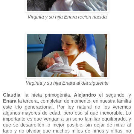
Virginia y su hija Enara recien nacida
Virginia y su hija Enara al día siguiente
Claudia
, la nieta primogénita,
Alejandro
el segundo, y
Enara
la tercera, completan de momento, en nuestra familia
este trío generacional. Por ley natural no los veremos
algunos mayores de edad, pero eso sí que inexorable. Lo
importante es que vengan a un seno familiar equilibrado, y
que se desarrollen lo mejor posible, sin dejar de mirar al
lado y no olvidar que muchos miles de niños y niñas, no