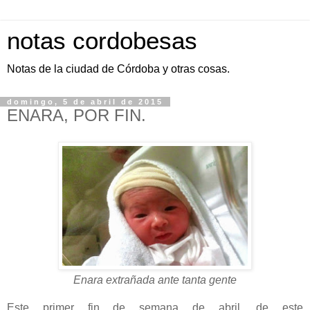
notas cordobesas
Notas de la ciudad de Córdoba y otras cosas.
domingo, 5 de abril de 2015
ENARA, POR FIN.
Enara extrañada ante tanta gente
Este primer fin de semana de abril, de este