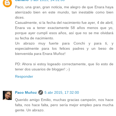
Paco, una gran, gran noticia, me alegro de que Enara haya
aterrizado bien en este mundo, tan inestable como bien
dices.
Casualmente, si la fecha del nacimiento fue ayer, 4 de abril,
Enara va a tener exactamente 58 años menos que yo,
porque ayer cumplí esos años, así que no se me olvidará
su fecha de nacimiento.
Un abrazo muy fuerte para Conchi y para ti, y
especialmente para los felices padres y un beso de
bienvenida para Enara Muñoz!
PD: Ahora si estoy logeado correctamente, que lío esto de
tener dos usuarios de blogger! ;-)
Responder
Paco Muñoz
5 abr 2015, 17:32:00
Querido amigo Emilio, muchas gracias campeón, nos hace
falta, nos hace falta, pero sería mejor empleo para mucha
gente. Un abrazo.