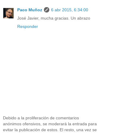
Paco Muñoz
6 abr 2015, 6:34:00
José Javier, mucha gracias. Un abrazo
Responder
Debido a la proliferación de comentarios
anónimos ofensivos, se moderará la entrada para
evitar la publicación de estos. El resto, una vez se