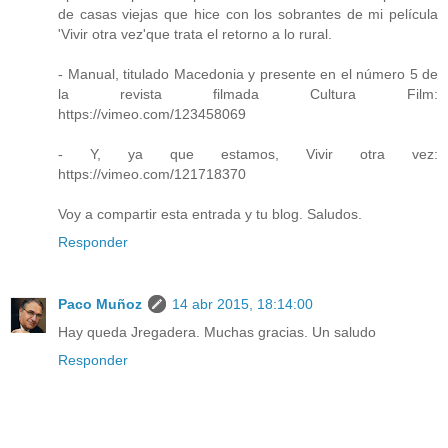
de casas viejas que hice con los sobrantes de mi película
'Vivir otra vez'que trata el retorno a lo rural.
- Manual, titulado Macedonia y presente en el número 5 de
la revista filmada Cultura Film:
https://vimeo.com/123458069
- Y, ya que estamos, Vivir otra vez:
https://vimeo.com/121718370
Voy a compartir esta entrada y tu blog. Saludos.
Responder
Paco Muñoz
14 abr 2015, 18:14:00
Hay queda Jregadera. Muchas gracias. Un saludo
Responder