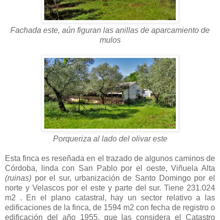
Fachada este, aún figuran las anillas de aparcamiento de
mulos
Porqueriza al lado del olivar este
Esta finca es reseñada en el trazado de algunos caminos de
Córdoba, linda con San Pablo por el oeste, Viñuela Alta
(ruinas)
por el sur, urbanización de Santo Domingo por el
norte y Velascos por el este y parte del sur. Tiene 231.024
m2 . En el plano catastral, hay un sector relativo a las
edificaciones de la finca, de 1594 m2 con fecha de registro o
edificación del año 1955, que las considera el Catastro