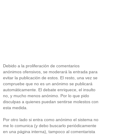
Debido a la proliferación de comentarios
anónimos ofensivos, se moderará la entrada para
evitar la publicación de estos. El resto, una vez se
compruebe que no es un anónimo se publicará
automáticamente. El debate enriquece, el insulto
no, y mucho menos anónimo. Por lo que pido
disculpas a quienes puedan sentirse molestos con
esta medida.
Por otro lado si entra como anónimo el sistema no
me lo comunica (y debo buscarlo periódicamente
en una página interna), tampoco al comentarista