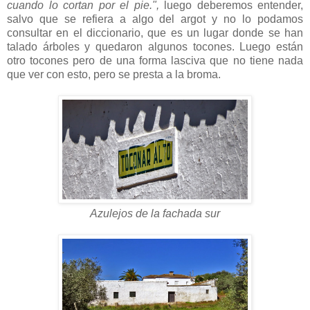
cuando lo cortan por el pie.",
luego deberemos entender,
salvo que se refiera a algo del argot y no lo podamos
consultar en el diccionario, que es un lugar donde se han
talado árboles y quedaron algunos tocones. Luego están
otro tocones pero de una forma lasciva que no tiene nada
que ver con esto, pero se presta a la broma.
Azulejos de la fachada sur