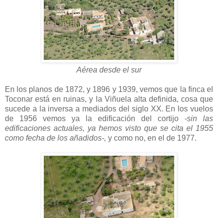
Aérea desde el sur
En los planos de 1872, y 1896 y 1939, vemos que la finca el
Toconar está en ruinas, y la Viñuela alta definida, cosa que
sucede a la inversa a mediados del siglo XX. En los vuelos
de 1956 vemos ya la edificación del cortijo
-sin las
edificaciones actuales, ya hemos visto que se cita el 1955
como fecha de los añadidos-,
y como no, en el de 1977.