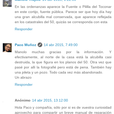
En las ordenanzas aparece la Fuente o Pililla del Toconar
en este cortijo, fuente pública. Parece ser que hoy día hay
una gran alcubilla mal conservada, que aparece reflejada
en los catastrales del 50, quizás se corresponda con esta
Responder
Paco Muñoz
14 abr 2015, 7:49:00
Manolo muchas gracias por la información. Y
efectivamente, al norte de la casa está la alcubilla casi
destruida, la que figura en los planos del 50. Otra vez que
pasé por allí la fotografié pero está de pena. También hay
una pileta y un pozo. Todo cada vez más abandonado.
Un abrazo
Responder
Anónimo
14 abr 2015, 13:12:00
Hola Paco y compañía, sólo por si es de vuestra curiosidad
aprovecho para compartir un breve manual de reparación