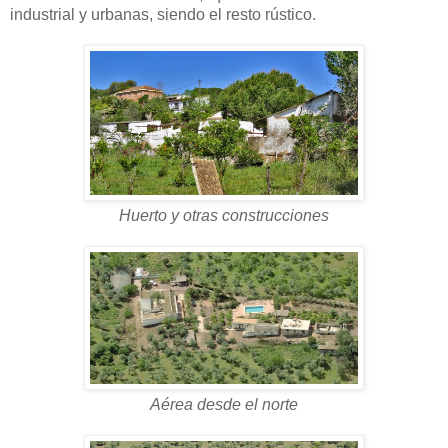
industrial y urbanas, siendo el resto rústico.
Huerto y otras construcciones
Aérea desde el norte