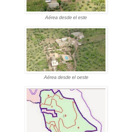
Aérea desde el este
Aérea desde el oeste