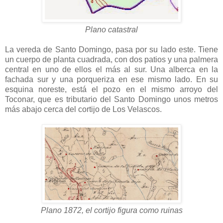
Plano catastral
La vereda de Santo Domingo, pasa por su lado este. Tiene
un cuerpo de planta cuadrada, con dos patios y una palmera
central en uno de ellos el más al sur. Una alberca en la
fachada sur y una porqueriza en ese mismo lado. En su
esquina noreste, está el pozo en el mismo arroyo del
Toconar, que es tributario del Santo Domingo unos metros
más abajo cerca del cortijo de Los Velascos.
Plano 1872, el cortijo figura como ruinas