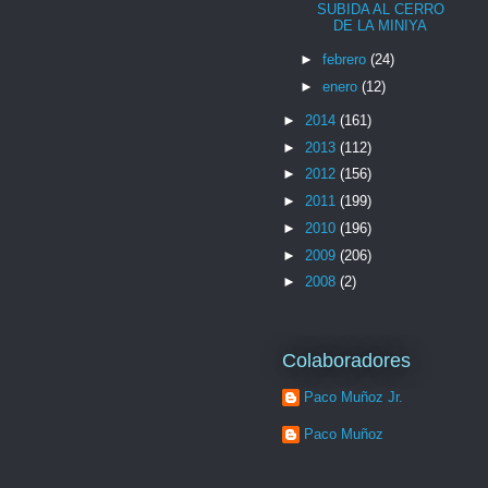
SUBIDA AL CERRO
DE LA MINIYA
►
febrero
(24)
►
enero
(12)
►
2014
(161)
►
2013
(112)
►
2012
(156)
►
2011
(199)
►
2010
(196)
►
2009
(206)
►
2008
(2)
Colaboradores
Paco Muñoz Jr.
Paco Muñoz