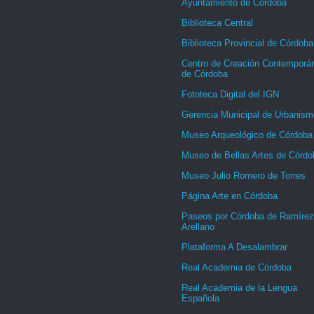
Ayuntamiento de Córdoba
Biblioteca Central
Biblioteca Provincial de Córdoba
Centro de Creación Contemporá
de Córdoba
Fototeca Digital del IGN
Gerencia Municipal de Urbanism
Museo Arqueológico de Córdoba
Museo de Bellas Artes de Córdo
Museo Julio Romero de Torres
Página Arte en Córdoba
Paseos por Córdoba de Ramírez
Arellano
Plataforma A Desalambrar
Real Academia de Córdoba
Real Academia de la Lengua
Española