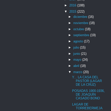
►
2016
(188)
▼
2015
(222)
►
diciembre
(16)
►
noviembre
(18)
►
octubre
(18)
►
septiembre
(19)
►
agosto
(17)
►
julio
(15)
►
junio
(21)
►
mayo
(24)
►
abril
(18)
▼
marzo
(20)
Y... LA CASA DEL
PASTOR (LAGAR
DE LA CRUZ)
POSADAS 1900-1936,
DE JOAQUÍN
CASADO BONO
LAGAR DE
TORREBERMEJA