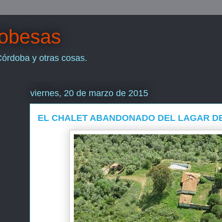
dobesas
Córdoba y otras cosas.
viernes, 20 de marzo de 2015
EL CHALET ABANDONADO DEL LAGAR DE