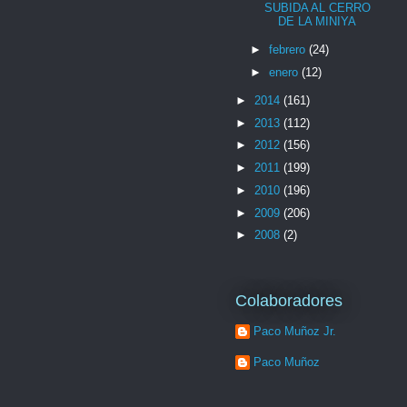
SUBIDA AL CERRO
DE LA MINIYA
►
febrero
(24)
►
enero
(12)
►
2014
(161)
►
2013
(112)
►
2012
(156)
►
2011
(199)
►
2010
(196)
►
2009
(206)
►
2008
(2)
Colaboradores
Paco Muñoz Jr.
Paco Muñoz