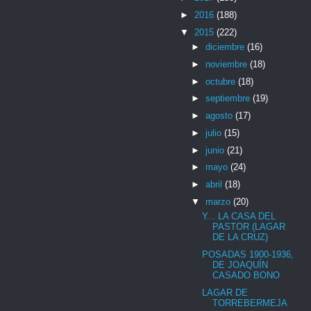
►
2016
(188)
▼
2015
(222)
►
diciembre
(16)
►
noviembre
(18)
►
octubre
(18)
►
septiembre
(19)
►
agosto
(17)
►
julio
(15)
►
junio
(21)
►
mayo
(24)
►
abril
(18)
▼
marzo
(20)
Y... LA CASA DEL
PASTOR (LAGAR
DE LA CRUZ)
POSADAS 1900-1936,
DE JOAQUÍN
CASADO BONO
LAGAR DE
TORREBERMEJA