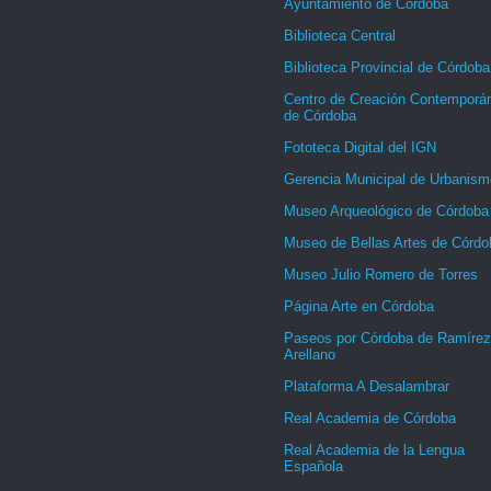
Ayuntamiento de Córdoba
Biblioteca Central
Biblioteca Provincial de Córdoba
Centro de Creación Contemporá
de Córdoba
Fototeca Digital del IGN
Gerencia Municipal de Urbanism
Museo Arqueológico de Córdoba
Museo de Bellas Artes de Córdo
Museo Julio Romero de Torres
Página Arte en Córdoba
Paseos por Córdoba de Ramírez
Arellano
Plataforma A Desalambrar
Real Academia de Córdoba
Real Academia de la Lengua
Española