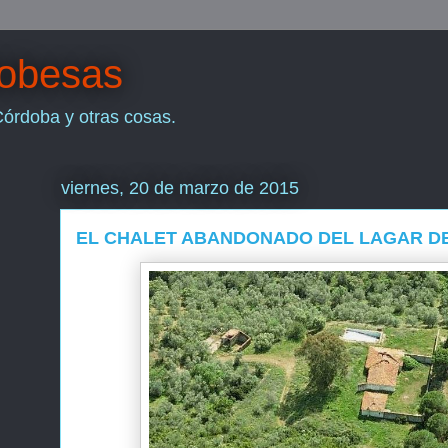
dobesas
Córdoba y otras cosas.
viernes, 20 de marzo de 2015
EL CHALET ABANDONADO DEL LAGAR DE