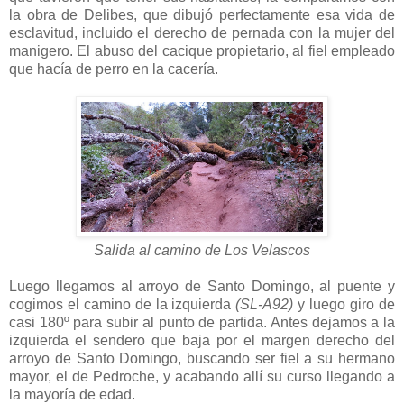
la obra de Delibes, que dibujó perfectamente esa vida de
esclavitud, incluido el derecho de pernada con la mujer del
manigero. El abuso del cacique propietario, al fiel empleado
que hacía de perro en la cacería.
Salida al camino de Los Velascos
Luego llegamos al arroyo de Santo Domingo, al puente y
cogimos el camino de la izquierda
(SL-A92)
y luego giro de
casi 180º para subir al punto de partida. Antes dejamos a la
izquierda el sendero que baja por el margen derecho del
arroyo de Santo Domingo, buscando ser fiel a su hermano
mayor, el de Pedroche, y acabando allí su curso llegando a
la mayoría de edad.