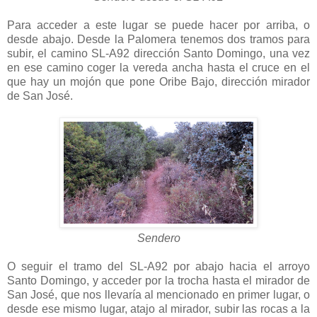
Para acceder a este lugar se puede hacer por arriba, o
desde abajo. Desde la Palomera tenemos dos tramos para
subir, el camino SL-A92 dirección Santo Domingo, una vez
en ese camino coger la vereda ancha hasta el cruce en el
que hay un mojón que pone Oribe Bajo, dirección mirador
de San José.
Sendero
O seguir el tramo del SL-A92 por abajo hacia el arroyo
Santo Domingo, y acceder por la trocha hasta el mirador de
San José, que nos llevaría al mencionado en primer lugar, o
desde ese mismo lugar, atajo al mirador, subir las rocas a la