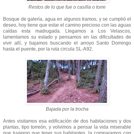
Restos de lo que fue o casilla o torre
Bosque de galería, agua en algunos tramos, y se cumplió el
deseo, hoy tiene que estar el camino precioso con las aguas
caídas esta madrugada. Llegamos a Los Velascos,
lamentamos su estado y pensamos en las dificultades de
vivir allí, y bajamos buscando el arroyo Santo Domingo
hasta el puente, por la ruta circula SL-A92.
Bajada por la trocha
Antes visitamos esa edificación de dos habitaciones y dos
plantas, tipo torreón, y volvimos a pensar la vida miserable
que tuvieron que tener sus habitantes, la comparamos con