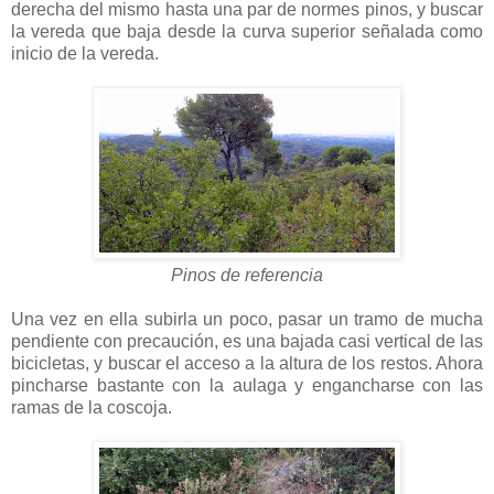
derecha del mismo hasta una par de normes pinos, y buscar
la vereda que baja desde la curva superior señalada como
inicio de la vereda.
Pinos de referencia
Una vez en ella subirla un poco, pasar un tramo de mucha
pendiente con precaución, es una bajada casi vertical de las
bicicletas, y buscar el acceso a la altura de los restos. Ahora
pincharse bastante con la aulaga y engancharse con las
ramas de la coscoja.