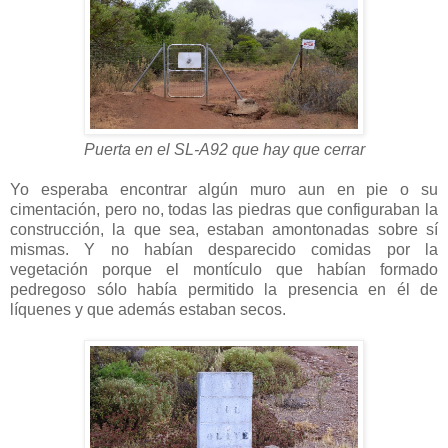
Puerta en el SL-A92 que hay que cerrar
Yo esperaba encontrar algún muro aun en pie o su
cimentación, pero no, todas las piedras que configuraban la
construcción, la que sea, estaban amontonadas sobre sí
mismas. Y no habían desparecido comidas por la
vegetación porque el montículo que habían formado
pedregoso sólo había permitido la presencia en él de
líquenes y que además estaban secos.