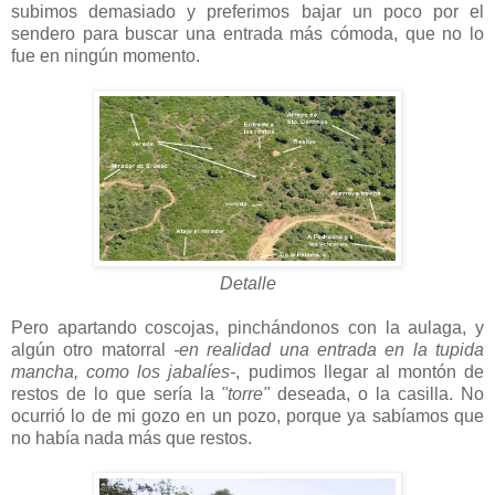
subimos demasiado y preferimos bajar un poco por el
sendero para buscar una entrada más cómoda, que no lo
fue en ningún momento.
Detalle
Pero apartando coscojas, pinchándonos con la aulaga, y
algún otro matorral
-en realidad una entrada en la tupida
mancha, como los jabalíes-
, pudimos llegar al montón de
restos de lo que sería la
"torre"
deseada, o la casilla. No
ocurrió lo de mi gozo en un pozo, porque ya sabíamos que
no había nada más que restos.