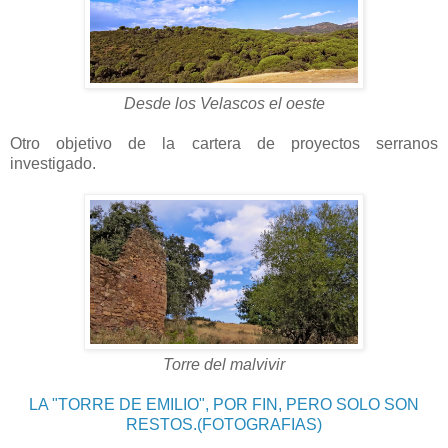
Desde los Velascos el oeste
Otro objetivo de la cartera de proyectos serranos
investigado.
Torre del malvivir
LA "TORRE DE EMILIO", POR FIN, PERO SOLO SON
RESTOS.(FOTOGRAFIAS)