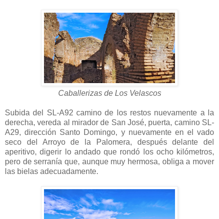
Caballerizas de Los Velascos
Subida del SL-A92 camino de los restos nuevamente a la
derecha, vereda al mirador de San José, puerta, camino SL-
A29, dirección Santo Domingo, y nuevamente en el vado
seco del Arroyo de la Palomera, después delante del
aperitivo, digerir lo andado que rondó los ocho kilómetros,
pero de serranía que, aunque muy hermosa, obliga a mover
las bielas adecuadamente.