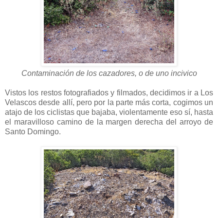
Contaminación de los cazadores, o de uno incivico
Vistos los restos fotografiados y filmados, decidimos ir a Los
Velascos desde allí, pero por la parte más corta, cogimos un
atajo de los ciclistas que bajaba, violentamente eso sí, hasta
el maravilloso camino de la margen derecha del arroyo de
Santo Domingo.