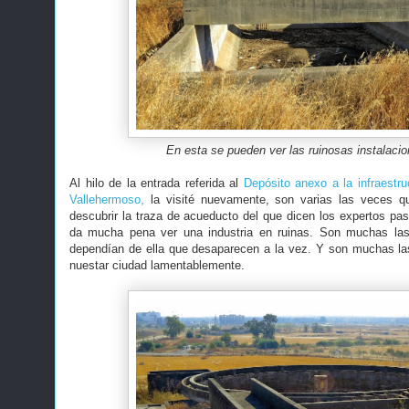
En esta se pueden ver las ruinosas instalacio
Al hilo de la entrada referida al
Depósito anexo a la infraestru
Vallehermoso,
la visité nuevamente, son varias las veces qu
descubrir la traza de acueducto del que dicen los expertos pa
da mucha pena ver una industria en ruinas. Son muchas las 
dependían de ella que desaparecen a la vez. Y son muchas la
nuestar ciudad lamentablemente.