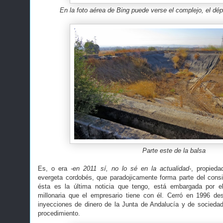
En la foto aérea de Bing puede verse el complejo, el dép
Parte este de la balsa
Es, o era
-en 2011 sí, no lo sé en la actualidad-
, propied
evergeta cordobés, que paradojicamente forma parte del consi
ésta es la última noticia que tengo, está embargada por e
millonaria que el empresario tiene con él. Cerró en 1996 
inyecciones de dinero de la Junta de Andalucía y de socieda
procedimiento.