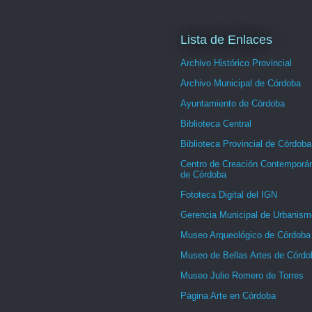
Lista de Enlaces
Archivo Histórico Provincial
Archivo Municipal de Córdoba
Ayuntamiento de Córdoba
Biblioteca Central
Biblioteca Provincial de Córdoba
Centro de Creación Contemporá
de Córdoba
Fototeca Digital del IGN
Gerencia Municipal de Urbanism
Museo Arqueológico de Córdoba
Museo de Bellas Artes de Córdo
Museo Julio Romero de Torres
Página Arte en Córdoba