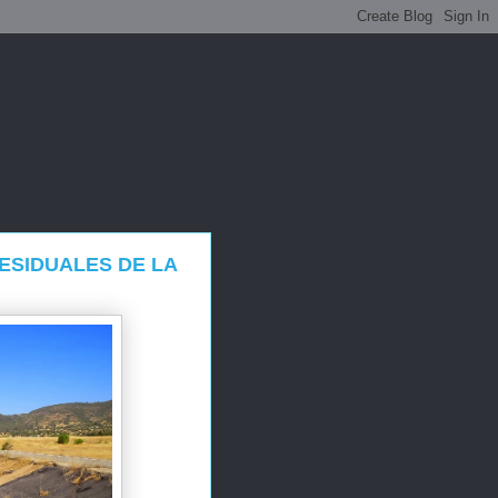
ESIDUALES DE LA