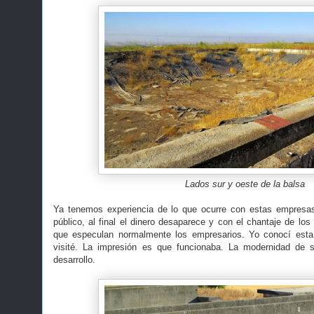
Lados sur y oeste de la balsa
Ya tenemos experiencia de lo que ocurre con estas empresas
público, al final el dinero desaparece y con el chantaje de los
que especulan normalmente los empresarios. Yo conocí est
visité. La impresión es que funcionaba. La modernidad de s
desarrollo.