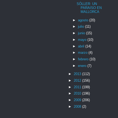
SÓLLER: UN
PARAISO EN
MALLORCA
►
agosto
(20)
►
julio
(11)
►
junio
(15)
►
mayo
(10)
►
abril
(14)
►
marzo
(4)
►
febrero
(10)
►
enero
(7)
►
2013
(112)
►
2012
(156)
►
2011
(199)
►
2010
(196)
►
2009
(206)
►
2008
(2)