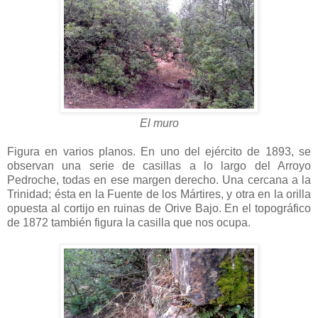
El muro
Figura en varios planos. En uno del ejército de 1893, se
observan una serie de casillas a lo largo del Arroyo
Pedroche, todas en ese margen derecho. Una cercana a la
Trinidad; ésta en la Fuente de los Mártires, y otra en la orilla
opuesta al cortijo en ruinas de Orive Bajo. En el topográfico
de 1872 también figura la casilla que nos ocupa.