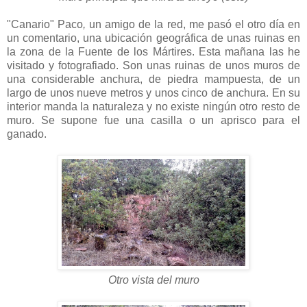
"Canario" Paco
,
un amigo de la red, me pasó el otro día en
un comentario, una ubicación geográfica de unas ruinas en
la zona de la Fuente de los Mártires. Esta mañana las he
visitado y fotografiado. Son unas ruinas de unos muros de
una considerable anchura, de piedra mampuesta, de un
largo de unos nueve metros y unos cinco de anchura. En su
interior manda la naturaleza y no existe ningún otro resto de
muro. Se supone fue una casilla o un aprisco para el
ganado.
Otro vista del muro