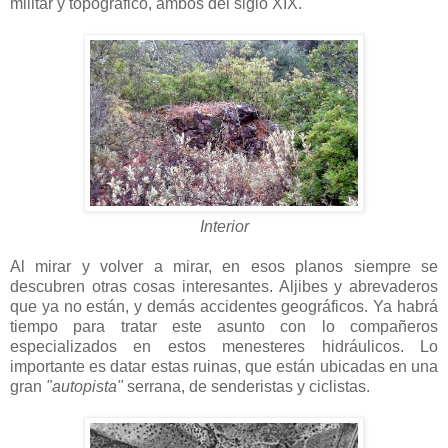
militar y topográfico, ambos del siglo XIX.
Interior
Al mirar y volver a mirar, en esos planos siempre se
descubren otras cosas interesantes. Aljibes y abrevaderos
que ya no están, y demás accidentes geográficos. Ya habrá
tiempo para tratar este asunto con lo compañeros
especializados en estos menesteres hidráulicos. Lo
importante es datar estas ruinas, que están ubicadas en una
gran
"autopista"
serrana, de senderistas y ciclistas.