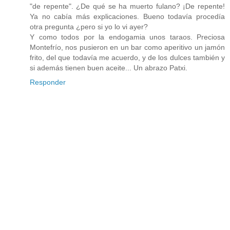
"de repente". ¿De qué se ha muerto fulano? ¡De repente!
Ya no cabía más explicaciones. Bueno todavía procedía
otra pregunta ¿pero si yo lo vi ayer?
Y como todos por la endogamia unos taraos. Preciosa
Montefrío, nos pusieron en un bar como aperitivo un jamón
frito, del que todavía me acuerdo, y de los dulces también y
si además tienen buen aceite... Un abrazo Patxi.
Responder