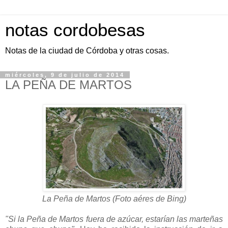
notas cordobesas
Notas de la ciudad de Córdoba y otras cosas.
miércoles, 9 de julio de 2014
LA PEÑA DE MARTOS
La Peña de Martos (Foto aéres de Bing)
"Si la Peña de Martos fuera de azúcar, estarían las marteñas