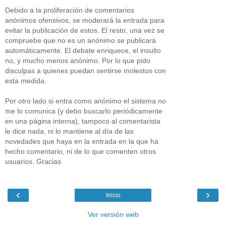
Debido a la proliferación de comentarios
anónimos ofensivos, se moderará la entrada para
evitar la publicación de estos. El resto, una vez se
compruebe que no es un anónimo se publicará
automáticamente. El debate enriquece, el insulto
no, y mucho menos anónimo. Por lo que pido
disculpas a quienes puedan sentirse molestos con
esta medida.
Por otro lado si entra como anónimo el sistema no
me lo comunica (y debo buscarlo periódicamente
en una página interna), tampoco al comentarista
le dice nada, ni lo mantiene al día de las
novedades que haya en la entrada en la que ha
hecho comentario, ni de lo que comenten otros
usuarios. Gracias
‹
›
Inicio
Ver versión web