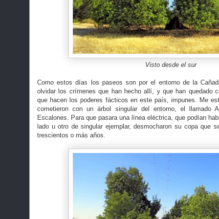
Visto desde el sur
Como estos días los paseos son por el entorno de la Cañad
olvidar los crímenes que han hecho allí, y que han quedado 
que hacen los poderes fácticos en este país, impunes. Me est
cometieron con un árbol singular del entorno, el llamado 
Escalones. Para que pasara una línea eléctrica, que podían hab
lado u otro de singular ejemplar, desmocharon su copa que s
trescientos o más años.