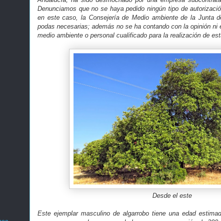
Denunciamos que no se haya pedido ningún tipo de autorización
en este caso, la Consejería de Medio ambiente de la Junta de
podas necesarias; además no se ha contando con la opinión ni el
medio ambiente o personal cualificado para la realización de est
Desde el este
Este ejemplar masculino de algarrobo tiene una edad estim