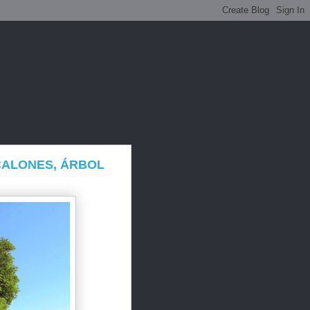
CALONES, ÁRBOL