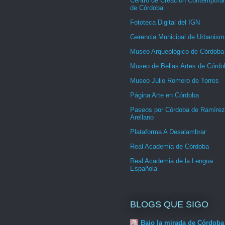
Centro de Creación Contemporá
de Córdoba
Fototeca Digital del IGN
Gerencia Municipal de Urbanism
Museo Arqueológico de Córdoba
Museo de Bellas Artes de Córdo
Museo Julio Romero de Torres
Página Arte en Córdoba
Paseos por Córdoba de Ramírez
Arellano
Plataforma A Desalambrar
Real Academia de Córdoba
Real Academia de la Lengua
Española
BLOGS QUE SIGO
Bajo la mirada de Córdoba