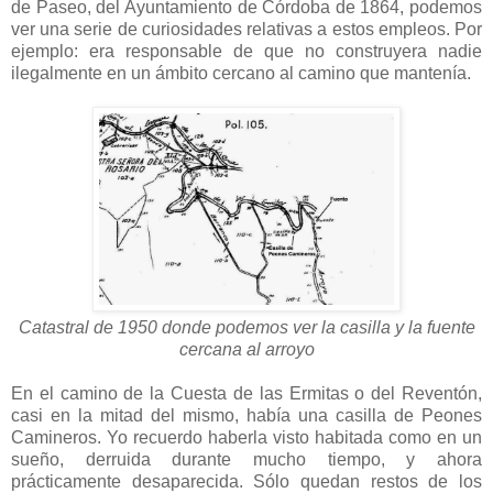
de Paseo, del Ayuntamiento de Córdoba de 1864, podemos
ver una serie de curiosidades relativas a estos empleos. Por
ejemplo: era responsable de que no construyera nadie
ilegalmente en un ámbito cercano al camino que mantenía.
Catastral de 1950 donde podemos ver la casilla y la fuente
cercana al arroyo
En el camino de la Cuesta de las Ermitas o del Reventón,
casi en la mitad del mismo, había una casilla de Peones
Camineros. Yo recuerdo haberla visto habitada como en un
sueño, derruida durante mucho tiempo, y ahora
prácticamente desaparecida. Sólo quedan restos de los