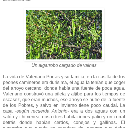
Un algarrobo cargado de vainas
La vida de Valeriano Porras y su familia, en la casilla de los
peones camineros era durísima, el agua la tenían que coger
del arroyo cercano, donde había una fuente de poca agua,
Valeriano construyó una pileta y aljibe para los tiempos de
escasez, que eran muchos, ese arroyo se nutre de la fuente
de los Pobres, y salvo en invierno tiene poco caudal. La
casa
-según recuerda Antonio-
era a dos aguas con un
salón y chimenea, dos o tres habitaciones patio y un corral
detrás donde habían cerdos, conejos y gallinas. El