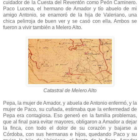
cuidador de la Cuesta del Reventón como Peón Caminero.
Paco Lucena, el hermano de Amador y tío abuelo de mi
amigo Antonio, se enamoró de la hija de Valeriano, una
chica pelirroja de buen ver y se casó con ella. Ambos se
fueron a vivir también a Melero Alto.
Catastral de Melero Alto
Pepa, la mujer de Amador, y abuela de Antonio enfermó, y la
mujer de Paco, su cuñada, estimaba que la enfermedad de
Pepa era contagiosa. Eso generó en la familia problemas,
que al final para evitar mayores, obligaron a Amador a dejar
la finca, con todo el dolor de su corazón y bajarse a
Córdoba, con sus hermanas e hijos, quedando Paco y su