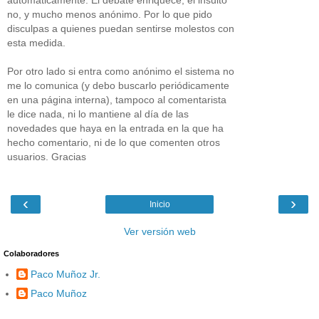
no, y mucho menos anónimo. Por lo que pido
disculpas a quienes puedan sentirse molestos con
esta medida.
Por otro lado si entra como anónimo el sistema no
me lo comunica (y debo buscarlo periódicamente
en una página interna), tampoco al comentarista
le dice nada, ni lo mantiene al día de las
novedades que haya en la entrada en la que ha
hecho comentario, ni de lo que comenten otros
usuarios. Gracias
‹
›
Inicio
Ver versión web
Colaboradores
Paco Muñoz Jr.
Paco Muñoz