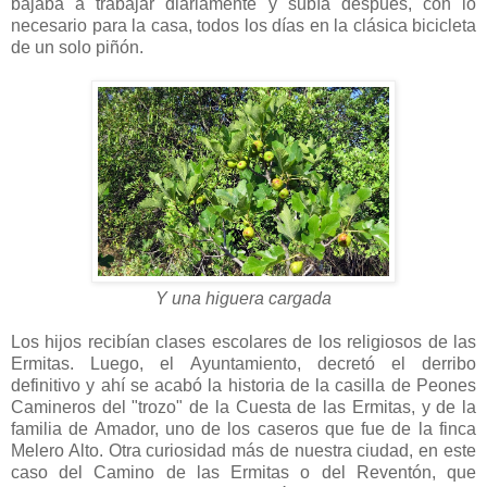
bajaba a trabajar diariamente y subía después, con lo
necesario para la casa, todos los días en la clásica bicicleta
de un solo piñón.
Y una higuera cargada
Los hijos recibían clases escolares de los religiosos de las
Ermitas. Luego, el Ayuntamiento, decretó el derribo
definitivo y ahí se acabó la historia de la casilla de Peones
Camineros del "trozo" de la Cuesta de las Ermitas, y de la
familia de Amador, uno de los caseros que fue de la finca
Melero Alto. Otra curiosidad más de nuestra ciudad, en este
caso del Camino de las Ermitas o del Reventón, que