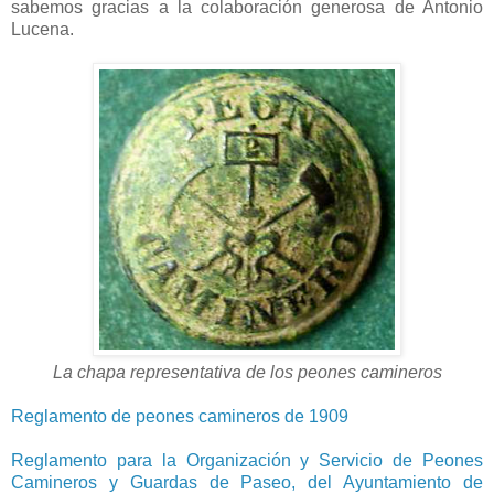
sabemos gracias a la colaboración generosa de Antonio
Lucena.
La chapa representativa de los peones camineros
Reglamento de peones camineros de 1909
Reglamento para la Organización y Servicio de Peones
Camineros y Guardas de Paseo, del Ayuntamiento de