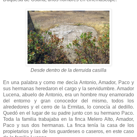
Desde dentro de la derruida casilla
En una palabra y como me decía Antonio, Amador, Paco y
sus hermanas heredaron el cargo y la servidumbre. Amador
Lucena, abuelo de Antonio, era un hombre muy enamorado
del entorno y gran conocedor del mismo, todos los
alrededores y el cerro de la Ermitas, lo conocía al dedillo.
Quedó en el lugar de su padre junto con su hermano Paco.
Toda la familia trabajaba en la finca Melero Alto, Amador,
Paco y sus dos hermanas. La finca tenía la casa de los
propietarios y las de los guardeses o caseros, en este caso