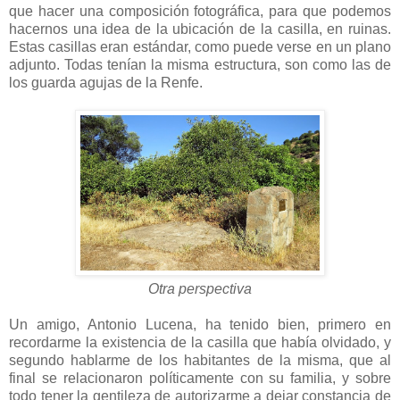
que hacer una composición fotográfica, para que podemos
hacernos una idea de la ubicación de la casilla, en ruinas.
Estas casillas eran estándar, como puede verse en un plano
adjunto. Todas tenían la misma estructura, son como las de
los guarda agujas de la Renfe.
Otra perspectiva
Un amigo, Antonio Lucena, ha tenido bien, primero en
recordarme la existencia de la casilla que había olvidado, y
segundo hablarme de los habitantes de la misma, que al
final se relacionaron políticamente con su familia, y sobre
todo tener la gentileza de autorizarme a dejar constancia de