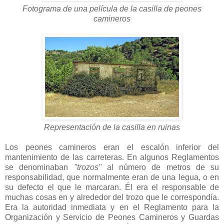
Fotograma de una película de la casilla de peones
camineros
Representación de la casilla en ruinas
Los peones camineros eran el escalón inferior del
mantenimiento de las carreteras. En algunos Reglamentos
se denominaban
"trozos"
al número de metros de su
responsabilidad, que normalmente eran de una legua, o en
su defecto el que le marcaran. Él era el responsable de
muchas cosas en y alrededor del trozo que le correspondía.
Era la autoridad inmediata y en el Reglamento para la
Organización y Servicio de Peones Camineros y Guardas