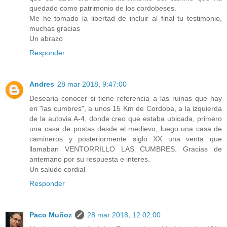
quedado como patrimonio de los cordobeses.
Me he tomado la libertad de incluir al final tu testimonio,
muchas gracias
Un abrazo
Responder
Andres
28 mar 2018, 9:47:00
Desearia conocer si tiene referencia a las ruinas que hay
en "las cumbres", a unos 15 Km de Cordoba, a la izquierda
de la autovia A-4, donde creo que estaba ubicada, primero
una casa de postas desde el medievo, luego una casa de
camineros y posteriormente siglo XX una venta que
llamaban VENTORRILLO LAS CUMBRES. Gracias de
antemano por su respuesta e interes.
Un saludo cordial
Responder
Paco Muñoz
28 mar 2018, 12:02:00