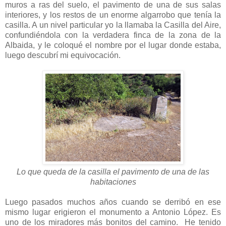
muros a ras del suelo, el pavimento de una de sus salas
interiores, y los restos de un enorme algarrobo que tenía la
casilla. A un nivel particular yo la llamaba la Casilla del Aire,
confundiéndola con la verdadera finca de la zona de la
Albaida, y le coloqué el nombre por el lugar donde estaba,
luego descubrí mi equivocación.
Lo que queda de la casilla el pavimento de una de las
habitaciones
Luego pasados muchos años cuando se derribó en ese
mismo lugar erigieron el monumento a Antonio López. Es
uno de los miradores más bonitos del camino. He tenido