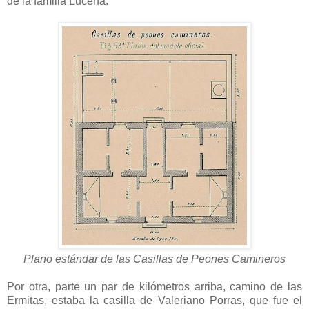
de la familia Lucena.
Plano estándar de las Casillas de Peones Camineros
Por otra, parte un par de kilómetros arriba, camino de las
Ermitas, estaba la casilla de Valeriano Porras, que fue el