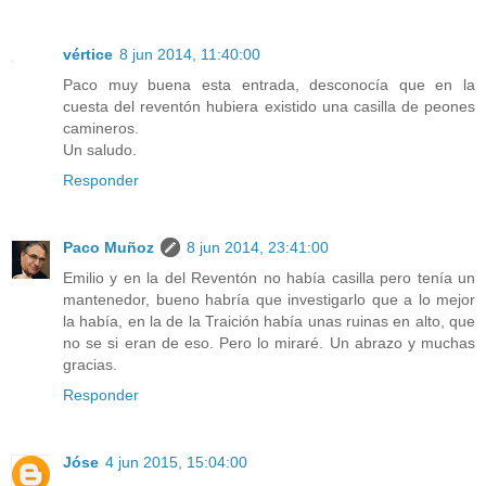
vértice
8 jun 2014, 11:40:00
Paco muy buena esta entrada, desconocía que en la
cuesta del reventón hubiera existido una casilla de peones
camineros.
Un saludo.
Responder
Paco Muñoz
8 jun 2014, 23:41:00
Emilio y en la del Reventón no había casilla pero tenía un
mantenedor, bueno habría que investigarlo que a lo mejor
la había, en la de la Traición había unas ruinas en alto, que
no se si eran de eso. Pero lo miraré. Un abrazo y muchas
gracias.
Responder
Jóse
4 jun 2015, 15:04:00