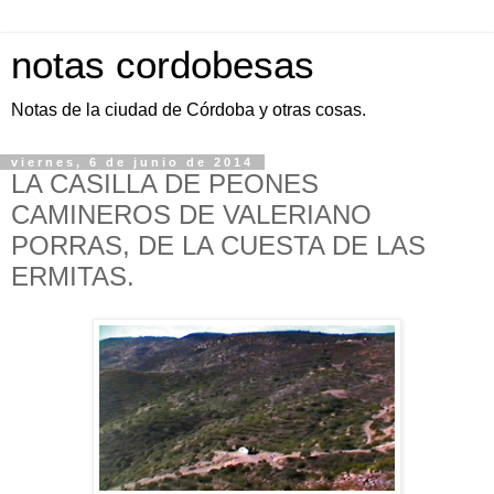
notas cordobesas
Notas de la ciudad de Córdoba y otras cosas.
viernes, 6 de junio de 2014
LA CASILLA DE PEONES
CAMINEROS DE VALERIANO
PORRAS, DE LA CUESTA DE LAS
ERMITAS.