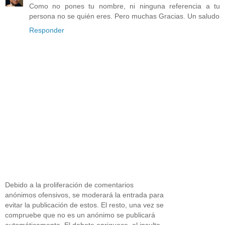
Como no pones tu nombre, ni ninguna referencia a tu
persona no se quién eres. Pero muchas Gracias. Un saludo
Responder
Debido a la proliferación de comentarios
anónimos ofensivos, se moderará la entrada para
evitar la publicación de estos. El resto, una vez se
compruebe que no es un anónimo se publicará
automáticamente. El debate enriquece, el insulto