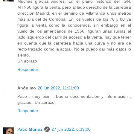
Muchas gracias Andrés: En el plano histórico del IGN,
MTN50 figura la venta, pero al lado derecho de la carretera
dirección Madrid, en el término de Villafranca unos metros
más allá del de Córdoba. En los vuelos de los 70 y 80 ya
figura la venta como la conocemos, sin embargo en el
vuelo de los americanos de 1956, figuran unas ruinas al
lado izquierdo del carril de acceso a la venta, hay que tener
en cuenta que la carretera hacia una curva y no era de
recto trazado como la actual. No te puedo dar más datos lo
siento.
Un abrazo
Responder
Anónimo
26 jun 2022, 11:21:00
Paco , muy bien . Buena documentación y información ,
gracias . Un abrazo.
Responder
Paco Muñoz
27 jun 2022, 8:39:00