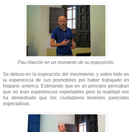
Pau Alarcón en un momento de su exposición.
Se detuvo en la inspiración del movimiento, y sobre todo en
la experiencia de sus promotores por haber trabajado en
hispano américa. Estimando que en un principio pensaban
que no eran experiencias exportables pero la realidad nos
ha demostrado que los ciudadanos tenemos parecidas
expectativas.