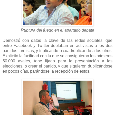
Ruptura del fuego en el apartado debate
Demostró con datos la clave de las redes sociales, que
entre Facebook y Twitter doblaban en activistas a los dos
partidos turnistas, y triplicando o cuadruplicando a los otros.
Explicitó la facilidad con la que se consiguieron los primeros
50.000 avales, tope fijado para la presentación a las
elecciones, o crear el partido, y que siguieron duplicándose
en pocos días, parándose la recepción de estos.