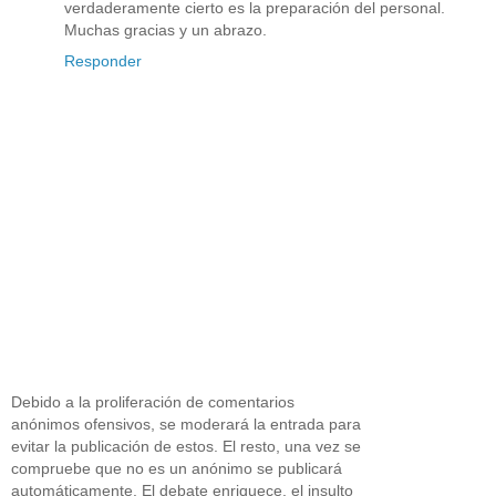
verdaderamente cierto es la preparación del personal.
Muchas gracias y un abrazo.
Responder
Debido a la proliferación de comentarios
anónimos ofensivos, se moderará la entrada para
evitar la publicación de estos. El resto, una vez se
compruebe que no es un anónimo se publicará
automáticamente. El debate enriquece, el insulto