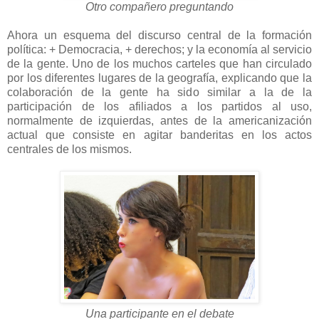
Otro compañero preguntando
Ahora un esquema del discurso central de la formación
política: + Democracia, + derechos; y la economía al servicio
de la gente. Uno de los muchos carteles que han circulado
por los diferentes lugares de la geografía, explicando que la
colaboración de la gente ha sido similar a la de la
participación de los afiliados a los partidos al uso,
normalmente de izquierdas, antes de la americanización
actual que consiste en agitar banderitas en los actos
centrales de los mismos.
Una participante en el debate