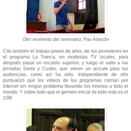
Otro momento del seminario, Pau Alarcón
Cito también el trabajo previo de años, de los promotores en
el programa La Tuerca, en modestas TV locales, para
después pasar un escalón superior, y luego el salto a las
privadas Sexta y Cuatro, que vieron un acicate para las
audiencias, como así ha sido. Independiente de ello
puntualizó que los vídeos de los programas corrían por
Internet sin ningún problema llevando los mismos a todo el
mundo. Y sobre todo que el germen inicial de todo esto es el
15M