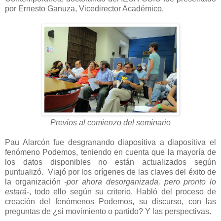
por Ernesto Ganuza, Vicedirector Académico.
Previos al comienzo del seminario
Pau Alarcón fue desgranando diapositiva a diapositiva el
fenómeno Podemos, teniendo en cuenta que la mayoría de
los datos disponibles no están actualizados según
puntualizó. Viajó por los orígenes de las claves del éxito de
la organización
-por ahora desorganizada, pero pronto lo
estará-
, todo ello según su criterio. Habló del proceso de
creación del fenómenos Podemos, su discurso, con las
preguntas de ¿si movimiento o partido? Y las perspectivas.