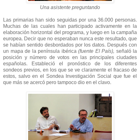
Una asistente preguntando
Las primarias han sido seguidas por una 36.000 personas.
Muchas de las cuales han participado activamente en la
elaboración horizontal del programa, y luego en la campaña
europea. Decir que no esperaban nunca este resultado, que
se habían sentido desbordados por los datos. Después con
un mapa de la península ibérica
(fuente El País),
señaló la
posición y número de votos en las principales ciudades
españolas. Estableció el pronóstico de los diferentes
sondeos previos, en los que se ve claramente el fracaso de
estos, salvo en el Sondea Investigación Social que fue el
que más se acercó pero tampoco dio en el clavo.