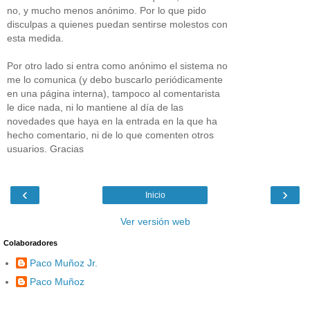
no, y mucho menos anónimo. Por lo que pido
disculpas a quienes puedan sentirse molestos con
esta medida.
Por otro lado si entra como anónimo el sistema no
me lo comunica (y debo buscarlo periódicamente
en una página interna), tampoco al comentarista
le dice nada, ni lo mantiene al día de las
novedades que haya en la entrada en la que ha
hecho comentario, ni de lo que comenten otros
usuarios. Gracias
‹
›
Inicio
Ver versión web
Colaboradores
Paco Muñoz Jr.
Paco Muñoz