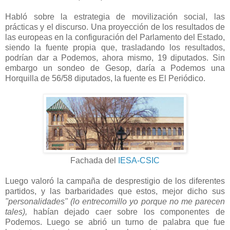
Habló sobre la estrategia de movilización social, las
prácticas y el discurso. Una proyección de los resultados de
las europeas en la configuración del Parlamento del Estado,
siendo la fuente propia que, trasladando los resultados,
podrían dar a Podemos, ahora mismo, 19 diputados. Sin
embargo un sondeo de Gesop, daría a Podemos una
Horquilla de 56/58 diputados, la fuente es El Periódico.
Fachada del
IESA-CSIC
Luego valoró la campaña de desprestigio de los diferentes
partidos, y las barbaridades que estos, mejor dicho sus
"personalidades" (lo entrecomillo yo porque no me parecen
tales),
habían dejado caer sobre los componentes de
Podemos. Luego se abrió un turno de palabra que fue