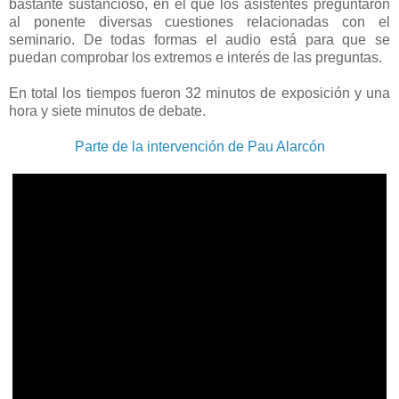
bastante sustancioso, en el que los asistentes preguntaron
al ponente diversas cuestiones relacionadas con el
seminario. De todas formas el audio está para que se
puedan comprobar los extremos e interés de las preguntas.
En total los tiempos fueron 32 minutos de exposición y una
hora y siete minutos de debate.
Parte de la intervención de Pau Alarcón