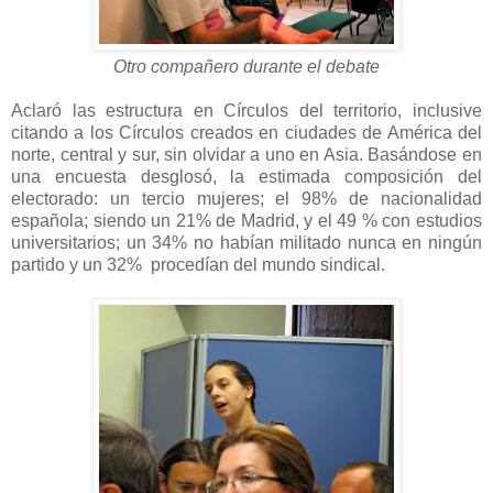
Otro compañero durante el debate
Aclaró las estructura en Círculos del territorio, inclusive
citando a los Círculos creados en ciudades de América del
norte, central y sur, sin olvidar a uno en Asia. Basándose en
una encuesta desglosó, la estimada composición del
electorado: un tercio mujeres; el 98% de nacionalidad
española; siendo un 21% de Madrid, y el 49 % con estudios
universitarios; un 34% no habían militado nunca en ningún
partido y un 32% procedían del mundo sindical.