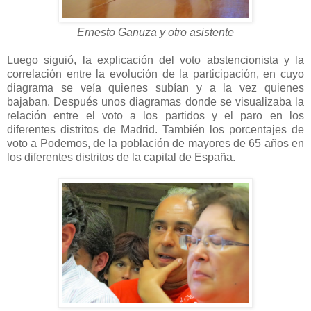
Ernesto Ganuza y otro asistente
Luego siguió, la explicación del voto abstencionista y la
correlación entre la evolución de la participación, en cuyo
diagrama se veía quienes subían y a la vez quienes
bajaban. Después unos diagramas donde se visualizaba la
relación entre el voto a los partidos y el paro en los
diferentes distritos de Madrid. También los porcentajes de
voto a Podemos, de la población de mayores de 65 años en
los diferentes distritos de la capital de España.