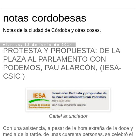
notas cordobesas
Notas de la ciudad de Córdoba y otras cosas.
viernes, 13 de junio de 2014
PROTESTA Y PROPUESTA: DE LA
PLAZA AL PARLAMENTO CON
PODEMOS, PAU ALARCÓN, (IESA-
CSIC )
Cartel anunciador
Con una asistencia, a pesar de la hora extraña de la doce y
media de la tarde, de unas cuarenta personas, se celebró el