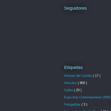
Seguidores
Etiquetas
Antonio del Castillo
( 17 )
Articulos
( 900 )
Calles
( 20 )
Expo Arte Contemporáneo 2009
Fotografías
( 3 )