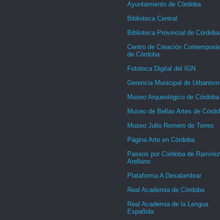
Ayuntamiento de Córdoba
Biblioteca Central
Biblioteca Provincial de Córdoba
Centro de Creación Contemporá
de Córdoba
Fototeca Digital del IGN
Gerencia Municipal de Urbanism
Museo Arqueológico de Córdoba
Museo de Bellas Artes de Córdo
Museo Julio Romero de Torres
Página Arte en Córdoba
Paseos por Córdoba de Ramírez
Arellano
Plataforma A Desalambrar
Real Academia de Córdoba
Real Academia de la Lengua
Española