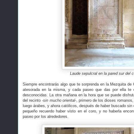
Laude sepulcral en la pared sur del c
Siempre encontrarás algo que te sorprenda en la Mezquita de 
atesorada en la misma, y cada paseo que das por ella te 
desconocidas. La otra mañana en la hora que se puede disfrutar
del recinto
-sin mucho oriental-
, primero de los dioses romanos,
luego árabes, y ahora católicos, después de haber buscado sin éx
pequeño recuerdo haber visto en el coro, y no haberla encon
paseo por los alrededores.