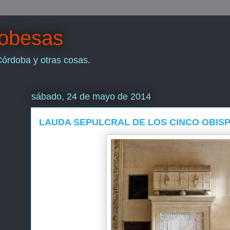
dobesas
Córdoba y otras cosas.
sábado, 24 de mayo de 2014
LAUDA SEPULCRAL DE LOS CINCO OBIS