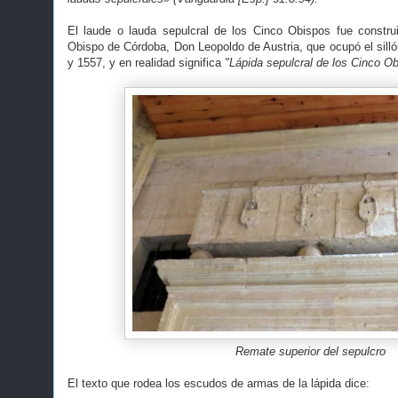
El laude o lauda sepulcral de los Cinco Obispos fue constru
Obispo de Córdoba, Don Leopoldo de Austria, que ocupó el silló
y 1557, y en realidad significa
"Lápida sepulcral de los Cinco Ob
Remate superior del sepulcro
El texto que rodea los escudos de armas de la lápida dice: