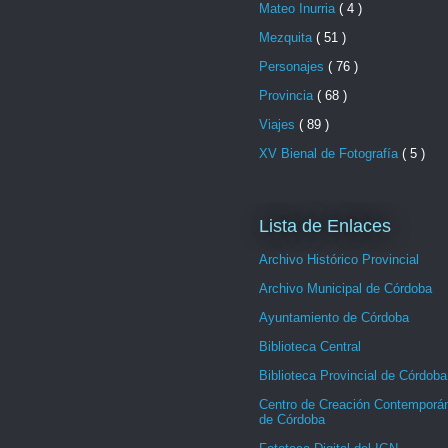
Mateo Inurria
( 4 )
Mezquita
( 51 )
Personajes
( 76 )
Provincia
( 68 )
Viajes
( 89 )
XV Bienal de Fotografía
( 5 )
Lista de Enlaces
Archivo Histórico Provincial
Archivo Municipal de Córdoba
Ayuntamiento de Córdoba
Biblioteca Central
Biblioteca Provincial de Córdoba
Centro de Creación Contemporá
de Córdoba