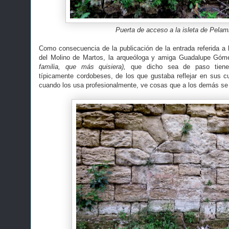
Puerta de acceso a la isleta de Pelam
Como consecuencia de la publicación de la entrada referida a
del Molino de Martos, la arqueóloga y amiga Guadalupe G
familia, que más quisiera),
que dicho sea de paso tiene 
típicamente cordobeses, de los que gustaba reflejar en sus 
cuando los usa profesionalmente, ve cosas que a los demás s