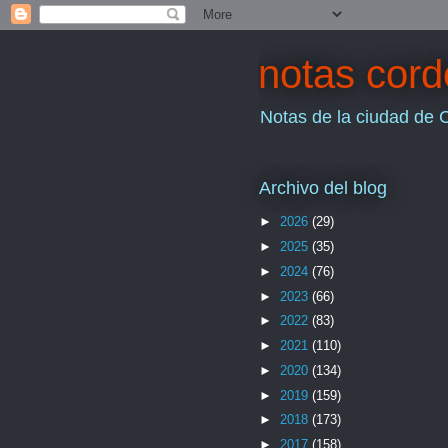
notas cor
Notas de la ciudad de 
Archivo del blog
►
2026
(29)
►
2025
(35)
►
2024
(76)
►
2023
(66)
►
2022
(83)
►
2021
(110)
►
2020
(134)
►
2019
(159)
►
2018
(173)
►
2017
(158)