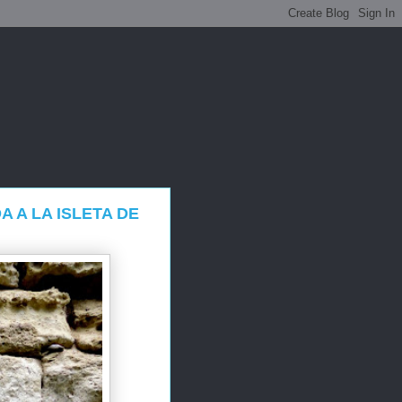
 A LA ISLETA DE