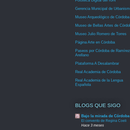
Fototeca Digital del IGN
Gerencia Municipal de Urbanism
Museo Arqueológico de Córdoba
Museo de Bellas Artes de Córdo
Museo Julio Romero de Torres
Página Arte en Córdoba
Paseos por Córdoba de Ramírez
Arellano
Plataforma A Desalambrar
Real Academia de Córdoba
Real Academia de la Lengua
Española
BLOGS QUE SIGO
Bajo la mirada de Córdoba
El convento de Regina Coeli
Hace 3 meses