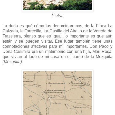
Y otra.
La duda es qué cómo las denominaremos, de la Finca La
Calzada, la Torrecilla, La Casilla del Aire, o de la Vereda de
Trassierra, pienso que es igual, lo importante es que aún
están y se pueden visitar. Ese lugar también tiene unas
connotaciones afectivas para mi importantes. Don Paco y
Doña Casimira era un matrimonio con una hija, Mari Rosa,
que vivían al lado de mi casa en el barrio de la Mezquita
(Mezquita).