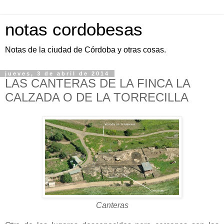
notas cordobesas
Notas de la ciudad de Córdoba y otras cosas.
jueves, 3 de abril de 2014
LAS CANTERAS DE LA FINCA LA
CALZADA O DE LA TORRECILLA
Canteras