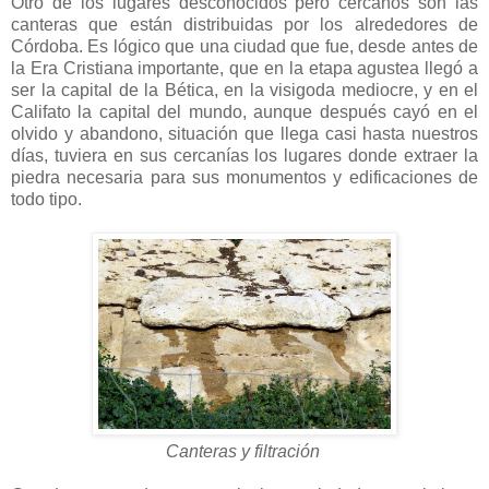
Otro de los lugares desconocidos pero cercanos son las
canteras que están distribuidas por los alrededores de
Córdoba. Es lógico que una ciudad que fue, desde antes de
la Era Cristiana importante, que en la etapa agustea llegó a
ser la capital de la Bética, en la visigoda mediocre, y en el
Califato la capital del mundo, aunque después cayó en el
olvido y abandono, situación que llega casi hasta nuestros
días, tuviera en sus cercanías los lugares donde extraer la
piedra necesaria para sus monumentos y edificaciones de
todo tipo.
Canteras y filtración