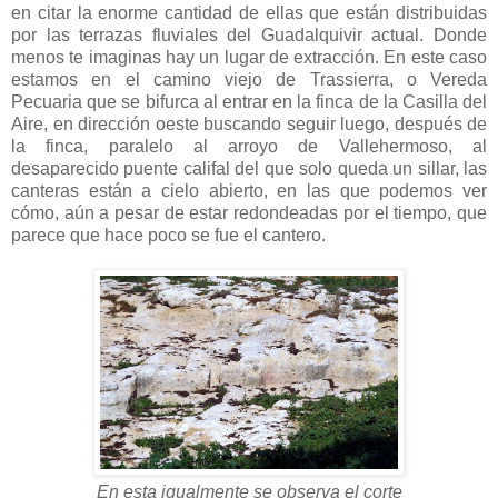
en citar la enorme cantidad de ellas que están distribuidas
por las terrazas fluviales del Guadalquivir actual. Donde
menos te imaginas hay un lugar de extracción. En este caso
estamos en el camino viejo de Trassierra, o Vereda
Pecuaria que se bifurca al entrar en la finca de la Casilla del
Aire, en dirección oeste buscando seguir luego, después de
la finca, paralelo al arroyo de Vallehermoso, al
desaparecido puente califal del que solo queda un sillar, las
canteras están a cielo abierto, en las que podemos ver
cómo, aún a pesar de estar redondeadas por el tiempo, que
parece que hace poco se fue el cantero.
En esta igualmente se observa el corte