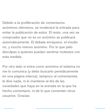
Debido a la proliferación de comentarios
anónimos ofensivos, se moderará la entrada para
evitar la publicación de estos. El resto, una vez se
compruebe que no es un anónimo se publicará
automáticamente. El debate enriquece, el insulto
no, y mucho menos anónimo. Por lo que pido
disculpas a quienes puedan sentirse molestos con
esta medida.
Por otro lado si entra como anónimo el sistema no
me lo comunica (y debo buscarlo periódicamente
en una página interna), tampoco al comentarista
le dice nada, ni lo mantiene al día de las
novedades que haya en la entrada en la que ha
hecho comentario, ni de lo que comenten otros
usuarios. Gracias