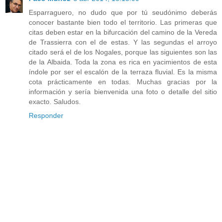
Esparraguero, no dudo que por tú seudónimo deberás
conocer bastante bien todo el territorio. Las primeras que
citas deben estar en la bifurcación del camino de la Vereda
de Trassierra con el de estas. Y las segundas el arroyo
citado será el de los Nogales, porque las siguientes son las
de la Albaida. Toda la zona es rica en yacimientos de esta
índole por ser el escalón de la terraza fluvial. Es la misma
cota prácticamente en todas. Muchas gracias por la
información y sería bienvenida una foto o detalle del sitio
exacto. Saludos.
Responder