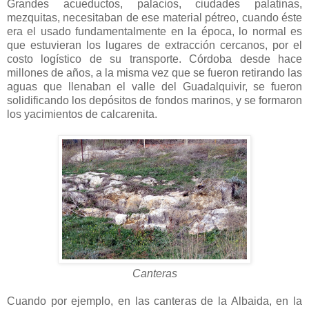
Grandes acueductos, palacios, ciudades palatinas,
mezquitas, necesitaban de ese material pétreo, cuando éste
era el usado fundamentalmente en la época, lo normal es
que estuvieran los lugares de extracción cercanos, por el
costo logístico de su transporte. Córdoba desde hace
millones de años, a la misma vez que se fueron retirando las
aguas que llenaban el valle del Guadalquivir, se fueron
solidificando los depósitos de fondos marinos, y se formaron
los yacimientos de calcarenita.
Canteras
Cuando por ejemplo, en las canteras de la Albaida, en la