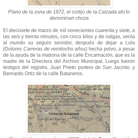
Plano de la zona de 1872, el cortijo de la Calzada ahí lo
denominan choza
El diecisiete de marzo de mil novecientos cuarenta y siete, a
las seis y treinta minutos, con cinco kilos y de nalgas, venía
al mundo su seguro servidor, después de dejar a Lola
(Dolores Carreras de veintiocho años)
hecha polvo, a pesar
de la ayuda de la matrona de la calle Encarnación, que es la
madre de la Directora del Archivo Municipal. Luego fueron
testigos del registro, Juan Prieto portero de San Jacinto, y
Bernardo Ortiz de la calle Bataneros.