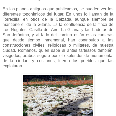
En los planos antiguos que publicamos, se pueden ver los
diferentes toponímicos del lugar. En unos lo llaman de la
Torrecilla, en otros de la Calzada, aunque siempre se
mantiene el de la Gitana. Es la confluencia de la finca de
Los Nogales, Casilla del Aire, La Gitana y las Laderas de
San Jerónimo, y al lado del camino están éstas canteras
que desde tiempo inmemorial, han contribuido a las
construcciones civiles, religiosas o militares, de nuestra
ciudad. Romanos, quien sabe si antes tartessos también;
visigodos; árabes seguro por el esplendor de monumental
de la ciudad, y cristianos, fueron los pueblos que las
explotaron.