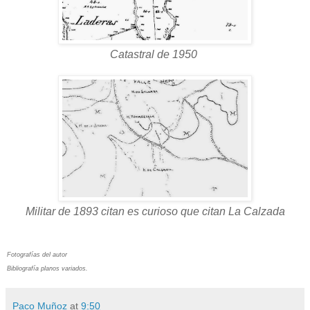
Catastral de 1950
Militar de 1893 citan es curioso que citan La Calzada
Fotografías del autor
Bibliografía planos variados.
Paco Muñoz
at
9:50