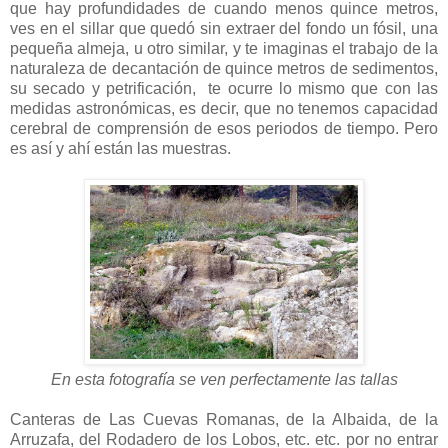
que hay profundidades de cuando menos quince metros,
ves en el sillar que quedó sin extraer del fondo un fósil, una
pequeña almeja, u otro similar, y te imaginas el trabajo de la
naturaleza de decantación de quince metros de sedimentos,
su secado y petrificación, te ocurre lo mismo que con las
medidas astronómicas, es decir, que no tenemos capacidad
cerebral de comprensión de esos periodos de tiempo. Pero
es así y ahí están las muestras.
En esta fotografía se ven perfectamente las tallas
Canteras de Las Cuevas Romanas, de la Albaida, de la
Arruzafa, del Rodadero de los Lobos, etc. etc. por no entrar