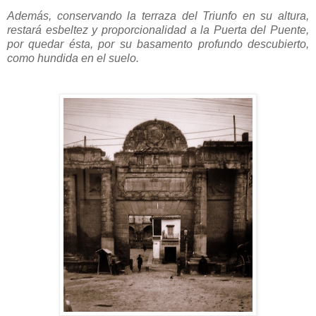
Además, conservando la terraza del Triunfo en su altura,
restará esbeltez y proporcionalidad a la Puerta del Puente,
por quedar ésta, por su basamento profundo descubierto,
como hundida en el suelo.