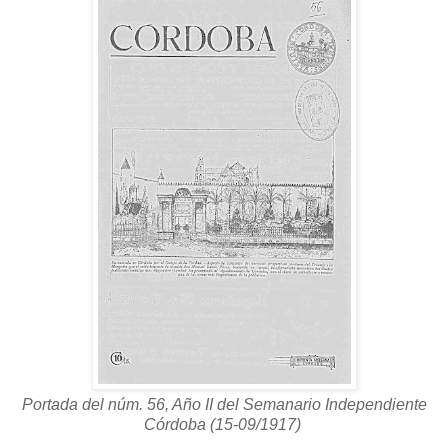
Portada del núm. 56, Año II del Semanario Independiente
Córdoba (15-09/1917)