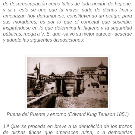
de despreocupación como faltos de toda noción de higiene;
y si a esto se une que la mayor parte de dichas fincas
amenazan hoy derrumbarse, constituyendo un peligro para
sus moradores, es por lo que el concejal que suscribe,
inspirándose en lo que determina la higiene y la seguridad
públicas, ruega a V. E. que
-salvo su mejor parecer-
acuerde
y adopte las siguientes disposiciones:
Puerta del Puente y entorno (Edward King Tenison 1851)
1.ª Que se proceda en breve a la demolición de los trozos
de dichas fincas que amenacen ruina, o a demolerlas