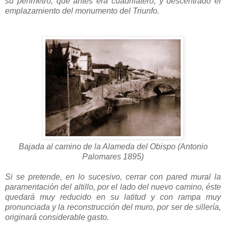
su perímetro, que antes era cuadrilátero, y descentrado el
emplazamiento del monumento del Triunfo.
Bajada al camino de la Alameda del Obispo (Antonio
Palomares 1895)
Si se pretende, en lo sucesivo, cerrar con pared mural la
paramentación del altillo, por el lado del nuevo camino, éste
quedará muy reducido en su latitud y con rampa muy
pronunciada y la reconstrucción del muro, por ser de sillería,
originará considerable gasto.