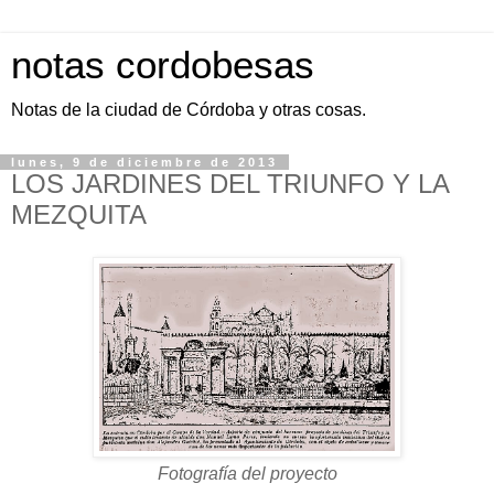
notas cordobesas
Notas de la ciudad de Córdoba y otras cosas.
lunes, 9 de diciembre de 2013
LOS JARDINES DEL TRIUNFO Y LA
MEZQUITA
Fotografía del proyecto