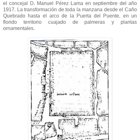
el concejal D. Manuel Pérez Lama en septiembre del año
1917. La transformación de toda la manzana desde el Caño
Quebrado hasta el arco de la Puerta del Puente, en un
florido territorio cuajado de palmeras y plantas
ornamentales.