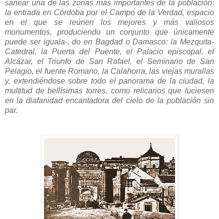
sanear una de las zonas más importantes de la población:
la entrada en Córdoba por el Campo de la Verdad, espacio
en el que se reúnen los mejores y más valiosos
monumentos, produciendo un conjunto que únicamente
puede ser iguala-, do en Bagdad o Damasco: la Mezquita-
Catedral, la Puerta del Puente, el Palacio episcopal, el
Alcázar, el Triunfo de San Rafael, el Seminario de San
Pelagio, el fuente Romano, la Calahorra, las viejas murallas
y, extendiéndose sobre todo el panorama de la ciudad, la
multitud de bellísimas torres, como relicarios que luciesen
en la diafanidad encantadora del cielo de la población sin
par.