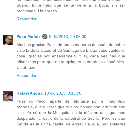
Bueno, lo primero que se te viene a la boca, sin ser
procesado. Un abrazo
Responder
Paco Muñoz
9 dic 2013, 20:06:00
Muchas gracias Patxi, de todas maneras después de haber
visto lo de la Catedral de Santiago de Bilbao cabe cualquier
cosa, gracias por enseñármelo. Y sí, cada vez hay que
afinar más para que no te apliquen la mordaza económica.
Un abrazo.
Responder
Rafael Arjona
10 dic 2013, 0:16:00
Pues yo Paco, aparte de felicitarte por el magnífico
reportaje, qué quieres que te diga, no veo ese jardín en ese
sitio. Ya sé que la Mezquita luciría más en un lugar más
despejado, al estilo de la catedral de Sevilla. Pero es que
Sevilla es la única capital de Andalucía que, por avatares