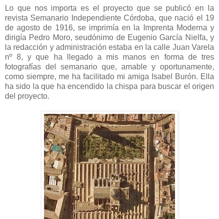
Lo que nos importa es el proyecto que se publicó en la
revista Semanario Independiente Córdoba, que nació el 19
de agosto de 1916, se imprimía en la Imprenta Moderna y
dirigía Pedro Moro, seudónimo de Eugenio García Nielfa, y
la redacción y administración estaba en la calle Juan Varela
nº 8, y que ha llegado a mis manos en forma de tres
fotografías del semanario que, amable y oportunamente,
como siempre, me ha facilitado mi amiga Isabel Burón. Ella
ha sido la que ha encendido la chispa para buscar el origen
del proyecto.