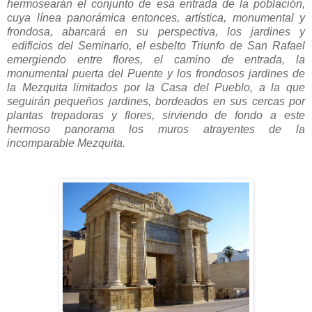
hermosearán el conjunto de esa entrada de la población,
cuya línea panorámica entonces, artística, monumental y
frondosa, abarcará en su perspectiva, los jardines y
edificios del Seminario, el esbelto Triunfo de San Rafael
emergiendo entre flores, el camino de entrada, la
monumental puerta del Puente y los frondosos jardines de
la Mezquita limitados por la Casa del Pueblo, a la que
seguirán pequeños jardines, bordeados en sus cercas por
plantas trepadoras y flores, sirviendo de fondo a este
hermoso panorama los muros atrayentes de la
incomparable Mezquita.