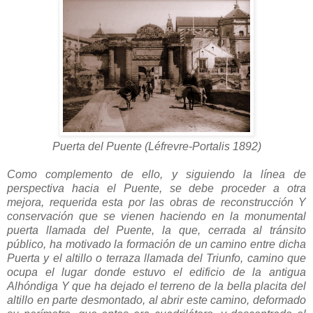
Puerta del Puente (Léfrevre-Portalis 1892)
Como complemento de ello, y siguiendo la línea de
perspectiva hacia el Puente, se debe proceder a otra
mejora, requerida esta por las obras de reconstrucción Y
conservación que se vienen haciendo en la monumental
puerta llamada del Puente, la que, cerrada al tránsito
público, ha motivado la formación de un camino entre dicha
Puerta y el altillo o terraza llamada del Triunfo, camino que
ocupa el lugar donde estuvo el edificio de la antigua
Alhóndiga Y que ha dejado el terreno de la bella placita del
altillo en parte desmontado, al abrir este camino, deformado