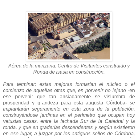
Aérea de la manzana. Centro de Visitantes construido y
Ronda de Isasa en construcción.
Para terminar: estas mejoras formarían el núcleo o el
comienzo de aquellas otras que, en porvenir no lejano
-en
ese porvenir que tan ansiadamente se vislumbra de
prosperidad y grandeza para esta augusta Córdoba-
se
implantarán seguramente en esta zona de la población,
construyéndose jardines en el perímetro que ocupan hoy
vetustas casas, entre la fachada Sur de la Catedral y la
ronda, y que en graderías descendentes y según existieron
en ese lugar, a juzgar por los antiguos sellos de Córdoba,