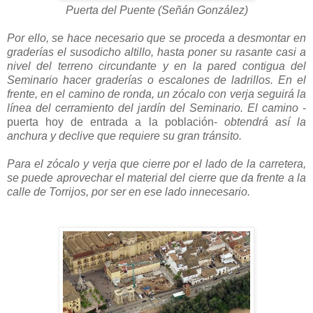
Puerta del Puente (Señán González)
Por ello, se hace necesario que se proceda a desmontar en
graderías el susodicho altillo, hasta poner su rasante casi a
nivel del terreno circundante y en la pared contigua del
Seminario hacer graderías o escalones de ladrillos. En el
frente, en el camino de ronda, un zócalo con verja seguirá la
línea del cerramiento del jardín del Seminario. El camino
-
puerta hoy de entrada a la población-
obtendrá así la
anchura y declive que requiere su gran tránsito.
Para el zócalo y verja que cierre por el lado de la carretera,
se puede aprovechar el material del cierre que da frente a la
calle de Torrijos, por ser en ese lado innecesario.