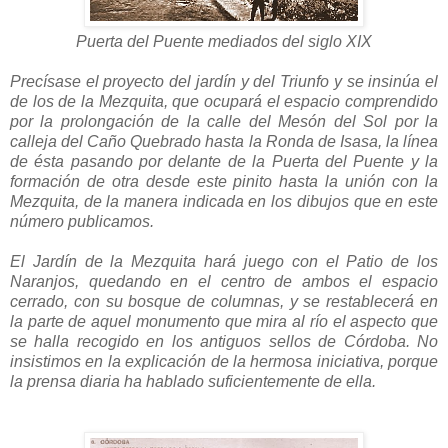
Puerta del Puente mediados del siglo XIX
Precísase el proyecto del jardín y del Triunfo y se insinúa el
de los de la Mezquita, que ocupará el espacio comprendido
por la prolongación de la calle del Mesón del Sol por la
calleja del Caño Quebrado hasta la Ronda de Isasa, la línea
de ésta pasando por delante de la Puerta del Puente y la
formación de otra desde este pinito hasta la unión con la
Mezquita, de la manera indicada en los dibujos que en este
número publicamos.
El Jardín de la Mezquita hará juego con el Patio de los
Naranjos, quedando en el centro de ambos el espacio
cerrado, con su bosque de columnas, y se restablecerá en
la parte de aquel monumento que mira al río el aspecto que
se halla recogido en los antiguos sellos de Córdoba. No
insistimos en la explicación de la hermosa iniciativa, porque
la prensa diaria ha hablado suficientemente de ella.