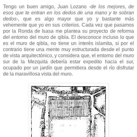
Tengo un buen amigo, Juan Lozano
-de los mejores, de
esos que te entran en los dedos de una mano y te sobran
dedos-,
que es algo mayor que yo y bastante más
vehemente que yo en sus criterios. Cada vez que pasamos
por la Ronda de Isasa me plantea su proyecto de reforma
del entorno del muro de qibla. El desconoce incluso lo que
es el muro de qibla, no tiene un interés islamita, si por el
contrario tiene una mente muy estructurada desde el punto
de vista arquitectónico, y considera que, el entorno del muro
sur de la Mezquita debería estar expedito hacia el sur,
ocupado por un jardín que permitiera desde el río disfrutar
de la maravillosa vista del muro.