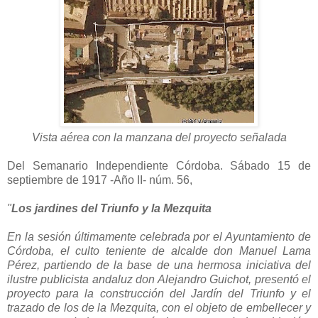
Vista aérea con la manzana del proyecto señalada
Del Semanario Independiente Córdoba. Sábado 15 de
septiembre de 1917 -Año II- núm. 56,
"
Los jardines del Triunfo y la Mezquita
En la sesión últimamente celebrada por el Ayuntamiento de
Córdoba, el culto teniente de alcalde don Manuel Lama
Pérez, partiendo de la base de una hermosa iniciativa del
ilustre publicista andaluz don Alejandro Guichot, presentó el
proyecto para la construcción del Jardín del Triunfo y el
trazado de los de la Mezquita, con el objeto de embellecer y