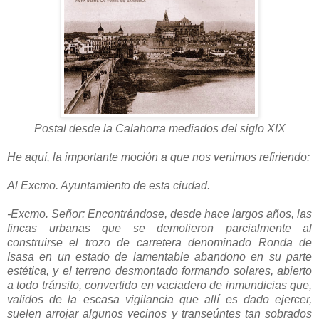
Postal desde la Calahorra mediados del siglo XIX
He aquí, la importante moción a que nos venimos refiriendo:
Al Excmo. Ayuntamiento de esta ciudad.
-Excmo. Señor: Encontrándose, desde hace largos años, las
fincas urbanas que se demolieron parcialmente al
construirse el trozo de carretera denominado Ronda de
Isasa en un estado de lamentable abandono en su parte
estética, y el terreno desmontado formando solares, abierto
a todo tránsito, convertido en vaciadero de inmundicias que,
validos de la escasa vigilancia que allí es dado ejercer,
suelen arrojar algunos vecinos y transeúntes tan sobrados