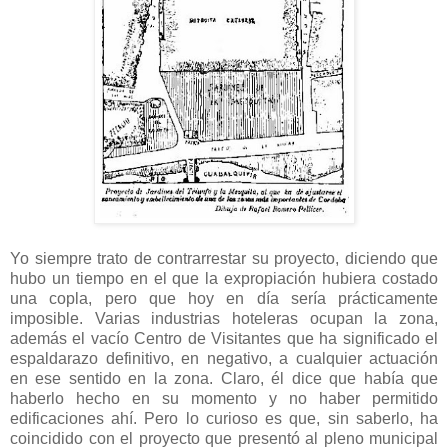
Yo siempre trato de contrarrestar su proyecto, diciendo que
hubo un tiempo en el que la expropiación hubiera costado
una copla, pero que hoy en día sería prácticamente
imposible. Varias industrias hoteleras ocupan la zona,
además el vacío Centro de Visitantes que ha significado el
espaldarazo definitivo, en negativo, a cualquier actuación
en ese sentido en la zona. Claro, él dice que había que
haberlo hecho en su momento y no haber permitido
edificaciones ahí. Pero lo curioso es que, sin saberlo, ha
coincidido con el proyecto que presentó al pleno municipal