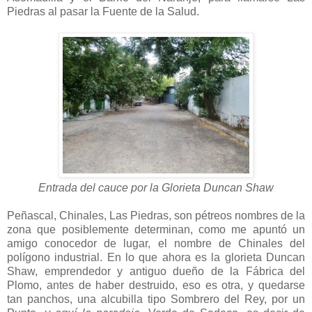
Piedras al pasar la Fuente de la Salud.
Entrada del cauce por la Glorieta Duncan Shaw
Peñascal, Chinales, Las Piedras, son pétreos nombres de la
zona que posiblemente determinan, como me apuntó un
amigo conocedor de lugar, el nombre de Chinales del
polígono industrial. En lo que ahora es la glorieta Duncan
Shaw, emprendedor y antiguo dueño de la Fábrica del
Plomo, antes de haber destruido, eso es otra, y quedarse
tan panchos, una alcubilla tipo Sombrero del Rey, por un