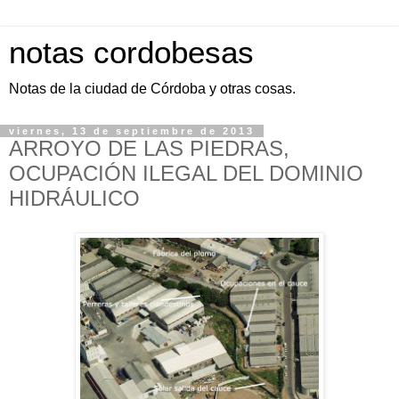
notas cordobesas
Notas de la ciudad de Córdoba y otras cosas.
viernes, 13 de septiembre de 2013
ARROYO DE LAS PIEDRAS,
OCUPACIÓN ILEGAL DEL DOMINIO
HIDRÁULICO