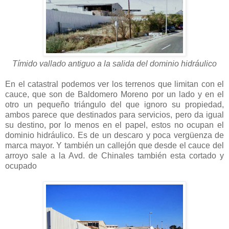
Tímido vallado antiguo a la salida del dominio hidráulico
En el catastral podemos ver los terrenos que limitan con el
cauce, que son de Baldomero Moreno por un lado y en el
otro un pequeño triángulo del que ignoro su propiedad,
ambos parece que destinados para servicios, pero da igual
su destino, por lo menos en el papel, estos no ocupan el
dominio hidráulico. Es de un descaro y poca vergüenza de
marca mayor. Y también un callejón que desde el cauce del
arroyo sale a la Avd. de Chinales también esta cortado y
ocupado