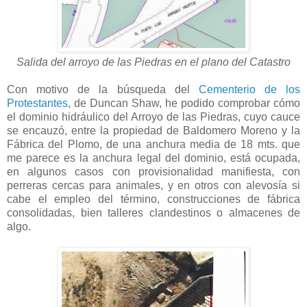
Salida del arroyo de las Piedras en el plano del Catastro
Con motivo de la búsqueda del
Cementerio de los
Protestantes,
de Duncan Shaw, he podido comprobar cómo
el dominio hidráulico del Arroyo de las Piedras, cuyo cauce
se encauzó, entre la propiedad de Baldomero Moreno y la
Fábrica del Plomo, de una anchura media de 18 mts. que
me parece es la anchura legal del dominio, está ocupada,
en algunos casos con provisionalidad manifiesta, con
perreras cercas para animales, y en otros con alevosía si
cabe el empleo del término, construcciones de fábrica
consolidadas, bien talleres clandestinos o almacenes de
algo.