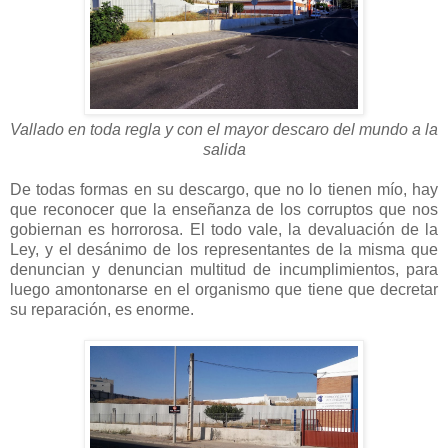
Vallado en toda regla y con el mayor descaro del mundo a la
salida
De todas formas en su descargo, que no lo tienen mío, hay
que reconocer que la enseñanza de los corruptos que nos
gobiernan es horrorosa. El todo vale, la devaluación de la
Ley, y el desánimo de los representantes de la misma que
denuncian y denuncian multitud de incumplimientos, para
luego amontonarse en el organismo que tiene que decretar
su reparación, es enorme.