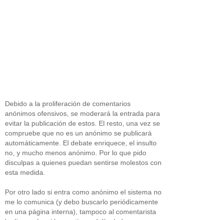
Debido a la proliferación de comentarios
anónimos ofensivos, se moderará la entrada para
evitar la publicación de estos. El resto, una vez se
compruebe que no es un anónimo se publicará
automáticamente. El debate enriquece, el insulto
no, y mucho menos anónimo. Por lo que pido
disculpas a quienes puedan sentirse molestos con
esta medida.
Por otro lado si entra como anónimo el sistema no
me lo comunica (y debo buscarlo periódicamente
en una página interna), tampoco al comentarista