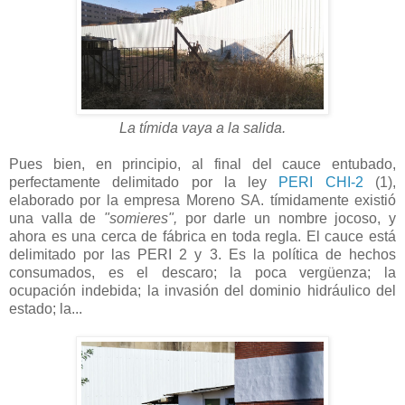
La tímida vaya a la salida.
Pues bien, en principio, al final del cauce entubado,
perfectamente delimitado por la ley
PERI CHI-2
(1),
elaborado por la empresa Moreno SA. tímidamente existió
una valla de
"somieres",
por darle un nombre jocoso, y
ahora es una cerca de fábrica en toda regla. El cauce está
delimitado por las PERI 2 y 3. Es la política de hechos
consumados, es el descaro; la poca vergüenza; la
ocupación indebida; la invasión del dominio hidráulico del
estado; la...