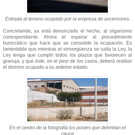
Entrada al terreno ocupado por la empresa de ascensores.
Concretando, ya está denunciado el hecho, al organismo
correspondiente. Ahora el esperar al procedimiento
burocrático que hace que se consolide la ocupación. Es
lamentable que mientras el sinvergüenza se salta la Ley, la
Ley tenga que cumplir todos los plazos que favorecen al
granuja, y que éste, en el peor de los casos, deberá restituir
el domino ocupado a su anterior estado.
En el centro de la fotografía los postes que delimitan el
cauce