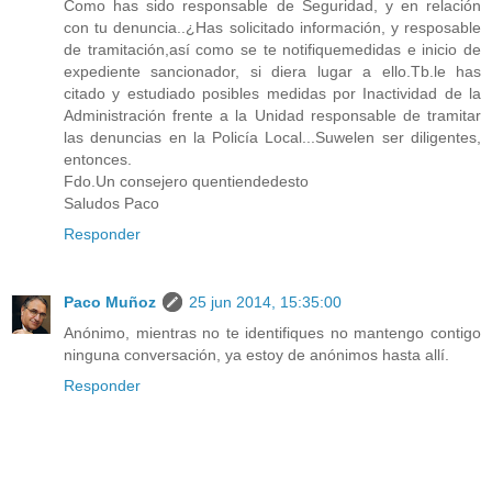
Como has sido responsable de Seguridad, y en relación
con tu denuncia..¿Has solicitado información, y resposable
de tramitación,así como se te notifiquemedidas e inicio de
expediente sancionador, si diera lugar a ello.Tb.le has
citado y estudiado posibles medidas por Inactividad de la
Administración frente a la Unidad responsable de tramitar
las denuncias en la Policía Local...Suwelen ser diligentes,
entonces.
Fdo.Un consejero quentiendedesto
Saludos Paco
Responder
Paco Muñoz
25 jun 2014, 15:35:00
Anónimo, mientras no te identifiques no mantengo contigo
ninguna conversación, ya estoy de anónimos hasta allí.
Responder