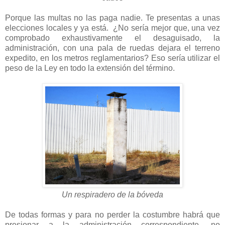
Porque las multas no las paga nadie. Te presentas a unas
elecciones locales y ya está. ¿No sería mejor que, una vez
comprobado exhaustivamente el desaguisado, la
administración, con una pala de ruedas dejara el terreno
expedito, en los metros reglamentarios? Eso sería utilizar el
peso de la Ley en todo la extensión del término.
Un respiradero de la bóveda
De todas formas y para no perder la costumbre habrá que
presionar a la administración correspondiente, no