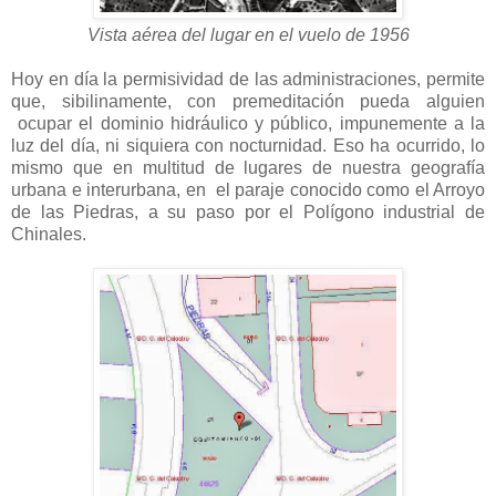
Vista aérea del lugar en el vuelo de 1956
Hoy en día la permisividad de las administraciones, permite
que, sibilinamente, con premeditación pueda alguien
ocupar el dominio hidráulico y público, impunemente a la
luz del día, ni siquiera con nocturnidad. Eso ha ocurrido, lo
mismo que en multitud de lugares de nuestra geografía
urbana e interurbana, en el paraje conocido como el Arroyo
de las Piedras, a su paso por el Polígono industrial de
Chinales.