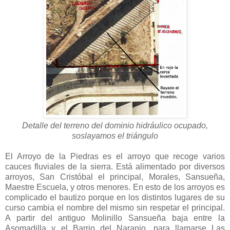
Detalle del terreno del dominio hidráulico ocupado,
soslayamos el triángulo
El Arroyo de la Piedras es el arroyo que recoge varios
cauces fluviales de la sierra. Está alimentado por diversos
arroyos, San Cristóbal el principal, Morales, Sansueña,
Maestre Escuela, y otros menores. En esto de los arroyos es
complicado el bautizo porque en los distintos lugares de su
curso cambia el nombre del mismo sin respetar el principal.
A partir del antiguo Molinillo Sansueña baja entre la
Asomadilla y el Barrio del Naranjo, para llamarse Las