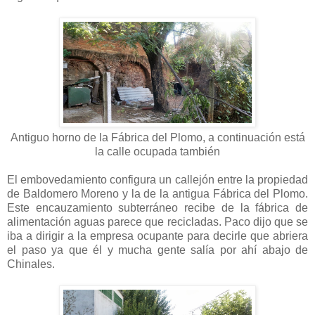
Antiguo horno de la Fábrica del Plomo, a continuación está
la calle ocupada también
El embovedamiento configura un callejón entre la propiedad
de Baldomero Moreno y la de la antigua Fábrica del Plomo.
Este encauzamiento subterráneo recibe de la fábrica de
alimentación aguas parece que recicladas. Paco dijo que se
iba a dirigir a la empresa ocupante para decirle que abriera
el paso ya que él y mucha gente salía por ahí abajo de
Chinales.