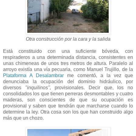
Otra construcción por la cara y la salida
Está constituido con una suficiente bóveda, con
respiraderos a una determinada distancia, consistentes en
unas chimeneas de unos tres metros de altura. Paralelo al
arroyo existía una vía pecuaria, como Manuel Trujillo, de la
Plataforma A Desalambrar
me comentó, a la vez que
denunciaba la ocupación del dominio hidráulico, por
diversos
"inquilinos",
provisionales. Decir que, los no
consolidados los que tienen perreras desmontables y cuatro
maderas, son conscientes de que su ocupación es
provisional y saben que tendrán que marcharse cuando lo
determine la ley. Otra cosa son los que han construido algo
más que un chozo.