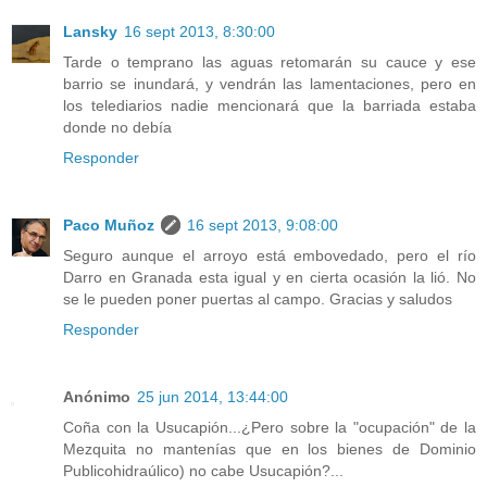
Lansky
16 sept 2013, 8:30:00
Tarde o temprano las aguas retomarán su cauce y ese
barrio se inundará, y vendrán las lamentaciones, pero en
los telediarios nadie mencionará que la barriada estaba
donde no debía
Responder
Paco Muñoz
16 sept 2013, 9:08:00
Seguro aunque el arroyo está embovedado, pero el río
Darro en Granada esta igual y en cierta ocasión la lió. No
se le pueden poner puertas al campo. Gracias y saludos
Responder
Anónimo
25 jun 2014, 13:44:00
Coña con la Usucapión...¿Pero sobre la "ocupación" de la
Mezquita no mantenías que en los bienes de Dominio
Publicohidraúlico) no cabe Usucapión?...