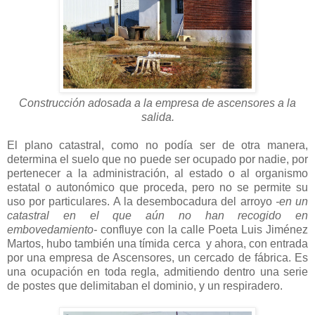
Construcción adosada a la empresa de ascensores a la
salida.
El plano catastral, como no podía ser de otra manera,
determina el suelo que no puede ser ocupado por nadie, por
pertenecer a la administración, al estado o al organismo
estatal o autonómico que proceda, pero no se permite su
uso por particulares. A la desembocadura del arroyo
-en un
catastral en el que aún no han recogido en
embovedamiento-
confluye con la calle Poeta Luis Jiménez
Martos, hubo también una tímida cerca y ahora, con entrada
por una empresa de Ascensores, un cercado de fábrica. Es
una ocupación en toda regla, admitiendo dentro una serie
de postes que delimitaban el dominio, y un respiradero.