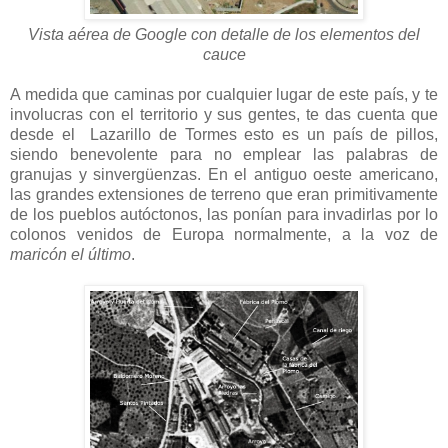
Vista aérea de Google con detalle de los elementos del
cauce
A medida que caminas por cualquier lugar de este país, y te
involucras con el territorio y sus gentes, te das cuenta que
desde el Lazarillo de Tormes esto es un país de pillos,
siendo benevolente para no emplear las palabras de
granujas y sinvergüenzas. En el antiguo oeste americano,
las grandes extensiones de terreno que eran primitivamente
de los pueblos autóctonos, las ponían para invadirlas por lo
colonos venidos de Europa normalmente, a la voz de
maricón el último
.