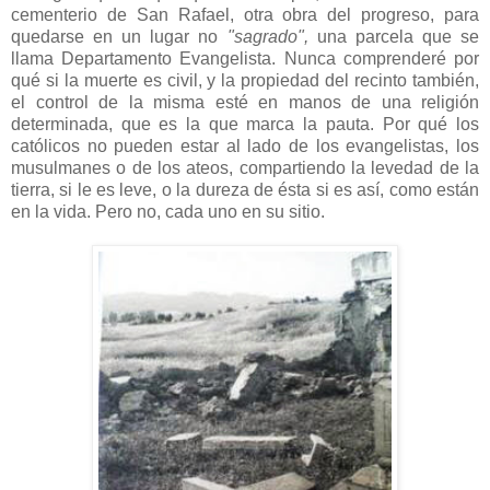
cementerio de San Rafael, otra obra del progreso, para
quedarse en un lugar no
"sagrado",
una parcela que se
llama Departamento Evangelista. Nunca comprenderé por
qué si la muerte es civil, y la propiedad del recinto también,
el control de la misma esté en manos de una religión
determinada, que es la que marca la pauta. Por qué los
católicos no pueden estar al lado de los evangelistas, los
musulmanes o de los ateos, compartiendo la levedad de la
tierra, si le es leve, o la dureza de ésta si es así, como están
en la vida. Pero no, cada uno en su sitio.