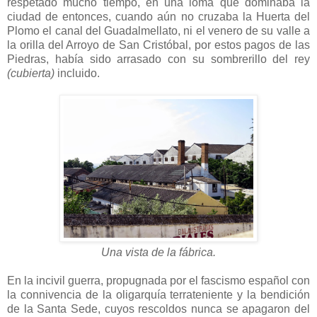
respetado mucho tiempo, en una loma que dominaba la
ciudad de entonces, cuando aún no cruzaba la Huerta del
Plomo el canal del Guadalmellato, ni el venero de su valle a
la orilla del Arroyo de San Cristóbal, por estos pagos de las
Piedras, había sido arrasado con su sombrerillo del rey
(cubierta)
incluido.
Una vista de la fábrica.
En la incivil guerra, propugnada por el fascismo español con
la connivencia de la oligarquía terrateniente y la bendición
de la Santa Sede, cuyos rescoldos nunca se apagaron del