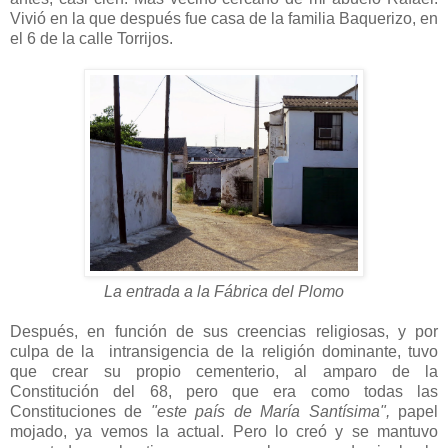
Vivió en la que después fue casa de la familia Baquerizo, en
el 6 de la calle Torrijos.
La entrada a la Fábrica del Plomo
Después, en función de sus creencias religiosas, y por
culpa de la intransigencia de la religión dominante, tuvo
que crear su propio cementerio, al amparo de la
Constitución del 68, pero que era como todas las
Constituciones de
"este país de María Santísima",
papel
mojado, ya vemos la actual. Pero lo creó y se mantuvo