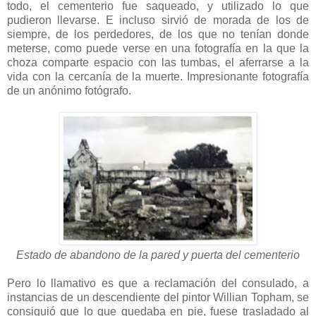
todo, el cementerio fue saqueado, y utilizado lo que
pudieron llevarse. E incluso sirvió de morada de los de
siempre, de los perdedores, de los que no tenían donde
meterse, como puede verse en una fotografía en la que la
choza comparte espacio con las tumbas, el aferrarse a la
vida con la cercanía de la muerte. Impresionante fotografía
de un anónimo fotógrafo.
Estado de abandono de la pared y puerta del cementerio
Pero lo llamativo es que a reclamación del consulado, a
instancias de un descendiente del pintor Willian Topham, se
consiguió que lo que quedaba en pie, fuese trasladado al