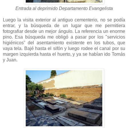
Entrada al deprimido Departamento Evangelista
Luego la visita exterior al antiguo cementerio, no se podía
entrar, y la búsqueda de un lugar que me permitiera
fotografiar desde un mejor ángulo. La referencia un enorme
pino. Esa búsqueda me obligó a pasar por los "servicios
higiénicos" del asentamiento existente en los tubos, que
vaya tela. Bajé hasta el sifón y luego rodee el canal por su
margen izquierda hasta el huerto, y ya se habían ido Tomás
y Juan.