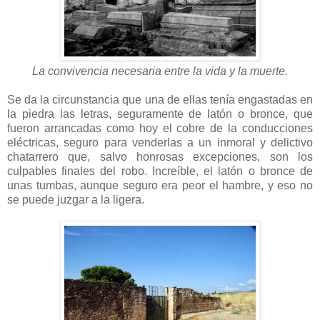
La convivencia necesaria entre la vida y la muerte.
Se da la circunstancia que una de ellas tenía engastadas en
la piedra las letras, seguramente de latón o bronce, que
fueron arrancadas como hoy el cobre de la conducciones
eléctricas, seguro para venderlas a un inmoral y delictivo
chatarrero que, salvo honrosas excepciones, son los
culpables finales del robo. Increíble, el latón o bronce de
unas tumbas, aunque seguro era peor el hambre, y eso no
se puede juzgar a la ligera.