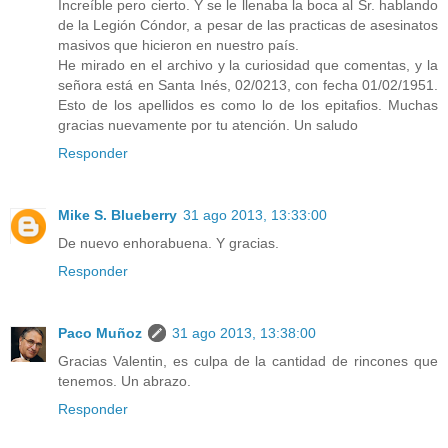
Increíble pero cierto. Y se le llenaba la boca al Sr. hablando
de la Legión Cóndor, a pesar de las practicas de asesinatos
masivos que hicieron en nuestro país.
He mirado en el archivo y la curiosidad que comentas, y la
señora está en Santa Inés, 02/0213, con fecha 01/02/1951.
Esto de los apellidos es como lo de los epitafios. Muchas
gracias nuevamente por tu atención. Un saludo
Responder
Mike S. Blueberry
31 ago 2013, 13:33:00
De nuevo enhorabuena. Y gracias.
Responder
Paco Muñoz
31 ago 2013, 13:38:00
Gracias Valentin, es culpa de la cantidad de rincones que
tenemos. Un abrazo.
Responder