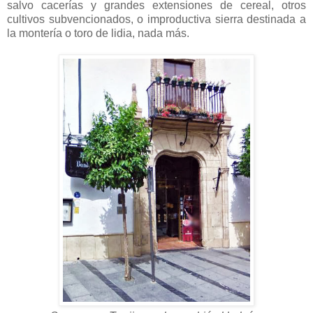
salvo cacerías y grandes extensiones de cereal, otros
cultivos subvencionados, o improductiva sierra destinada a
la montería o toro de lidia, nada más.