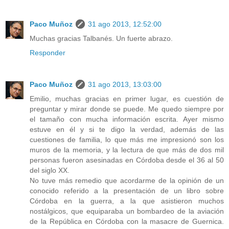
Paco Muñoz
31 ago 2013, 12:52:00
Muchas gracias Talbanés. Un fuerte abrazo.
Responder
Paco Muñoz
31 ago 2013, 13:03:00
Emilio, muchas gracias en primer lugar, es cuestión de
preguntar y mirar donde se puede. Me quedo siempre por
el tamaño con mucha información escrita. Ayer mismo
estuve en él y si te digo la verdad, además de las
cuestiones de familia, lo que más me impresionó son los
muros de la memoria, y la lectura de que más de dos mil
personas fueron asesinadas en Córdoba desde el 36 al 50
del siglo XX.
No tuve más remedio que acordarme de la opinión de un
conocido referido a la presentación de un libro sobre
Córdoba en la guerra, a la que asistieron muchos
nostálgicos, que equiparaba un bombardeo de la aviación
de la República en Córdoba con la masacre de Guernica.