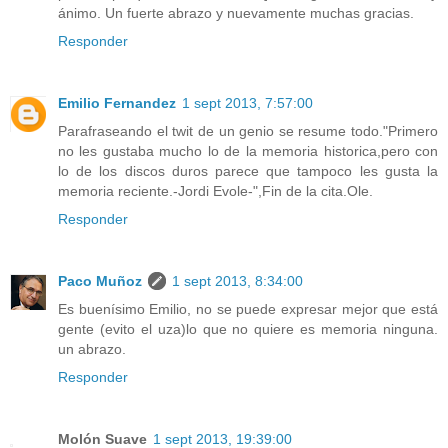
ánimo. Un fuerte abrazo y nuevamente muchas gracias.
Responder
Emilio Fernandez
1 sept 2013, 7:57:00
Parafraseando el twit de un genio se resume todo."Primero
no les gustaba mucho lo de la memoria historica,pero con
lo de los discos duros parece que tampoco les gusta la
memoria reciente.-Jordi Evole-",Fin de la cita.Ole.
Responder
Paco Muñoz
1 sept 2013, 8:34:00
Es buenísimo Emilio, no se puede expresar mejor que está
gente (evito el uza)lo que no quiere es memoria ninguna.
un abrazo.
Responder
Molón Suave
1 sept 2013, 19:39:00