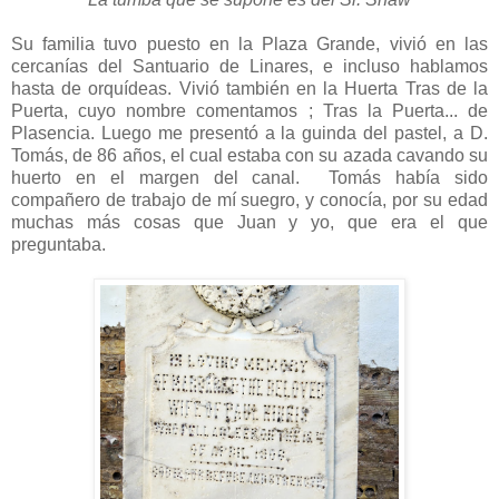
Su familia tuvo puesto en la Plaza Grande, vivió en las
cercanías del Santuario de Linares, e incluso hablamos
hasta de orquídeas. Vivió también en la Huerta Tras de la
Puerta, cuyo nombre comentamos ; Tras la Puerta... de
Plasencia. Luego me presentó a la guinda del pastel, a D.
Tomás, de 86 años, el cual estaba con su azada cavando su
huerto en el margen del canal. Tomás había sido
compañero de trabajo de mí suegro, y conocía, por su edad
muchas más cosas que Juan y yo, que era el que
preguntaba.