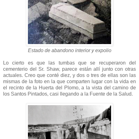
Estado de abandono interior y expolio
Lo cierto es que las tumbas que se recuperaron del
cementerio del Sr. Shaw, parece están allí junto con otras
actuales. Creo que conté diez, y dos o tres de ellas son las
mismas de la foto en la que comparten lugar con la vida en
el recinto de la Huerta del Plomo, a la vista del camino de
los Santos Pintados, casi llegando a la Fuente de la Salud.