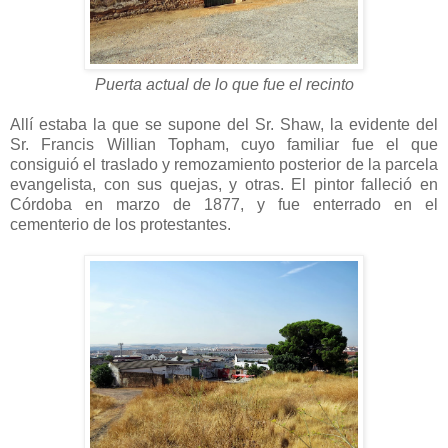
Puerta actual de lo que fue el recinto
Allí estaba la que se supone del Sr. Shaw, la evidente del
Sr. Francis Willian Topham, cuyo familiar fue el que
consiguió el traslado y remozamiento posterior de la parcela
evangelista, con sus quejas, y otras. El pintor falleció en
Córdoba en marzo de 1877, y fue enterrado en el
cementerio de los protestantes.