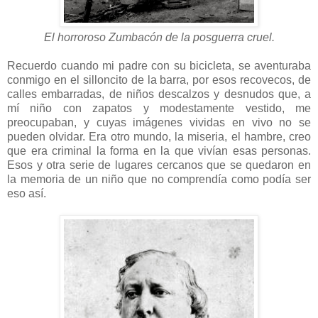
El horroroso Zumbacón de la posguerra cruel.
Recuerdo cuando mi padre con su bicicleta, se aventuraba
conmigo en el silloncito de la barra, por esos recovecos, de
calles embarradas, de niños descalzos y desnudos que, a
mí niño con zapatos y modestamente vestido, me
preocupaban, y cuyas imágenes vividas en vivo no se
pueden olvidar. Era otro mundo, la miseria, el hambre, creo
que era criminal la forma en la que vivían esas personas.
Esos y otra serie de lugares cercanos que se quedaron en
la memoria de un niño que no comprendía como podía ser
eso así.