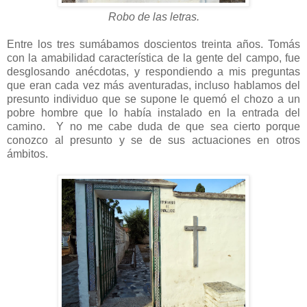
Robo de las letras.
Entre los tres sumábamos doscientos treinta años. Tomás
con la amabilidad característica de la gente del campo, fue
desglosando anécdotas, y respondiendo a mis preguntas
que eran cada vez más aventuradas, incluso hablamos del
presunto individuo que se supone le quemó el chozo a un
pobre hombre que lo había instalado en la entrada del
camino. Y no me cabe duda de que sea cierto porque
conozco al presunto y se de sus actuaciones en otros
ámbitos.