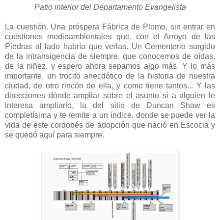
Patio interior del Departamento Evangelista
La cuestión. Una próspera Fábrica de Plomo, sin entrar en
cuestiones medioambientales que, con el Arroyo de las
Piedras al lado habría que verlas. Un Cementerio surgido
de la intransigencia de siempre, que conocemos de oídas,
de la niñez, y espero ahora sepamos algo más. Y lo más
importante, un trocito anecdótico de la historia de nuestra
ciudad, de otro rincón de ella, y como tiene tantos... Y las
direcciones dónde ampliar sobre el asunto si a alguien le
interesa ampliarlo, la del sitio de Duncan Shaw es
completísima y te remite a un índice, donde se puede ver la
vida de este cordobés de adopción que nació en Escocia y
se quedó aquí para siempre.