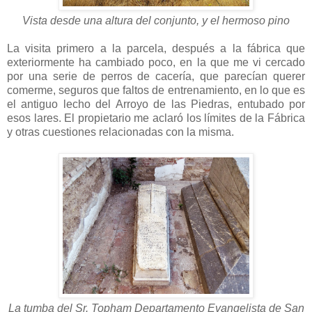
Vista desde una altura del conjunto, y el hermoso pino
La visita primero a la parcela, después a la fábrica que
exteriormente ha cambiado poco, en la que me vi cercado
por una serie de perros de cacería, que parecían querer
comerme, seguros que faltos de entrenamiento, en lo que es
el antiguo lecho del Arroyo de las Piedras, entubado por
esos lares. El propietario me aclaró los límites de la Fábrica
y otras cuestiones relacionadas con la misma.
La tumba del Sr. Topham Departamento Evangelista de San