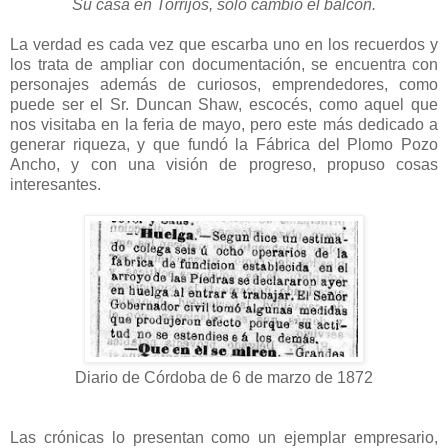
Su casa en Torrijos, solo cambió el balcón.
La verdad es cada vez que escarba uno en los recuerdos y
los trata de ampliar con documentación, se encuentra con
personajes además de curiosos, emprendedores, como
puede ser el Sr. Duncan Shaw, escocés, como aquel que
nos visitaba en la feria de mayo, pero este más dedicado a
generar riqueza, y que fundó la Fábrica del Plomo Pozo
Ancho, y con una visión de progreso, propuso cosas
interesantes.
Diario de Córdoba de 6 de marzo de 1872
Las crónicas lo presentan como un ejemplar empresario,