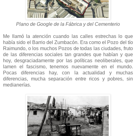
Plano de Google de la Fábrica y del Cementerio
Me llamó la atención cuando las calles estrechas lo que
había sido el Barrio del Zumbacón. Era como el Pozo del tío
Raimundo, o los muchos Pozos de todas las ciudades, fruto
de las diferencias sociales tan grandes que habían y que
hoy, desgraciadamente por las políticas neoliberales, que
lamen el fascismo, tenemos nuevamente en el mundo.
Pocas diferencias hay, con la actualidad y muchas
diferencias, mucha separación entre ricos y pobres, sin
medianerías.