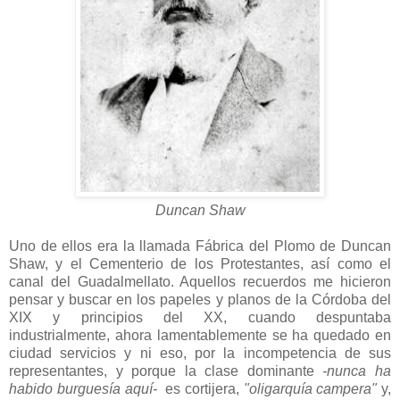
Duncan Shaw
Uno de ellos era la llamada Fábrica del Plomo de Duncan
Shaw, y el Cementerio de los Protestantes, así como el
canal del Guadalmellato. Aquellos recuerdos me hicieron
pensar y buscar en los papeles y planos de la Córdoba del
XIX y principios del XX, cuando despuntaba
industrialmente, ahora lamentablemente se ha quedado en
ciudad servicios y ni eso, por la incompetencia de sus
representantes, y porque la clase dominante
-nunca ha
habido burguesía aquí-
es cortijera,
"oligarquía campera"
y,