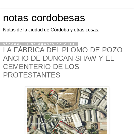
notas cordobesas
Notas de la ciudad de Córdoba y otras cosas.
sábado, 31 de agosto de 2013
LA FÁBRICA DEL PLOMO DE POZO
ANCHO DE DUNCAN SHAW Y EL
CEMENTERIO DE LOS
PROTESTANTES