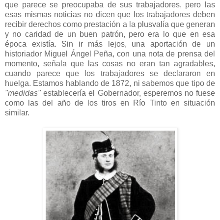
que parece se preocupaba de sus trabajadores, pero las
esas mismas noticias no dicen que los trabajadores deben
recibir derechos como prestación a la plusvalía que generan
y no caridad de un buen patrón, pero era lo que en esa
época existía. Sin ir más lejos, una aportación de un
historiador Miguel Ángel Peña, con una nota de prensa del
momento, señala que las cosas no eran tan agradables,
cuando parece que los trabajadores se declararon en
huelga. Estamos hablando de 1872, ni sabemos que tipo de
"medidas"
establecería el Gobernador, esperemos no fuese
como las del año de los tiros en Río Tinto en situación
similar.