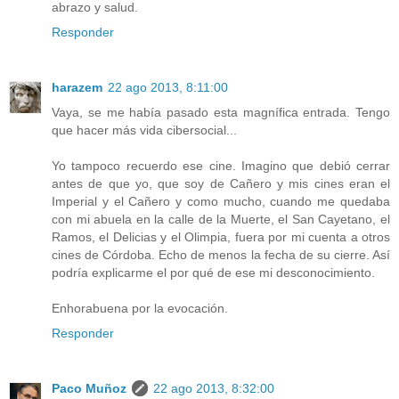
abrazo y salud.
Responder
harazem
22 ago 2013, 8:11:00
Vaya, se me había pasado esta magnífica entrada. Tengo
que hacer más vida cibersocial...
Yo tampoco recuerdo ese cine. Imagino que debió cerrar
antes de que yo, que soy de Cañero y mis cines eran el
Imperial y el Cañero y como mucho, cuando me quedaba
con mi abuela en la calle de la Muerte, el San Cayetano, el
Ramos, el Delicias y el Olimpia, fuera por mi cuenta a otros
cines de Córdoba. Echo de menos la fecha de su cierre. Así
podría explicarme el por qué de ese mi desconocimiento.
Enhorabuena por la evocación.
Responder
Paco Muñoz
22 ago 2013, 8:32:00