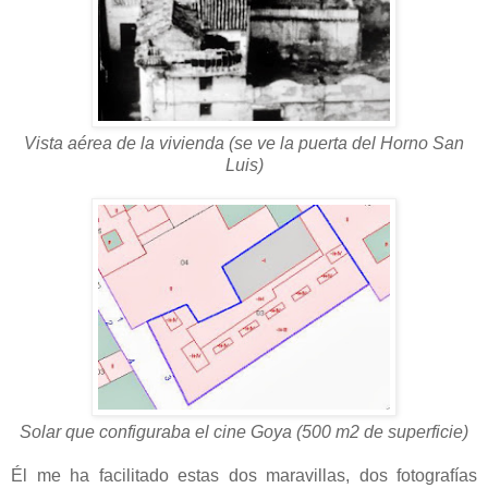
Vista aérea de la vivienda (se ve la puerta del Horno San
Luis)
Solar que configuraba el cine Goya (500 m2 de superficie)
Él me ha facilitado estas dos maravillas, dos fotografías