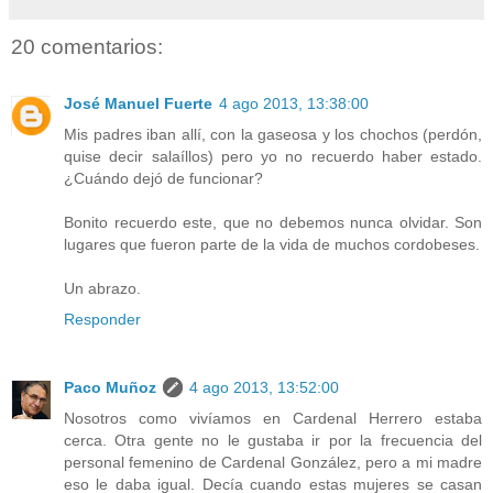
20 comentarios:
José Manuel Fuerte
4 ago 2013, 13:38:00
Mis padres iban allí, con la gaseosa y los chochos (perdón,
quise decir salaíllos) pero yo no recuerdo haber estado.
¿Cuándo dejó de funcionar?
Bonito recuerdo este, que no debemos nunca olvidar. Son
lugares que fueron parte de la vida de muchos cordobeses.
Un abrazo.
Responder
Paco Muñoz
4 ago 2013, 13:52:00
Nosotros como vivíamos en Cardenal Herrero estaba
cerca. Otra gente no le gustaba ir por la frecuencia del
personal femenino de Cardenal González, pero a mi madre
eso le daba igual. Decía cuando estas mujeres se casan