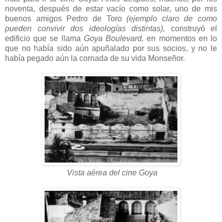
noventa, después de estar vacío como solar, uno de mis
buenos amigos Pedro de Toro
(ejemplo claro de como
pueden convivir dos ideologías distintas),
construyó el
edificio que se llama
Goya Boulevard,
en momentos en lo
que no había sido aún apuñalado por sus socios, y no le
había pegado aún la cornada de su vida Monseñor.
Vista aérea del cine Goya