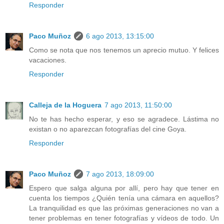
Responder
Paco Muñoz
6 ago 2013, 13:15:00
Como se nota que nos tenemos un aprecio mutuo. Y felices
vacaciones.
Responder
Calleja de la Hoguera
7 ago 2013, 11:50:00
No te has hecho esperar, y eso se agradece. Lástima no
existan o no aparezcan fotografías del cine Goya.
Responder
Paco Muñoz
7 ago 2013, 18:09:00
Espero que salga alguna por allí, pero hay que tener en
cuenta los tiempos ¿Quién tenía una cámara en aquellos?
La tranquilidad es que las próximas generaciones no van a
tener problemas en tener fotografías y vídeos de todo. Un