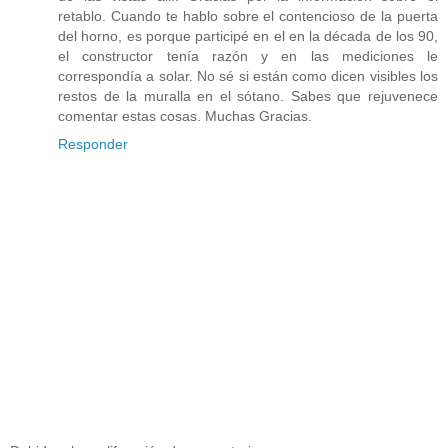
retablo. Cuando te hablo sobre el contencioso de la puerta
del horno, es porque participé en el en la década de los 90,
el constructor tenía razón y en las mediciones le
correspondía a solar. No sé si están como dicen visibles los
restos de la muralla en el sótano. Sabes que rejuvenece
comentar estas cosas. Muchas Gracias.
Responder