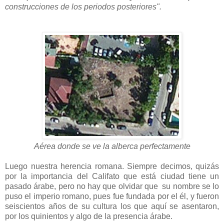
construcciones de los periodos posteriores".
Aérea donde se ve la alberca perfectamente
Luego nuestra herencia romana. Siempre decimos, quizás
por la importancia del Califato que está ciudad tiene un
pasado árabe, pero no hay que olvidar que su nombre se lo
puso el imperio romano, pues fue fundada por el él, y fueron
seiscientos años de su cultura los que aquí se asentaron,
por los quinientos y algo de la presencia árabe.