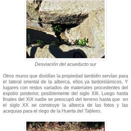
Desviación del acueducto sur
Otros muros que dividían la propiedad también servían para
el lateral oriental de la alberca, ellos ya tardoislámicos. Y
lugares con restos variados de materiales procedentes del
expolio posterior, posiblemente del siglo XIII. Luego hasta
finales del XIX nadie se preocupó del terreno hasta que en
el siglo XX se construye la alberca de las fotos y las
acequias para el riego de la Huerta del Tablero.