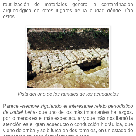
reutilización de materiales genera la contaminación
arqueológica de otros lugares de la ciudad dónde irían
estos.
Vista del uno de los ramales de los acueductos
Parece
-siempre siguiendo el interesante relato periodístico
de Isabel Leña-
que uno de los más importantes hallazgos,
por lo menos es el más espectacular y que más nos llamó la
atención es el gran acueducto o conducción hidráulica, que
viene de arriba y se bifurca en dos ramales, en un estado de