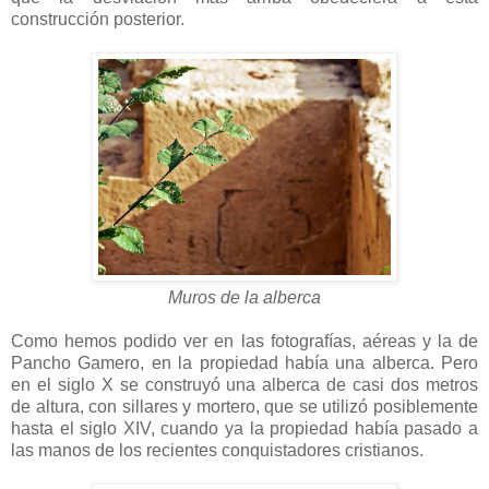
construcción posterior.
Muros de la alberca
Como hemos podido ver en las fotografías, aéreas y la de
Pancho Gamero, en la propiedad había una alberca. Pero
en el siglo X se construyó una alberca de casi dos metros
de altura, con sillares y mortero, que se utilizó posiblemente
hasta el siglo XIV, cuando ya la propiedad había pasado a
las manos de los recientes conquistadores cristianos.