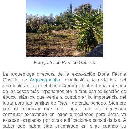
Fotografía de Pancho Gamero
La arqueóloga directora de la excavación Doña Fátima
Castillo, de
Arqueoqurtuba,
, manifestó a la redactora del
excelente artículo del diario Córdoba, Isabel Leña, que una
de las cosas más importantes era la fabulosa edificación de
época islámica que venía a corroborar la importancia del
lugar para las familias de
"bien"
de cada periodo. Siempre
con el handicap que para lograr más era necesario
continuar excavando en otras direcciones pero éstas ya
estaban ocupadas por otras edificaciones consolidadas. A
saber qué habrá sido encontrado en ellas cuando su