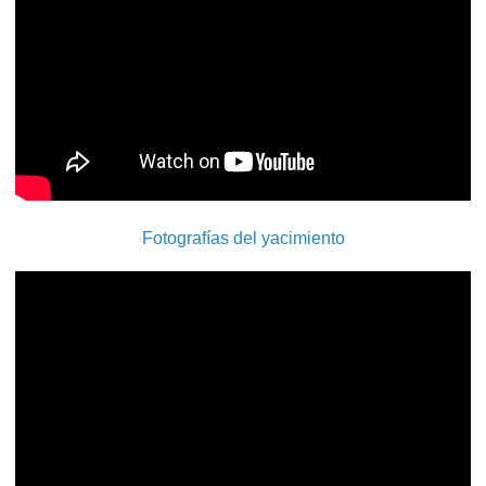
Fotografías del yacimiento