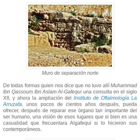
Muro de separación norte
De todas formas quien nos dice que no tuvo allí
Muhammad
Ibn Qassoum Ibn Aslam Al-Gafequi
una consulta en el siglo
XII, y ahora la ampliación del
Instituto de Oftalmología La
Arruzafa
,
unos pocos de cientos años después, pueda
ofrecer, después de reparar ese órgano tan importante del
ser humano, una visión de esos lugares que si bien es una
casualidad que frecuentara Algafequi si lo hicieron sus
contemporáneos.