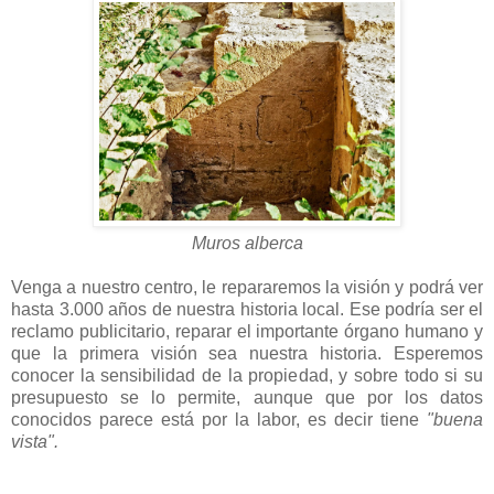
Muros alberca
Venga a nuestro centro, le repararemos la visión y podrá ver
hasta 3.000 años de nuestra historia local. Ese podría ser el
reclamo publicitario, reparar el importante órgano humano y
que la primera visión sea nuestra historia. Esperemos
conocer la sensibilidad de la propiedad, y sobre todo si su
presupuesto se lo permite, aunque que por los datos
conocidos parece está por la labor, es decir tiene
"buena
vista".