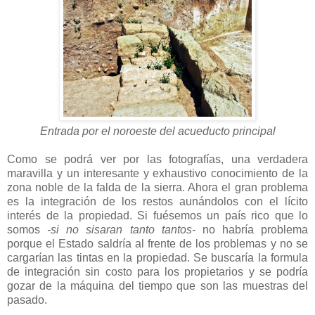
Entrada por el noroeste del acueducto principal
Como se podrá ver por las fotografías, una verdadera
maravilla y un interesante y exhaustivo conocimiento de la
zona noble de la falda de la sierra. Ahora el gran problema
es la integración de los restos aunándolos con el lícito
interés de la propiedad. Si fuésemos un país rico que lo
somos
-si no sisaran tanto tantos-
no habría problema
porque el Estado saldría al frente de los problemas y no se
cargarían las tintas en la propiedad. Se buscaría la formula
de integración sin costo para los propietarios y se podría
gozar de la máquina del tiempo que son las muestras del
pasado.