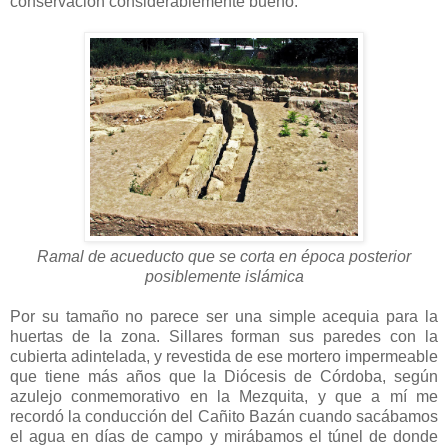
conservación considerablemente bueno.
Ramal de acueducto que se corta en época posterior
posiblemente islámica
Por su tamaño no parece ser una simple acequia para la
huertas de la zona. Sillares forman sus paredes con la
cubierta adintelada, y revestida de ese mortero impermeable
que tiene más años que la Diócesis de Córdoba, según
azulejo conmemorativo en la Mezquita, y que a mí me
recordó la conducción del Cañito Bazán cuando sacábamos
el agua en días de campo y mirábamos el túnel de donde