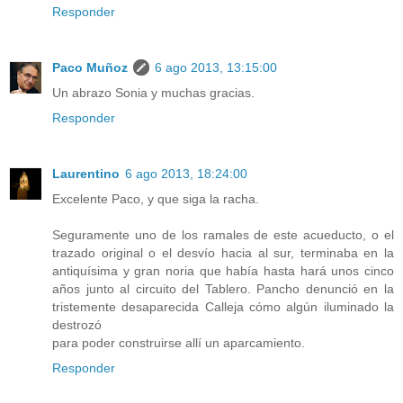
Responder
Paco Muñoz
6 ago 2013, 13:15:00
Un abrazo Sonia y muchas gracias.
Responder
Laurentino
6 ago 2013, 18:24:00
Excelente Paco, y que siga la racha.
Seguramente uno de los ramales de este acueducto, o el
trazado original o el desvío hacia al sur, terminaba en la
antiquísima y gran noria que había hasta hará unos cinco
años junto al circuito del Tablero. Pancho denunció en la
tristemente desaparecida Calleja cómo algún iluminado la
destrozó
para poder construirse allí un aparcamiento.
Responder