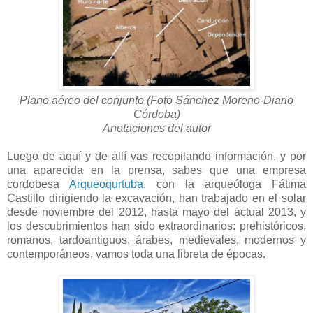
Plano aéreo del conjunto (Foto Sánchez Moreno-Diario
Córdoba)
Anotaciones del autor
Luego de aquí y de allí vas recopilando información, y por
una aparecida en la prensa, sabes que una empresa
cordobesa
Arqueoqurtuba,
con la arqueóloga Fátima
Castillo dirigiendo la excavación, han trabajado en el solar
desde noviembre del 2012, hasta mayo del actual 2013, y
los descubrimientos han sido extraordinarios: prehistóricos,
romanos, tardoantiguos, árabes, medievales, modernos y
contemporáneos, vamos toda una libreta de épocas.