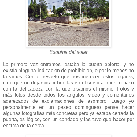
Esquina del solar
La primera vez entramos, estaba la puerta abierta, y no
existía ninguna indicación de prohibición, o por lo menos no
la vimos. Con el respeto que nos merecen estos lugares,
creo que no dejamos ni huellas en el suelo a nuestro paso
con la delicadeza con la que pisamos el mismo. Fotos y
más fotos desde todos los ángulos, vídeo y comentarios
aderezados de exclamaciones de asombro. Luego yo
personalmente en un paseo dominguero pensé hacer
algunas fotografías más concretas pero ya estaba cerrada la
puerta, es lógico, con un candado y las tuve que hacer por
encima de la cerca.