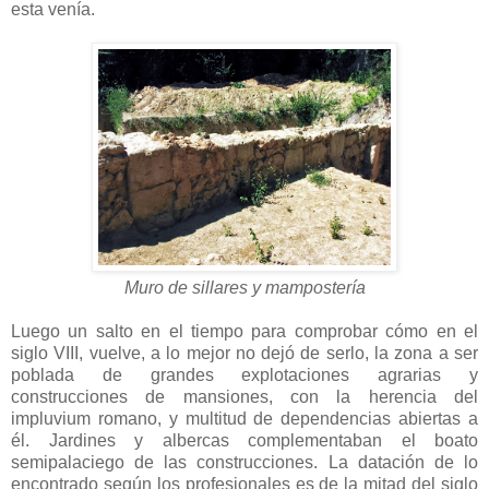
esta venía.
Muro de sillares y
mampostería
Luego un salto en el tiempo para comprobar cómo en el
siglo VIII, vuelve, a lo mejor no dejó de serlo, la zona a ser
poblada de grandes explotaciones agrarias y
construcciones de mansiones, con la herencia del
impluvium romano, y multitud de dependencias abiertas a
él. Jardines y albercas complementaban el boato
semipalaciego de las construcciones. La datación de lo
encontrado según los profesionales es de la mitad del siglo