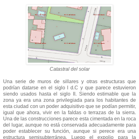
Catastral del solar
Una serie de muros de sillares y otras estructuras que
podrían datarse en el siglo I d.C y que parece estuvieron
siendo usados hasta el siglo II. Siendo estimable que la
zona ya era una zona privilegiada para los habitantes de
esta ciudad con un poder adquisitivo que se podían permitir,
igual que ahora, vivir en la faldas o terrazas de la sierra.
Una de las construcciones parece esta cimentada en la roca
del lugar, aunque no está conservada adecuadamente para
poder establecer su función, aunque si perece era una
estructura semisubterránea. Luego el expolio para la