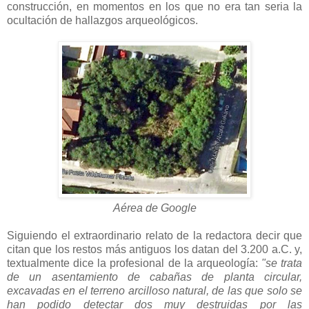
construcción, en momentos en los que no era tan seria la
ocultación de hallazgos arqueológicos.
Aérea de Google
Siguiendo el extraordinario relato de la redactora decir que
citan que los restos más antiguos los datan del 3.200 a.C. y,
textualmente dice la profesional de la arqueología:
"se trata
de un asentamiento de cabañas de planta circular,
excavadas en el terreno arcilloso natural, de las que solo se
han podido detectar dos muy destruidas por las