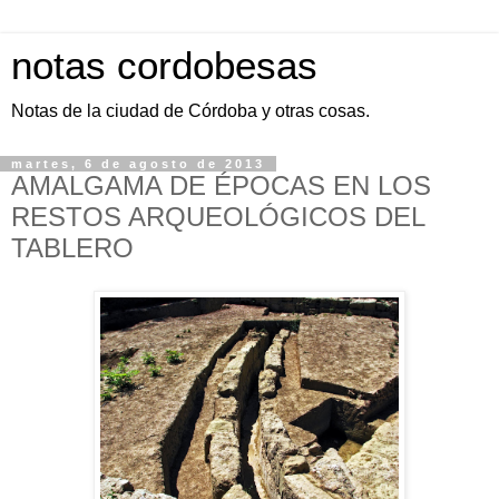
notas cordobesas
Notas de la ciudad de Córdoba y otras cosas.
martes, 6 de agosto de 2013
AMALGAMA DE ÉPOCAS EN LOS
RESTOS ARQUEOLÓGICOS DEL
TABLERO