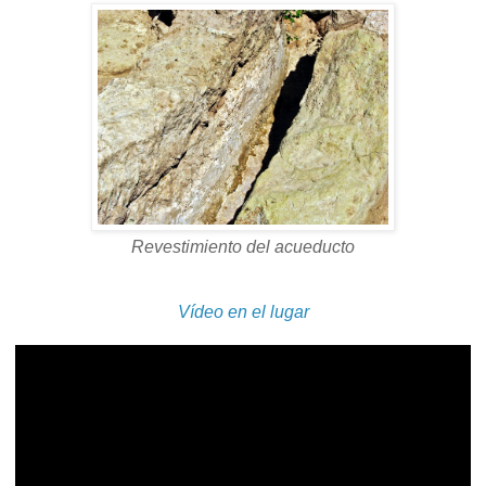
Revestimiento
del acueducto
Vídeo en el lugar