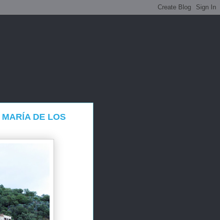
 MARÍA DE LOS