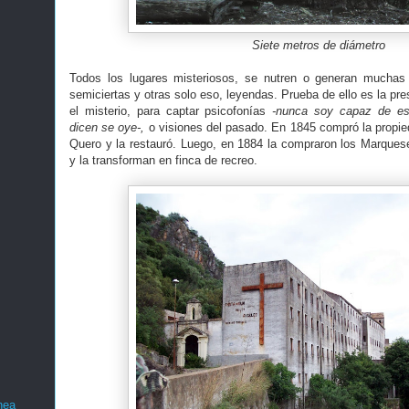
Siete metros de diámetro
Todos los lugares misteriosos, se nutren o generan muchas 
semiciertas y otras solo eso, leyendas. Prueba de ello es la pre
el misterio, para captar psicofonías
-nunca soy capaz de es
dicen se oye-,
o visiones del pasado. En 1845 compró la propie
Quero y la restauró. Luego, en 1884 la compraron los Marques
y la transforman en finca de recreo.
nea