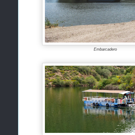
Embarcadero