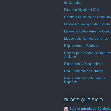
de Córdoba
Fototeca Digital del IGN
Gerencia Municipal de Urbanism
Museo Arqueológico de Córdoba
Museo de Bellas Artes de Córdo
Museo Julio Romero de Torres
Página Arte en Córdoba
Paseos por Córdoba de Ramírez
Arellano
Plataforma A Desalambrar
Real Academia de Córdoba
Real Academia de la Lengua
Española
BLOGS QUE SIGO
Bajo la mirada de Córdoba